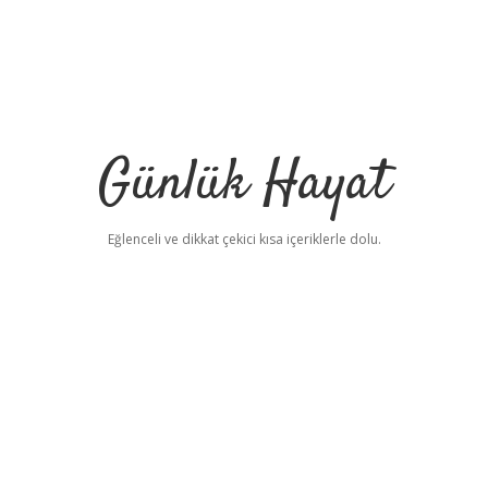
Günlük Hayat
Eğlenceli ve dikkat çekici kısa içeriklerle dolu.