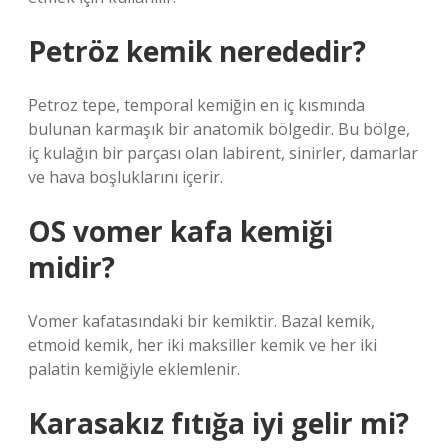
Petröz kemik nerededir?
Petroz tepe, temporal kemiğin en iç kısmında
bulunan karmaşık bir anatomik bölgedir. Bu bölge,
iç kulağın bir parçası olan labirent, sinirler, damarlar
ve hava boşluklarını içerir.
OS vomer kafa kemiği
midir?
Vomer kafatasındaki bir kemiktir. Bazal kemik,
etmoid kemik, her iki maksiller kemik ve her iki
palatin kemiğiyle eklemlenir.
Karasakız fıtığa iyi gelir mi?