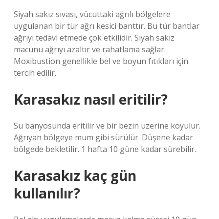
Siyah sakız sıvası, vücuttaki ağrılı bölgelere
uygulanan bir tür ağrı kesici banttır. Bu tür bantlar
ağrıyı tedavi etmede çok etkilidir. Siyah sakız
macunu ağrıyı azaltır ve rahatlama sağlar.
Moxibustion genellikle bel ve boyun fıtıkları için
tercih edilir.
Karasakız nasıl eritilir?
Su banyosunda eritilir ve bir bezin üzerine koyulur.
Ağrıyan bölgeye mum gibi sürülür. Düşene kadar
bölgede bekletilir. 1 hafta 10 güne kadar sürebilir.
Karasakız kaç gün
kullanılır?