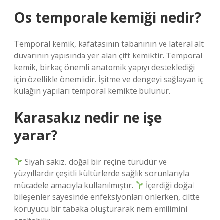
Os temporale kemiği nedir?
Temporal kemik, kafatasının tabanının ve lateral alt
duvarının yapısında yer alan çift kemiktir. Temporal
kemik, birkaç önemli anatomik yapıyı desteklediği
için özellikle önemlidir. İşitme ve dengeyi sağlayan iç
kulağın yapıları temporal kemikte bulunur.
Karasakız nedir ne işe
yarar?
Siyah sakız, doğal bir reçine türüdür ve
yüzyıllardır çeşitli kültürlerde sağlık sorunlarıyla
mücadele amacıyla kullanılmıştır.
İçerdiği doğal
bileşenler sayesinde enfeksiyonları önlerken, ciltte
koruyucu bir tabaka oluşturarak nem emilimini