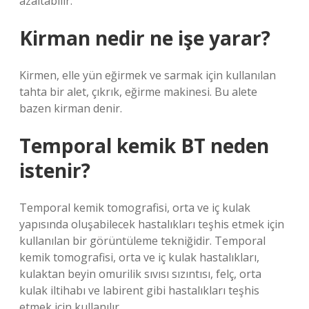
azaltabilir.
Kirman nedir ne işe yarar?
Kirmen, elle yün eğirmek ve sarmak için kullanılan
tahta bir alet, çıkrık, eğirme makinesi. Bu alete
bazen kirman denir.
Temporal kemik BT neden
istenir?
Temporal kemik tomografisi, orta ve iç kulak
yapısında oluşabilecek hastalıkları teşhis etmek için
kullanılan bir görüntüleme tekniğidir. Temporal
kemik tomografisi, orta ve iç kulak hastalıkları,
kulaktan beyin omurilik sıvısı sızıntısı, felç, orta
kulak iltihabı ve labirent gibi hastalıkları teşhis
etmek için kullanılır.