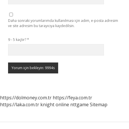
Daha sonraki yorumlarımda kullanılması için adım, e-posta adresim
ve site adresim bu tarayıcıya kaydedilsin.
9 - 5 kaçtır?
*
https://dolmoney.com.tr
https://feya.com.tr
https://laka.com.tr
knight online
nttgame
Sitemap