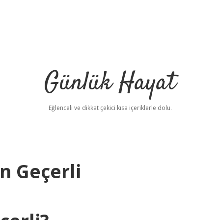
Günlük Hayat
Eğlenceli ve dikkat çekici kısa içeriklerle dolu.
n Geçerli