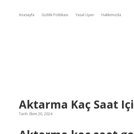
Anasayfa
Gizlilik Politikası
Yasal Uyarı
Hakkımızda
Aktarma Kaç Saat Içi
Tarih: Ekim 20, 2024