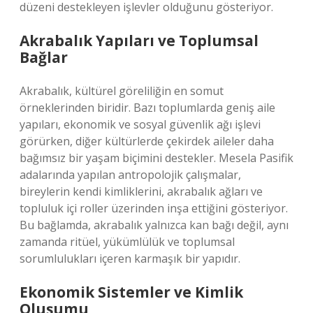
düzeni destekleyen işlevler olduğunu gösteriyor.
Akrabalık Yapıları ve Toplumsal
Bağlar
Akrabalık, kültürel göreliliğin en somut
örneklerinden biridir. Bazı toplumlarda geniş aile
yapıları, ekonomik ve sosyal güvenlik ağı işlevi
görürken, diğer kültürlerde çekirdek aileler daha
bağımsız bir yaşam biçimini destekler. Mesela Pasifik
adalarında yapılan antropolojik çalışmalar,
bireylerin kendi kimliklerini, akrabalık ağları ve
topluluk içi roller üzerinden inşa ettiğini gösteriyor.
Bu bağlamda, akrabalık yalnızca kan bağı değil, aynı
zamanda ritüel, yükümlülük ve toplumsal
sorumlulukları içeren karmaşık bir yapıdır.
Ekonomik Sistemler ve Kimlik
Oluşumu