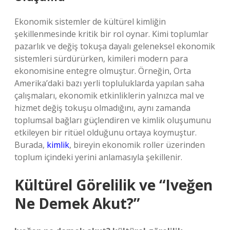
Ekonomik sistemler de kültürel kimliğin
şekillenmesinde kritik bir rol oynar. Kimi toplumlar
pazarlık ve değiş tokuşa dayalı geleneksel ekonomik
sistemleri sürdürürken, kimileri modern para
ekonomisine entegre olmuştur. Örneğin, Orta
Amerika’daki bazı yerli topluluklarda yapılan saha
çalışmaları, ekonomik etkinliklerin yalnızca mal ve
hizmet değiş tokuşu olmadığını, aynı zamanda
toplumsal bağları güçlendiren ve kimlik oluşumunu
etkileyen bir ritüel olduğunu ortaya koymuştur.
Burada,
kimlik
, bireyin ekonomik roller üzerinden
toplum içindeki yerini anlamasıyla şekillenir.
Kültürel Görelilik ve “Iveğen
Ne Demek Akut?”