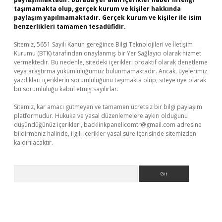
taşımamakta olup, gerçek kurum ve kişiler hakkında
paylaşım yapılmamaktadır. Gerçek kurum ve kişiler ile isim
benzerlikleri tamamen tesadüfidir.
Sitemiz, 5651 Sayılı Kanun gereğince Bilgi Teknolojileri ve İletişim
Kurumu (BTK) tarafından onaylanmış bir Yer Sağlayıcı olarak hizmet
vermektedir. Bu nedenle, sitedeki içerikleri proaktif olarak denetleme
veya araştırma yükümlülüğümüz bulunmamaktadır. Ancak, üyelerimiz
yazdıkları içeriklerin sorumluluğunu taşımakta olup, siteye üye olarak
bu sorumluluğu kabul etmiş sayılırlar.
Sitemiz, kar amacı gütmeyen ve tamamen ücretsiz bir bilgi paylaşım
platformudur. Hukuka ve yasal düzenlemelere aykırı olduğunu
düşündüğünüz içerikleri,
backlinkpanelicomtr@gmail.com
adresine
bildirmeniz halinde, ilgili içerikler yasal süre içerisinde sitemizden
kaldırılacaktır.
Arama