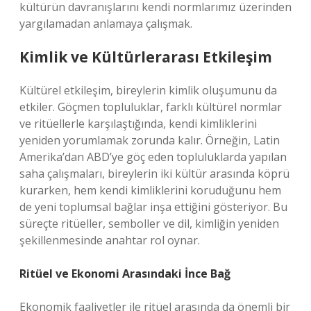
kültürün davranışlarını kendi normlarımız üzerinden
yargılamadan anlamaya çalışmak.
Kimlik ve Kültürlerarası Etkileşim
Kültürel etkileşim, bireylerin kimlik oluşumunu da
etkiler. Göçmen topluluklar, farklı kültürel normlar
ve ritüellerle karşılaştığında, kendi kimliklerini
yeniden yorumlamak zorunda kalır. Örneğin, Latin
Amerika’dan ABD’ye göç eden topluluklarda yapılan
saha çalışmaları, bireylerin iki kültür arasında köprü
kurarken, hem kendi kimliklerini koruduğunu hem
de yeni toplumsal bağlar inşa ettiğini gösteriyor. Bu
süreçte ritüeller, semboller ve dil, kimliğin yeniden
şekillenmesinde anahtar rol oynar.
Ritüel ve Ekonomi Arasındaki İnce Bağ
Ekonomik faaliyetler ile ritüel arasında da önemli bir