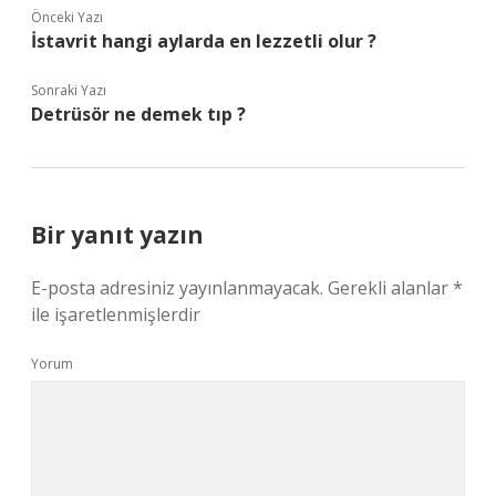
Önceki Yazı
İstavrit hangi aylarda en lezzetli olur ?
Sonraki Yazı
Detrüsör ne demek tıp ?
Bir yanıt yazın
E-posta adresiniz yayınlanmayacak.
Gerekli alanlar
*
ile işaretlenmişlerdir
Yorum