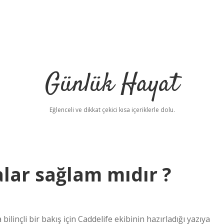
Günlük Hayat
Eğlenceli ve dikkat çekici kısa içeriklerle dolu.
ar sağlam mıdır ?
nçli bir bakış için Caddelife ekibinin hazırladığı yazıya