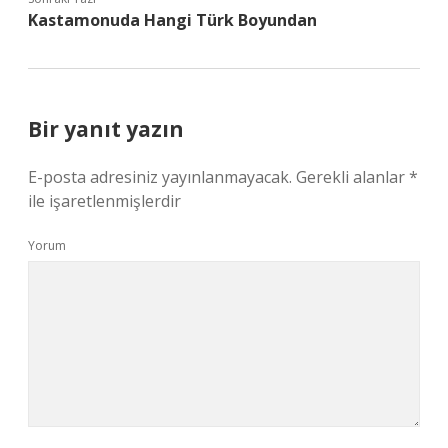
Kastamonuda Hangi Türk Boyundan
Bir yanıt yazın
E-posta adresiniz yayınlanmayacak.
Gerekli alanlar
*
ile işaretlenmişlerdir
Yorum