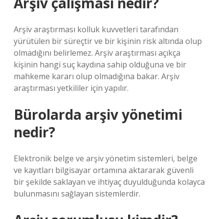
Arşiv çalışması nedir?
Arşiv araştırması kolluk kuvvetleri tarafından
yürütülen bir süreçtir ve bir kişinin risk altında olup
olmadığını belirlemez. Arşiv araştırması açıkça
kişinin hangi suç kaydına sahip olduğuna ve bir
mahkeme kararı olup olmadığına bakar. Arşiv
araştırması yetkililer için yapılır.
Bürolarda arşiv yönetimi
nedir?
Elektronik belge ve arşiv yönetim sistemleri, belge
ve kayıtları bilgisayar ortamına aktararak güvenli
bir şekilde saklayan ve ihtiyaç duyulduğunda kolayca
bulunmasını sağlayan sistemlerdir.