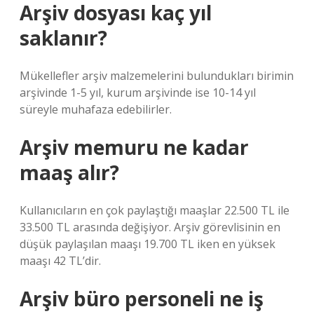
Arşiv dosyası kaç yıl
saklanır?
Mükellefler arşiv malzemelerini bulundukları birimin
arşivinde 1-5 yıl, kurum arşivinde ise 10-14 yıl
süreyle muhafaza edebilirler.
Arşiv memuru ne kadar
maaş alır?
Kullanıcıların en çok paylaştığı maaşlar 22.500 TL ile
33.500 TL arasında değişiyor. Arşiv görevlisinin en
düşük paylaşılan maaşı 19.700 TL iken en yüksek
maaşı 42 TL’dir.
Arşiv büro personeli ne iş