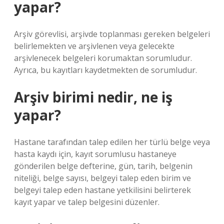
yapar?
Arşiv görevlisi, arşivde toplanması gereken belgeleri
belirlemekten ve arşivlenen veya gelecekte
arşivlenecek belgeleri korumaktan sorumludur.
Ayrıca, bu kayıtları kaydetmekten de sorumludur.
Arşiv birimi nedir, ne iş
yapar?
Hastane tarafından talep edilen her türlü belge veya
hasta kaydı için, kayıt sorumlusu hastaneye
gönderilen belge defterine, gün, tarih, belgenin
niteliği, belge sayısı, belgeyi talep eden birim ve
belgeyi talep eden hastane yetkilisini belirterek
kayıt yapar ve talep belgesini düzenler.