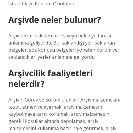
İstatistik ve Kodlama” bölümü.
Arşivde neler bulunur?
Arşiv terimi eskiden bir ev veya belediye binası
anlamına geliyordu. Bu, saklandığı yer, saklanan
belgeler, söz konusu belgeleri yöneten kurum ve
saklandıkları yerler anlamına geliyordu.
Arşivcilik faaliyetleri
nelerdir?
Arşivin Görev ve Sorumlulukları: Arşiv malzemesini
tespit etmek ve ayırmak, arşiv malzemesini
kaybolmaya karşı korumak, arşiv malzemesini
gerekli koşullar altında depolamak, arşiv
malzemesini kullanıma hazır hale getirmek, arşiv