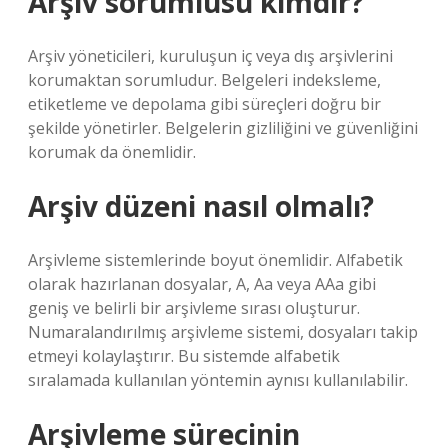
Arşiv sorumlusu kimdir?
Arşiv yöneticileri, kuruluşun iç veya dış arşivlerini
korumaktan sorumludur. Belgeleri indeksleme,
etiketleme ve depolama gibi süreçleri doğru bir
şekilde yönetirler. Belgelerin gizliliğini ve güvenliğini
korumak da önemlidir.
Arşiv düzeni nasıl olmalı?
Arşivleme sistemlerinde boyut önemlidir. Alfabetik
olarak hazırlanan dosyalar, A, Aa veya AAa gibi
geniş ve belirli bir arşivleme sırası oluşturur.
Numaralandırılmış arşivleme sistemi, dosyaları takip
etmeyi kolaylaştırır. Bu sistemde alfabetik
sıralamada kullanılan yöntemin aynısı kullanılabilir.
Arşivleme sürecinin