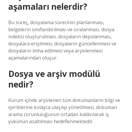
aşamaları nelerdir?
Bu süreç, dosyalama sürecinin planlanması,
belgelerin sınıflandırılması ve sıralanması, dosya
indeksi oluşturulması, dosyaların depolanması,
dosyalara erişilmesi, dosyaların güncellenmesi ve
dosyaların imha edilmesi veya arşivlenmesi
aşamalarından oluşur.
Dosya ve arşiv modülü
nedir?
Kurum içinde arşivlenen tüm dokümanların bilgi ve
içeriklerine kolayca ulaşılıp yönetilmesi, doküman
arama zorunluluğunun ortadan kaldırılarak iş
yükünün azaltılması hedeflenmektedir.