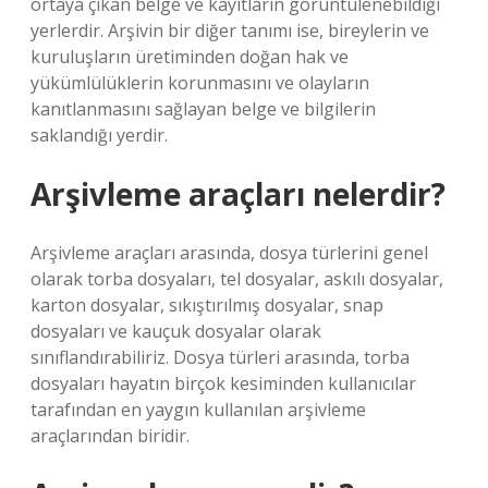
ortaya çıkan belge ve kayıtların görüntülenebildiği
yerlerdir. Arşivin bir diğer tanımı ise, bireylerin ve
kuruluşların üretiminden doğan hak ve
yükümlülüklerin korunmasını ve olayların
kanıtlanmasını sağlayan belge ve bilgilerin
saklandığı yerdir.
Arşivleme araçları nelerdir?
Arşivleme araçları arasında, dosya türlerini genel
olarak torba dosyaları, tel dosyalar, askılı dosyalar,
karton dosyalar, sıkıştırılmış dosyalar, snap
dosyaları ve kauçuk dosyalar olarak
sınıflandırabiliriz. Dosya türleri arasında, torba
dosyaları hayatın birçok kesiminden kullanıcılar
tarafından en yaygın kullanılan arşivleme
araçlarından biridir.