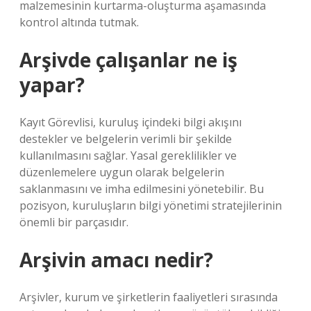
malzemesinin kurtarma-oluşturma aşamasında
kontrol altında tutmak.
Arşivde çalışanlar ne iş
yapar?
Kayıt Görevlisi, kuruluş içindeki bilgi akışını
destekler ve belgelerin verimli bir şekilde
kullanılmasını sağlar. Yasal gereklilikler ve
düzenlemelere uygun olarak belgelerin
saklanmasını ve imha edilmesini yönetebilir. Bu
pozisyon, kuruluşların bilgi yönetimi stratejilerinin
önemli bir parçasıdır.
Arşivin amacı nedir?
Arşivler, kurum ve şirketlerin faaliyetleri sırasında