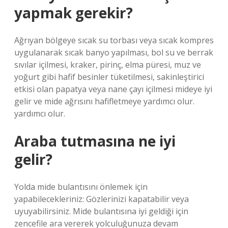
yapmak gerekir?
Ağrıyan bölgeye sıcak su torbası veya sıcak kompres
uygulanarak sıcak banyo yapılması, bol su ve berrak
sıvılar içilmesi, kraker, pirinç, elma püresi, muz ve
yoğurt gibi hafif besinler tüketilmesi, sakinleştirici
etkisi olan papatya veya nane çayı içilmesi mideye iyi
gelir ve mide ağrısını hafifletmeye yardımcı olur.
yardımcı olur.
Araba tutmasına ne iyi
gelir?
Yolda mide bulantısını önlemek için
yapabilecekleriniz: Gözlerinizi kapatabilir veya
uyuyabilirsiniz. Mide bulantısına iyi geldiği için
zencefile ara vererek yolculuğunuza devam