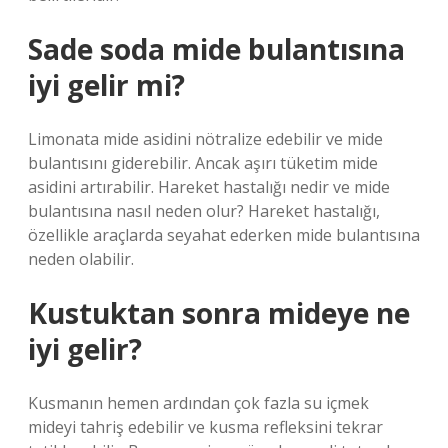
Sade soda mide bulantısına
iyi gelir mi?
Limonata mide asidini nötralize edebilir ve mide
bulantısını giderebilir. Ancak aşırı tüketim mide
asidini artırabilir. Hareket hastalığı nedir ve mide
bulantısına nasıl neden olur? Hareket hastalığı,
özellikle araçlarda seyahat ederken mide bulantısına
neden olabilir.
Kustuktan sonra mideye ne
iyi gelir?
Kusmanın hemen ardından çok fazla su içmek
mideyi tahriş edebilir ve kusma refleksini tekrar