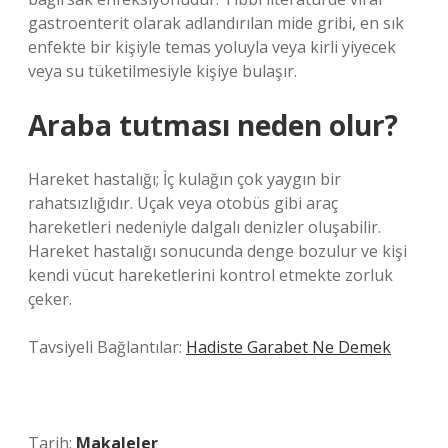
gastroenterit olarak adlandırılan mide gribi, en sık
enfekte bir kişiyle temas yoluyla veya kirli yiyecek
veya su tüketilmesiyle kişiye bulaşır.
Araba tutması neden olur?
Hareket hastalığı; İç kulağın çok yaygın bir
rahatsızlığıdır. Uçak veya otobüs gibi araç
hareketleri nedeniyle dalgalı denizler oluşabilir.
Hareket hastalığı sonucunda denge bozulur ve kişi
kendi vücut hareketlerini kontrol etmekte zorluk
çeker.
Tavsiyeli Bağlantılar:
Hadiste Garabet Ne Demek
Tarih:
Makaleler