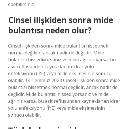
edebilirsiniz.
Cinsel ilişkiden sonra mide
bulantısı neden olur?
Cinsel ilişkiden sonra mide bulantısı hissetmek
normal değildir, ancak nadir de değildir. Mide
bulantısı hissediyorsanız ve mide ağrınız varsa, bu
asit reflüsünden kaynaklanan idrar yolu
enfeksiyonu (İYE) veya mide ekşimesinin sonucu
olabilir. 14 Temmuz 2023 Cinsel ilişkiden sonra mide
bulantısı hissetmek normal değildir, ancak nadir de
değildir. Mide bulantısı hissediyorsanız ve mide
ağrınız varsa, bu asit reflüsünden kaynaklanan idrar
yolu enfeksiyonu (İYE) veya mide ekşimesinin
sonucu olabilir.