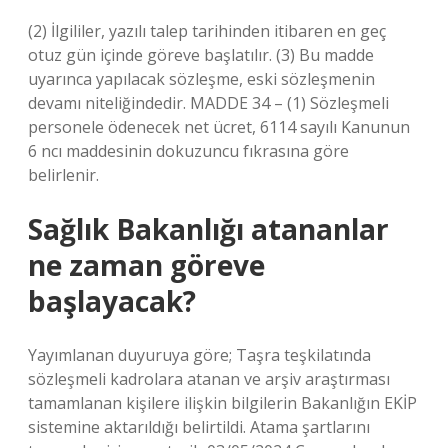
(2) İlgililer, yazılı talep tarihinden itibaren en geç
otuz gün içinde göreve başlatılır. (3) Bu madde
uyarınca yapılacak sözleşme, eski sözleşmenin
devamı niteliğindedir. MADDE 34 – (1) Sözleşmeli
personele ödenecek net ücret, 6114 sayılı Kanunun
6 ncı maddesinin dokuzuncu fıkrasına göre
belirlenir.
Sağlık Bakanlığı atananlar
ne zaman göreve
başlayacak?
Yayımlanan duyuruya göre; Taşra teşkilatında
sözleşmeli kadrolara atanan ve arşiv araştırması
tamamlanan kişilere ilişkin bilgilerin Bakanlığın EKİP
sistemine aktarıldığı belirtildi. Atama şartlarını