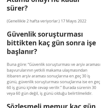
sürer?
(Genellikle 2 hafta veriyorlar.) 17 Mayıs 2022
Güvenlik soruşturması
bittikten kaç gün sonra işe
başlanır?
Buna göre: “Güvenlik soruşturması ve arşiv araması
başvurularının yetkili makama ulaşmasından
itibaren arşiv araması sonuçlarına en geç 30 iş
günü, güvenlik soruşturması sonuçlarına ise en geç
60 iş günü içinde cevap verilir.” Burada sürenin 30
veya 60 gün değil, iş günü olduğu belirtilmelidir.
Sözleşmeli memur kaç gün