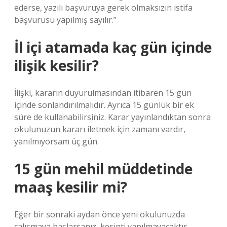
ederse, yazılı başvuruya gerek olmaksızın istifa
başvurusu yapılmış sayılır.”
İl içi atamada kaç gün içinde
ilişik kesilir?
İlişki, kararın duyurulmasından itibaren 15 gün
içinde sonlandırılmalıdır. Ayrıca 15 günlük bir ek
süre de kullanabilirsiniz. Karar yayınlandıktan sonra
okulunuzun kararı iletmek için zamanı vardır,
yanılmıyorsam üç gün.
15 gün mehil müddetinde
maaş kesilir mi?
Eğer bir sonraki aydan önce yeni okulunuzda
çalışmaya başlarsanız, kesinti yapılmayacaktır.