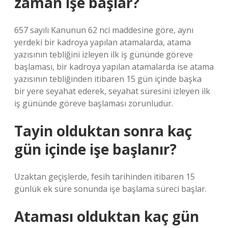
zaman işe başlar?
657 sayılı Kanunun 62 nci maddesine göre, aynı
yerdeki bir kadroya yapılan atamalarda, atama
yazısının tebliğini izleyen ilk iş gününde göreve
başlaması, bir kadroya yapılan atamalarda ise atama
yazısının tebliğinden itibaren 15 gün içinde başka
bir yere seyahat ederek, seyahat süresini izleyen ilk
iş gününde göreve başlaması zorunludur.
Tayin olduktan sonra kaç
gün içinde işe başlanır?
Uzaktan geçişlerde, fesih tarihinden itibaren 15
günlük ek süre sonunda işe başlama süreci başlar.
Ataması olduktan kaç gün