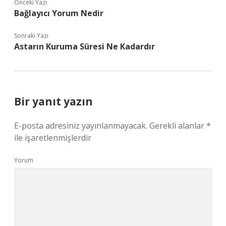
Önceki Yazı
Bağlayıcı Yorum Nedir
Sonraki Yazı
Astarın Kuruma Süresi Ne Kadardır
Bir yanıt yazın
E-posta adresiniz yayınlanmayacak.
Gerekli alanlar
*
ile işaretlenmişlerdir
Yorum