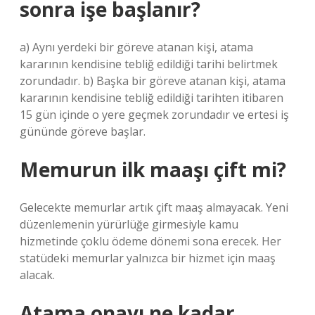
sonra işe başlanır?
a) Aynı yerdeki bir göreve atanan kişi, atama
kararının kendisine tebliğ edildiği tarihi belirtmek
zorundadır. b) Başka bir göreve atanan kişi, atama
kararının kendisine tebliğ edildiği tarihten itibaren
15 gün içinde o yere geçmek zorundadır ve ertesi iş
gününde göreve başlar.
Memurun ilk maaşı çift mi?
Gelecekte memurlar artık çift maaş almayacak. Yeni
düzenlemenin yürürlüğe girmesiyle kamu
hizmetinde çoklu ödeme dönemi sona erecek. Her
statüdeki memurlar yalnızca bir hizmet için maaş
alacak.
Atama onayı ne kadar