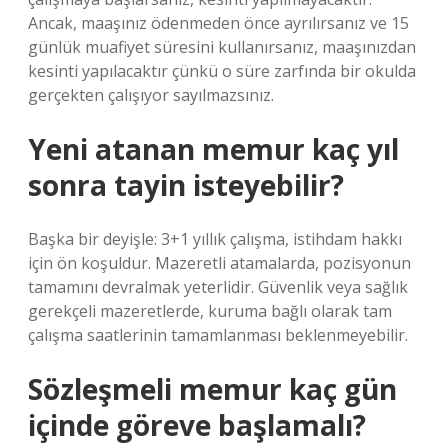
Ancak, maaşınız ödenmeden önce ayrılırsanız ve 15
günlük muafiyet süresini kullanırsanız, maaşınızdan
kesinti yapılacaktır çünkü o süre zarfında bir okulda
gerçekten çalışıyor sayılmazsınız.
Yeni atanan memur kaç yıl
sonra tayin isteyebilir?
Başka bir deyişle: 3+1 yıllık çalışma, istihdam hakkı
için ön koşuldur. Mazeretli atamalarda, pozisyonun
tamamını devralmak yeterlidir. Güvenlik veya sağlık
gerekçeli mazeretlerde, kuruma bağlı olarak tam
çalışma saatlerinin tamamlanması beklenmeyebilir.
Sözleşmeli memur kaç gün
içinde göreve başlamalı?