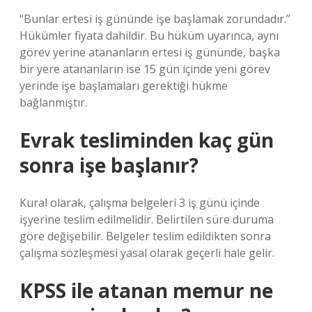
“Bunlar ertesi iş gününde işe başlamak zorundadır.”
Hükümler fiyata dahildir. Bu hüküm uyarınca, aynı
görev yerine atananların ertesi iş gününde, başka
bir yere atananların ise 15 gün içinde yeni görev
yerinde işe başlamaları gerektiği hükme
bağlanmıştır.
Evrak tesliminden kaç gün
sonra işe başlanır?
Kural olarak, çalışma belgeleri 3 iş günü içinde
işyerine teslim edilmelidir. Belirtilen süre duruma
göre değişebilir. Belgeler teslim edildikten sonra
çalışma sözleşmesi yasal olarak geçerli hale gelir.
KPSS ile atanan memur ne