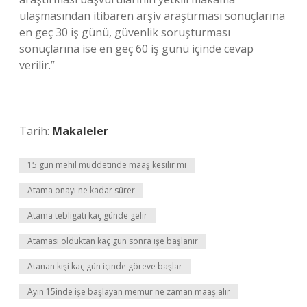
ulaşmasından itibaren arşiv araştırması sonuçlarına
en geç 30 iş günü, güvenlik soruşturması
sonuçlarına ise en geç 60 iş günü içinde cevap
verilir.”
Tarih:
Makaleler
15 gün mehil müddetinde maaş kesilir mi
Atama onayı ne kadar sürer
Atama tebligatı kaç günde gelir
Ataması olduktan kaç gün sonra işe başlanır
Atanan kişi kaç gün içinde göreve başlar
Ayın 15inde işe başlayan memur ne zaman maaş alır