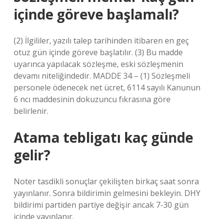
içinde göreve başlamalı?
(2) İlgililer, yazılı talep tarihinden itibaren en geç
otuz gün içinde göreve başlatılır. (3) Bu madde
uyarınca yapılacak sözleşme, eski sözleşmenin
devamı niteliğindedir. MADDE 34 – (1) Sözleşmeli
personele ödenecek net ücret, 6114 sayılı Kanunun
6 ncı maddesinin dokuzuncu fıkrasına göre
belirlenir.
Atama tebligatı kaç günde
gelir?
Noter tasdikli sonuçlar çekilişten birkaç saat sonra
yayınlanır. Sonra bildirimin gelmesini bekleyin. DHY
bildirimi partiden partiye değişir ancak 7-30 gün
içinde yayınlanır.