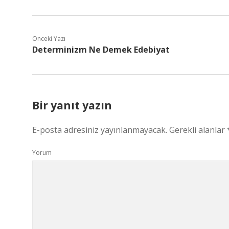
Önceki Yazı
Determinizm Ne Demek Edebiyat
Bir yanıt yazın
E-posta adresiniz yayınlanmayacak.
Gerekli alanlar
Yorum