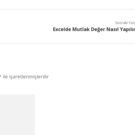
Sonraki Yaz
Excelde Mutlak Değer Nasıl Yapılı
*
ile işaretlenmişlerdir