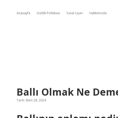
Anasayfa
Gizlilik Politikası
Yasal Uyarı
Hakkımızda
Ballı Olmak Ne Dem
Tarih: Ekim 28, 2024