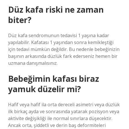
Düz kafa riski ne zaman
biter?
Düz kafa sendromunun tedavisi 1 yaşına kadar
yapılabilir. Kafatası 1 yaşından sonra kemikleştiği
için tedavi mümkün değildir. Bu nedenle bebeğinizin
başının arkasında düzlük fark ederseniz hemen bir
uzmana danışmalısınız.
Bebeğimin kafası biraz
yamuk düzelir mi?
Hafif veya hafif ila orta dereceli asimetri veya düzlük
ilk birkaç ayda ve sonrasında yatarak pozisyon veya
aktivite değişikliği ile normal sınırlara düşecektir.
Ancak orta, şiddetli ve derin baş deformiteleri