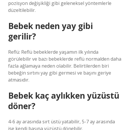
pozisyon değişikliği gibi geleneksel yöntemlerle
düzeltilebilir.
Bebek neden yay gibi
gerilir?
Reflü: Reflü bebeklerde yaşamın ilk yılında
görülebilir ve bazı bebeklerde reflü normalden daha
fazla ağlamaya neden olabilir. Belirtilerden biri
bebeğin sırtını yay gibi germesi ve başını geriye
atmasıdır.
Bebek kaç aylıkken yüzüstü
döner?
4-6 ay arasında sırt üstü yatabilir, 5-7 ay arasında
ise kendi başına yüzüstü dönebilir.