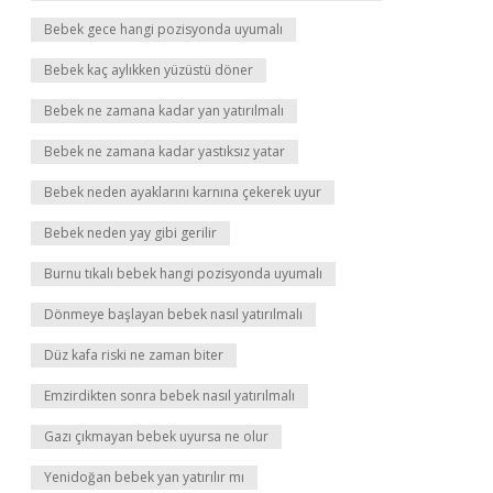
Bebek gece hangi pozisyonda uyumalı
Bebek kaç aylıkken yüzüstü döner
Bebek ne zamana kadar yan yatırılmalı
Bebek ne zamana kadar yastıksız yatar
Bebek neden ayaklarını karnına çekerek uyur
Bebek neden yay gibi gerilir
Burnu tıkalı bebek hangi pozisyonda uyumalı
Dönmeye başlayan bebek nasıl yatırılmalı
Düz kafa riski ne zaman biter
Emzirdikten sonra bebek nasıl yatırılmalı
Gazı çıkmayan bebek uyursa ne olur
Yenidoğan bebek yan yatırılır mı