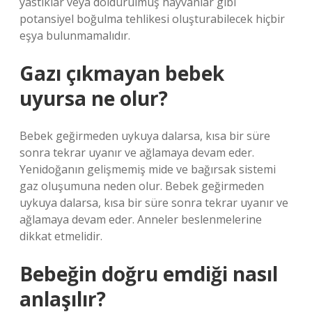
yastıklar veya doldurulmuş hayvanlar gibi
potansiyel boğulma tehlikesi oluşturabilecek hiçbir
eşya bulunmamalıdır.
Gazı çıkmayan bebek
uyursa ne olur?
Bebek geğirmeden uykuya dalarsa, kısa bir süre
sonra tekrar uyanır ve ağlamaya devam eder.
Yenidoğanın gelişmemiş mide ve bağırsak sistemi
gaz oluşumuna neden olur. Bebek geğirmeden
uykuya dalarsa, kısa bir süre sonra tekrar uyanır ve
ağlamaya devam eder. Anneler beslenmelerine
dikkat etmelidir.
Bebeğin doğru emdiği nasıl
anlaşılır?