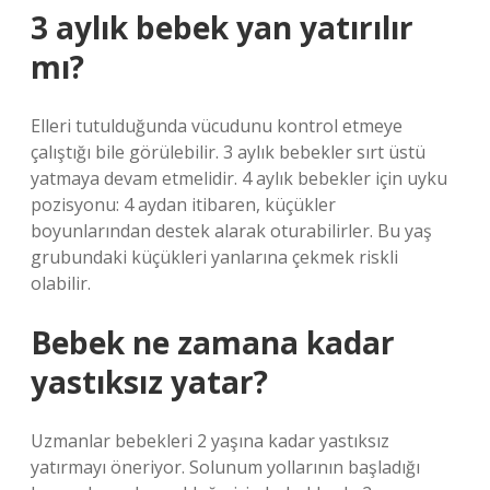
3 aylık bebek yan yatırılır
mı?
Elleri tutulduğunda vücudunu kontrol etmeye
çalıştığı bile görülebilir. 3 aylık bebekler sırt üstü
yatmaya devam etmelidir. 4 aylık bebekler için uyku
pozisyonu: 4 aydan itibaren, küçükler
boyunlarından destek alarak oturabilirler. Bu yaş
grubundaki küçükleri yanlarına çekmek riskli
olabilir.
Bebek ne zamana kadar
yastıksız yatar?
Uzmanlar bebekleri 2 yaşına kadar yastıksız
yatırmayı öneriyor. Solunum yollarının başladığı