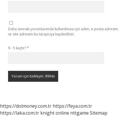
Daha sonraki yorumlarımda kullanılması için adım, e-posta adresim
ve site adresim bu tarayıcıya kaydedilsin.
9 - 5 kaçtır?
*
https://dolmoney.com.tr
https://feya.com.tr
https://laka.com.tr
knight online
nttgame
Sitemap