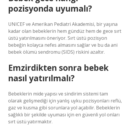
pozisyonda uyumalı?
UNICEF ve Amerikan Pediatri Akademisi, bir yaşına
kadar olan bebeklerin hem gündüz hem de gece sırt
üstü yatırılmasını öneriyor. Sırt üstü pozisyon
bebeğin kolayca nefes almasını sağlar ve bu da ani
bebek ölümü sendromu (SIDS) riskini azaltır.
Emzirdikten sonra bebek
nasıl yatırılmalı?
Bebeklerin mide yapısı ve sindirim sistemi tam
olarak gelişmediği için yanlış uyku pozisyonları reflü,
gaz ve kusma gibi sorunlara yol açabilir. Bebeklerin
sağlıklı bir şekilde uyuması için en güvenli yol onları
sırt üstü yatırmaktır.