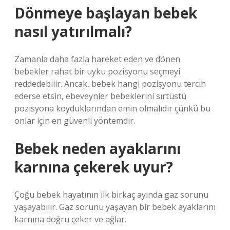
Dönmeye başlayan bebek
nasıl yatırılmalı?
Zamanla daha fazla hareket eden ve dönen
bebekler rahat bir uyku pozisyonu seçmeyi
reddedebilir. Ancak, bebek hangi pozisyonu tercih
ederse etsin, ebeveynler bebeklerini sırtüstü
pozisyona koyduklarından emin olmalıdır çünkü bu
onlar için en güvenli yöntemdir.
Bebek neden ayaklarını
karnına çekerek uyur?
Çoğu bebek hayatının ilk birkaç ayında gaz sorunu
yaşayabilir. Gaz sorunu yaşayan bir bebek ayaklarını
karnına doğru çeker ve ağlar.