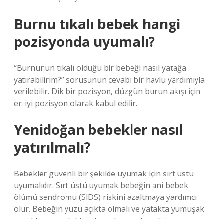
Burnu tıkalı bebek hangi
pozisyonda uyumalı?
“Burnunun tıkalı olduğu bir bebeği nasıl yatağa
yatırabilirim?” sorusunun cevabı bir havlu yardımıyla
verilebilir. Dik bir pozisyon, düzgün burun akışı için
en iyi pozisyon olarak kabul edilir.
Yenidoğan bebekler nasıl
yatırılmalı?
Bebekler güvenli bir şekilde uyumak için sırt üstü
uyumalıdır. Sırt üstü uyumak bebeğin ani bebek
ölümü sendromu (SIDS) riskini azaltmaya yardımcı
olur. Bebeğin yüzü açıkta olmalı ve yatakta yumuşak