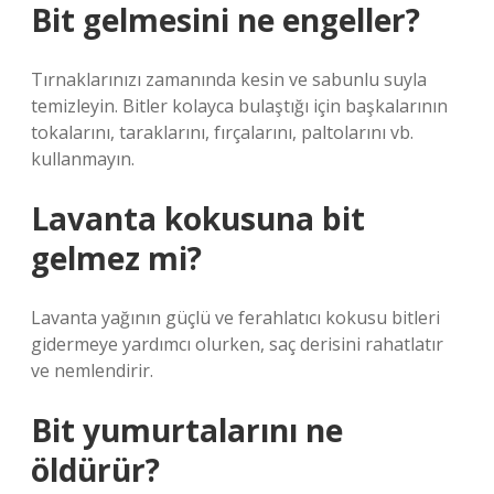
Bit gelmesini ne engeller?
Tırnaklarınızı zamanında kesin ve sabunlu suyla
temizleyin. Bitler kolayca bulaştığı için başkalarının
tokalarını, taraklarını, fırçalarını, paltolarını vb.
kullanmayın.
Lavanta kokusuna bit
gelmez mi?
Lavanta yağının güçlü ve ferahlatıcı kokusu bitleri
gidermeye yardımcı olurken, saç derisini rahatlatır
ve nemlendirir.
Bit yumurtalarını ne
öldürür?