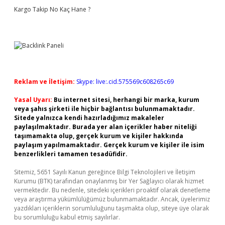
Kargo Takip No Kaç Hane ?
Reklam ve İletişim:
Skype: live:.cid.575569c608265c69
Yasal Uyarı:
Bu internet sitesi, herhangi bir marka, kurum
veya şahıs şirketi ile hiçbir bağlantısı bulunmamaktadır.
Sitede yalnızca kendi hazırladığımız makaleler
paylaşılmaktadır. Burada yer alan içerikler haber niteliği
taşımamakta olup, gerçek kurum ve kişiler hakkında
paylaşım yapılmamaktadır. Gerçek kurum ve kişiler ile isim
benzerlikleri tamamen tesadüfidir.
Sitemiz, 5651 Sayılı Kanun gereğince Bilgi Teknolojileri ve İletişim
Kurumu (BTK) tarafından onaylanmış bir Yer Sağlayıcı olarak hizmet
vermektedir. Bu nedenle, sitedeki içerikleri proaktif olarak denetleme
veya araştırma yükümlülüğümüz bulunmamaktadır. Ancak, üyelerimiz
yazdıkları içeriklerin sorumluluğunu taşımakta olup, siteye üye olarak
bu sorumluluğu kabul etmiş sayılırlar.