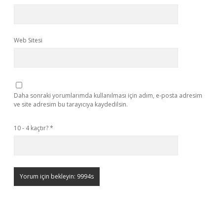
Web Sitesi
Daha sonraki yorumlarımda kullanılması için adım, e-posta adresim
ve site adresim bu tarayıcıya kaydedilsin.
10 - 4 kaçtır?
*