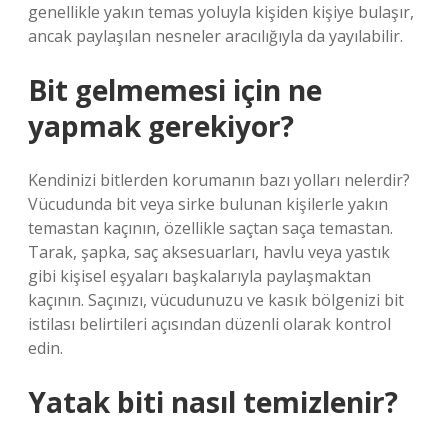
genellikle yakın temas yoluyla kişiden kişiye bulaşır,
ancak paylaşılan nesneler aracılığıyla da yayılabilir.
Bit gelmemesi için ne
yapmak gerekiyor?
Kendinizi bitlerden korumanın bazı yolları nelerdir?
Vücudunda bit veya sirke bulunan kişilerle yakın
temastan kaçının, özellikle saçtan saça temastan.
Tarak, şapka, saç aksesuarları, havlu veya yastık
gibi kişisel eşyaları başkalarıyla paylaşmaktan
kaçının. Saçınızı, vücudunuzu ve kasık bölgenizi bit
istilası belirtileri açısından düzenli olarak kontrol
edin.
Yatak biti nasıl temizlenir?