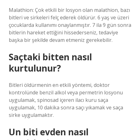
Malathion: Çok etkili bir losyon olan malathion, bazı
bitleri ve sirkeleri felç ederek öldürür. 6 yaş ve üzeri
çocuklarda kullanımı onaylanmıştır. 7 ila 9 gün sonra
bitlerin hareket ettiğini hissederseniz, tedaviye
başka bir şekilde devam etmeniz gerekebilir.
Saçtaki bitten nasıl
kurtulunur?
Bitleri öldürmenin en etkili yöntemi, doktor
kontrolünde benzil alkol veya permetrin losyonu
uygulamak, spinosad içeren ilacı kuru saça
uygulamak, 10 dakika sonra saçı yıkamak ve saça
sirke uygulamaktır.
Un biti evden nasıl