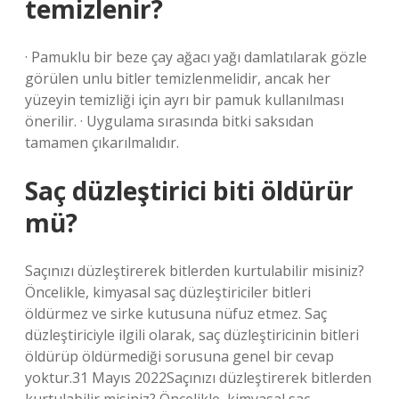
temizlenir?
· Pamuklu bir beze çay ağacı yağı damlatılarak gözle
görülen unlu bitler temizlenmelidir, ancak her
yüzeyin temizliği için ayrı bir pamuk kullanılması
önerilir. · Uygulama sırasında bitki saksıdan
tamamen çıkarılmalıdır.
Saç düzleştirici biti öldürür
mü?
Saçınızı düzleştirerek bitlerden kurtulabilir misiniz?
Öncelikle, kimyasal saç düzleştiriciler bitleri
öldürmez ve sirke kutusuna nüfuz etmez. Saç
düzleştiriciyle ilgili olarak, saç düzleştiricinin bitleri
öldürüp öldürmediği sorusuna genel bir cevap
yoktur.31 Mayıs 2022Saçınızı düzleştirerek bitlerden