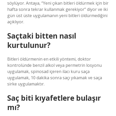
söylüyor. Antaya, “Yeni çıkan bitleri öldürmek için bir
hafta sonra tekrar kullanmak gerekiyor” diyor ve iki
gün üst üste uygulamanın yeni bitleri öldürmediğini
açıklıyor.
Saçtaki bitten nasıl
kurtulunur?
Bitleri öldürmenin en etkili yöntemi, doktor
kontrolünde benzil alkol veya permetrin losyonu
uygulamak, spinosad içeren ilacı kuru saça
uygulamak, 10 dakika sonra saçı yıkamak ve saça
sirke uygulamaktır.
Saç biti kıyafetlere bulaşır
mı?