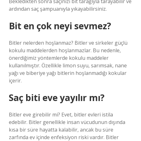
Bekledikten sonra saçınızı bit tarağıyla tarayabilir ve
ardından saç şampuanıyla yıkayabilirsiniz.
Bit en çok neyi sevmez?
Bitler nelerden hoşlanmaz? Bitler ve sirkeler güçlü
kokulu maddelerden hoşlanmazlar. Bu nedenle,
önerdiğimiz yöntemlerde kokulu maddeler
kullanılmıştır. Özellikle limon suyu, sarımsak, nane
yağı ve biberiye yağı bitlerin hoşlanmadığı kokular
içerir.
Saç biti eve yayılır mı?
Bitler eve girebilir mi? Evet, bitler evleri istila
edebilir. Bitler genellikle insan vücudunun dışında
kısa bir süre hayatta kalabilir, ancak bu süre
zarfında ev içinde enfeksiyon riski vardır. Bitler