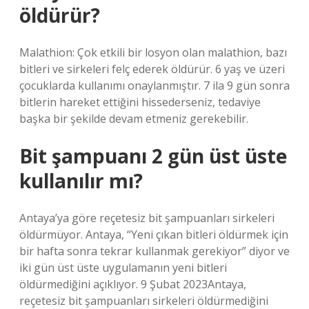
öldürür?
Malathion: Çok etkili bir losyon olan malathion, bazı
bitleri ve sirkeleri felç ederek öldürür. 6 yaş ve üzeri
çocuklarda kullanımı onaylanmıştır. 7 ila 9 gün sonra
bitlerin hareket ettiğini hissederseniz, tedaviye
başka bir şekilde devam etmeniz gerekebilir.
Bit şampuanı 2 gün üst üste
kullanılır mı?
Antaya’ya göre reçetesiz bit şampuanları sirkeleri
öldürmüyor. Antaya, “Yeni çıkan bitleri öldürmek için
bir hafta sonra tekrar kullanmak gerekiyor” diyor ve
iki gün üst üste uygulamanın yeni bitleri
öldürmediğini açıklıyor. 9 Şubat 2023Antaya,
reçetesiz bit şampuanları sirkeleri öldürmediğini