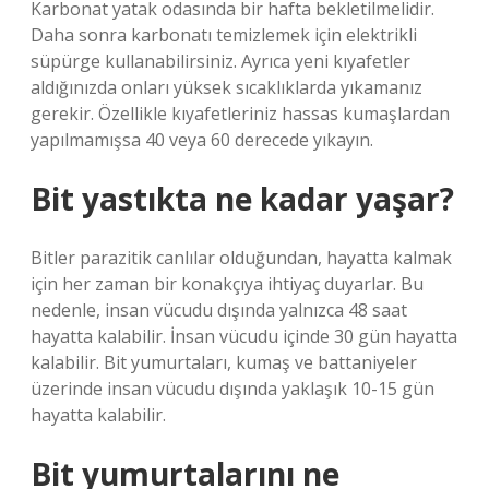
Karbonat yatak odasında bir hafta bekletilmelidir.
Daha sonra karbonatı temizlemek için elektrikli
süpürge kullanabilirsiniz. Ayrıca yeni kıyafetler
aldığınızda onları yüksek sıcaklıklarda yıkamanız
gerekir. Özellikle kıyafetleriniz hassas kumaşlardan
yapılmamışsa 40 veya 60 derecede yıkayın.
Bit yastıkta ne kadar yaşar?
Bitler parazitik canlılar olduğundan, hayatta kalmak
için her zaman bir konakçıya ihtiyaç duyarlar. Bu
nedenle, insan vücudu dışında yalnızca 48 saat
hayatta kalabilir. İnsan vücudu içinde 30 gün hayatta
kalabilir. Bit yumurtaları, kumaş ve battaniyeler
üzerinde insan vücudu dışında yaklaşık 10-15 gün
hayatta kalabilir.
Bit yumurtalarını ne