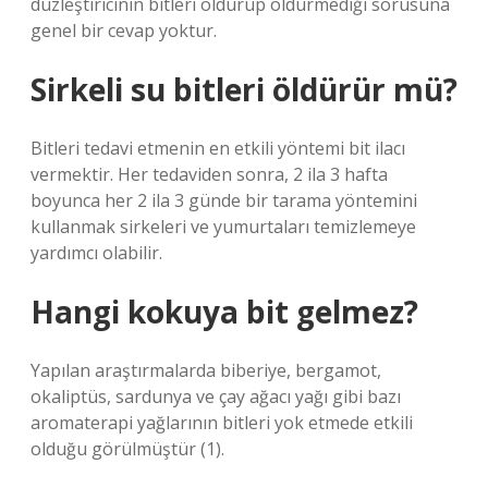
düzleştiricinin bitleri öldürüp öldürmediği sorusuna
genel bir cevap yoktur.
Sirkeli su bitleri öldürür mü?
Bitleri tedavi etmenin en etkili yöntemi bit ilacı
vermektir. Her tedaviden sonra, 2 ila 3 hafta
boyunca her 2 ila 3 günde bir tarama yöntemini
kullanmak sirkeleri ve yumurtaları temizlemeye
yardımcı olabilir.
Hangi kokuya bit gelmez?
Yapılan araştırmalarda biberiye, bergamot,
okaliptüs, sardunya ve çay ağacı yağı gibi bazı
aromaterapi yağlarının bitleri yok etmede etkili
olduğu görülmüştür (1).