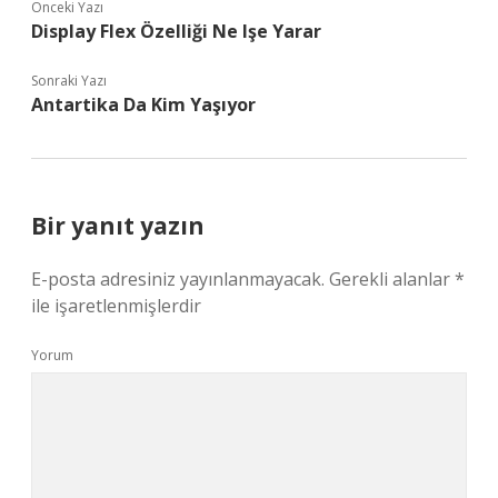
Önceki Yazı
Display Flex Özelliği Ne Işe Yarar
Sonraki Yazı
Antartika Da Kim Yaşıyor
Bir yanıt yazın
E-posta adresiniz yayınlanmayacak.
Gerekli alanlar
*
ile işaretlenmişlerdir
Yorum