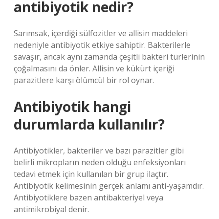
antibiyotik nedir?
Sarımsak, içerdiği sülfozitler ve allisin maddeleri
nedeniyle antibiyotik etkiye sahiptir. Bakterilerle
savaşır, ancak aynı zamanda çeşitli bakteri türlerinin
çoğalmasını da önler. Allisin ve kükürt içeriği
parazitlere karşı ölümcül bir rol oynar.
Antibiyotik hangi
durumlarda kullanılır?
Antibiyotikler, bakteriler ve bazı parazitler gibi
belirli mikropların neden olduğu enfeksiyonları
tedavi etmek için kullanılan bir grup ilaçtır.
Antibiyotik kelimesinin gerçek anlamı anti-yaşamdır.
Antibiyotiklere bazen antibakteriyel veya
antimikrobiyal denir.