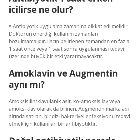
icilirse ne olur?
* Antibiyotik uygulama zamanına dikkat edilmelidir.
Doktorun önerdiği kullanım zamanları
bozulmamalıdır. İlacın belirlenen zamandan en fazla
1 saat önce veya 1 saat sonra uygulanması tedavi
üzerinde büyük bir etki yaratmayacaktır.
Amoklavin ve Augmentin
aynı mı?
Amoksisilin/klavulanik asit, ko-amoksisilav veya
amoks-klav olarak da bilinen, Augmentin marka adı
altında satılan, bir dizi bakteriyel enfeksiyonu tedavi
etmek için kullanılan bir antibiyotiktir.