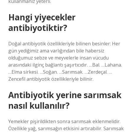
kullanmanız yeterli.
Hangi yiyecekler
antibiyotiktir?
Doğal antibiyotik özellikleriyle bilinen besinler: Her
gün yediğimiz ama varlığından bile habersiz
olduğumuz sebze ve meyvelerle insan vücudu
arasındaki ilginç bağlantı şaşırtıcıdır. …Bal. …Lahana.
…Elma sirkesi. …Soğan. …Sarımsak. …Zerdeçal. …
Zencefil antibiyotik özellikleriyle bilinir.
Antibiyotik yerine sarımsak
nasıl kullanılır?
Yemekler pişirildikten sonra sarımsak eklenmelidir.
Özellikle yağ, sarımsağın etkisini artırabilir. Sarımsak