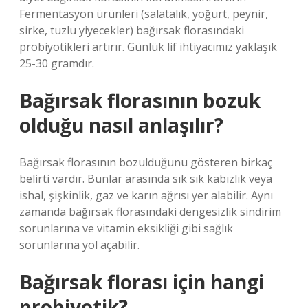
Fermentasyon ürünleri (salatalık, yoğurt, peynir,
sirke, tuzlu yiyecekler) bağırsak florasındaki
probiyotikleri artırır. Günlük lif ihtiyacımız yaklaşık
25-30 gramdır.
Bağırsak florasının bozuk
olduğu nasıl anlaşılır?
Bağırsak florasının bozulduğunu gösteren birkaç
belirti vardır. Bunlar arasında sık sık kabızlık veya
ishal, şişkinlik, gaz ve karın ağrısı yer alabilir. Aynı
zamanda bağırsak florasındaki dengesizlik sindirim
sorunlarına ve vitamin eksikliği gibi sağlık
sorunlarına yol açabilir.
Bağırsak florası için hangi
probiyotik?