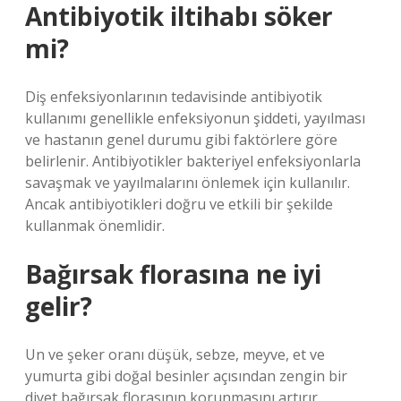
Antibiyotik iltihabı söker
mi?
Diş enfeksiyonlarının tedavisinde antibiyotik
kullanımı genellikle enfeksiyonun şiddeti, yayılması
ve hastanın genel durumu gibi faktörlere göre
belirlenir. Antibiyotikler bakteriyel enfeksiyonlarla
savaşmak ve yayılmalarını önlemek için kullanılır.
Ancak antibiyotikleri doğru ve etkili bir şekilde
kullanmak önemlidir.
Bağırsak florasına ne iyi
gelir?
Un ve şeker oranı düşük, sebze, meyve, et ve
yumurta gibi doğal besinler açısından zengin bir
diyet bağırsak florasının korunmasını artırır.