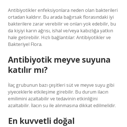
Antibiyotikler enfeksiyonlara neden olan bakterileri
ortadan kaldırır. Bu arada bağırsak florasındaki iyi
bakterilere zarar verebilir ve onları yok edebilir, bu
da kişiyi karın ağrısı, ishal ve/veya kabızlığa yatkın
hale getirebilir. Hızlı bağlantılar: Antibiyotikler ve
Bakteriyel Flora.
Antibiyotik meyve suyuna
katılır mı?
İlaç grubunun bazı çeşitleri süt ve meyve suyu gibi
yiyeceklerle etkileşime girebilir. Bu durum ilacın
emilimini azaltabilir ve tedavinin etkinliğini
azaltabilir. İlacın su ile alınmasına dikkat edilmelidir.
En kuvvetli doğal