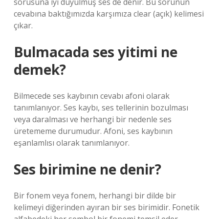
sorusuna iyi duyulmuş ses de denir. Bu sorunun
cevabına baktığımızda karşımıza clear (açık) kelimesi
çıkar.
Bulmacada ses yitimi ne
demek?
Bilmecede ses kaybının cevabı afoni olarak
tanımlanıyor. Ses kaybı, ses tellerinin bozulması
veya daralması ve herhangi bir nedenle ses
üretememe durumudur. Afoni, ses kaybının
eşanlamlısı olarak tanımlanıyor.
Ses birimine ne denir?
Bir fonem veya fonem, herhangi bir dilde bir
kelimeyi diğerinden ayıran bir ses birimidir. Fonetik