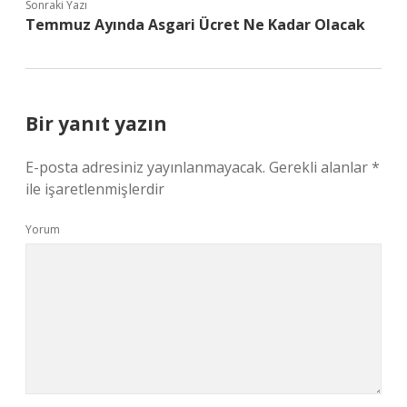
Sonraki Yazı
Temmuz Ayında Asgari Ücret Ne Kadar Olacak
Bir yanıt yazın
E-posta adresiniz yayınlanmayacak.
Gerekli alanlar
*
ile işaretlenmişlerdir
Yorum