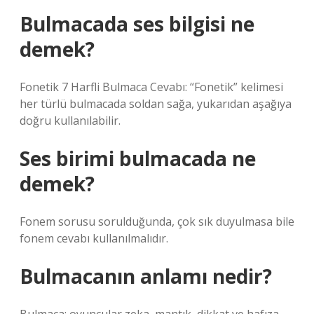
Bulmacada ses bilgisi ne
demek?
Fonetik 7 Harfli Bulmaca Cevabı: “Fonetik” kelimesi
her türlü bulmacada soldan sağa, yukarıdan aşağıya
doğru kullanılabilir.
Ses birimi bulmacada ne
demek?
Fonem sorusu sorulduğunda, çok sık duyulmasa bile
fonem cevabı kullanılmalıdır.
Bulmacanın anlamı nedir?