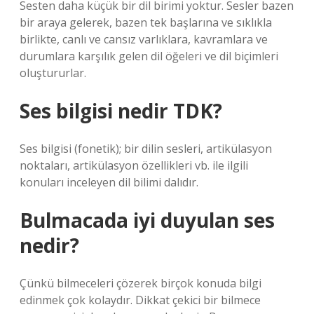
Sesten daha küçük bir dil birimi yoktur. Sesler bazen
bir araya gelerek, bazen tek başlarına ve sıklıkla
birlikte, canlı ve cansız varlıklara, kavramlara ve
durumlara karşılık gelen dil öğeleri ve dil biçimleri
oluştururlar.
Ses bilgisi nedir TDK?
Ses bilgisi (fonetik); bir dilin sesleri, artikülasyon
noktaları, artikülasyon özellikleri vb. ile ilgili
konuları inceleyen dil bilimi dalıdır.
Bulmacada iyi duyulan ses
nedir?
Çünkü bilmeceleri çözerek birçok konuda bilgi
edinmek çok kolaydır. Dikkat çekici bir bilmece