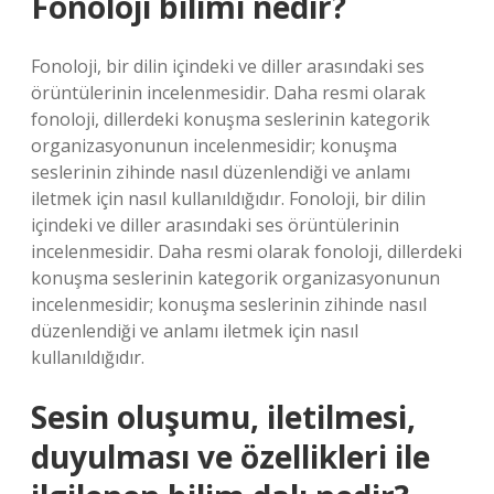
Fonoloji bilimi nedir?
Fonoloji, bir dilin içindeki ve diller arasındaki ses
örüntülerinin incelenmesidir. Daha resmi olarak
fonoloji, dillerdeki konuşma seslerinin kategorik
organizasyonunun incelenmesidir; konuşma
seslerinin zihinde nasıl düzenlendiği ve anlamı
iletmek için nasıl kullanıldığıdır. Fonoloji, bir dilin
içindeki ve diller arasındaki ses örüntülerinin
incelenmesidir. Daha resmi olarak fonoloji, dillerdeki
konuşma seslerinin kategorik organizasyonunun
incelenmesidir; konuşma seslerinin zihinde nasıl
düzenlendiği ve anlamı iletmek için nasıl
kullanıldığıdır.
Sesin oluşumu, iletilmesi,
duyulması ve özellikleri ile