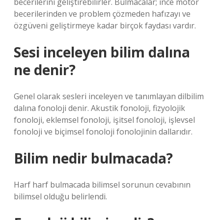
becerilerini geliştirebilirler. Bulmacalar; ince motor
becerilerinden ve problem çözmeden hafızayı ve
özgüveni geliştirmeye kadar birçok faydası vardır.
Sesi inceleyen bilim dalına
ne denir?
Genel olarak sesleri inceleyen ve tanımlayan dilbilim
dalına fonoloji denir. Akustik fonoloji, fizyolojik
fonoloji, eklemsel fonoloji, işitsel fonoloji, işlevsel
fonoloji ve biçimsel fonoloji fonolojinin dallarıdır.
Bilim nedir bulmacada?
Harf harf bulmacada bilimsel sorunun cevabının
bilimsel olduğu belirlendi.