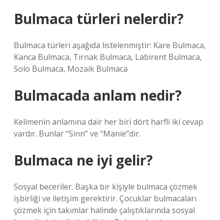
Bulmaca türleri nelerdir?
Bulmaca türleri aşağıda listelenmiştir: Kare Bulmaca,
Kanca Bulmaca, Tırnak Bulmaca, Labirent Bulmaca,
Solo Bulmaca, Mozaik Bulmaca
Bulmacada anlam nedir?
Kelimenin anlamına dair her biri dört harfli iki cevap
vardır. Bunlar “Sinn” ve “Manie”dir.
Bulmaca ne iyi gelir?
Sosyal beceriler. Başka bir kişiyle bulmaca çözmek
işbirliği ve iletişim gerektirir. Çocuklar bulmacaları
çözmek için takımlar halinde çalıştıklarında sosyal