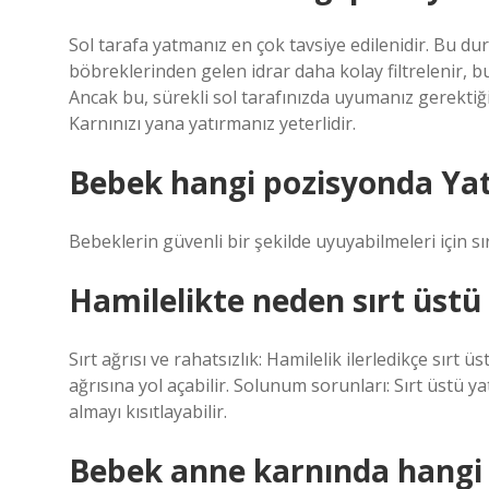
Sol tarafa yatmanız en çok tavsiye edilenidir. Bu 
böbreklerinden gelen idrar daha kolay filtrelenir, bu 
Ancak bu, sürekli sol tarafınızda uyumanız gerekti
Karnınızı yana yatırmanız yeterlidir.
Bebek hangi pozisyonda Yat
Bebeklerin güvenli bir şekilde uyuyabilmeleri için sı
Hamilelikte neden sırt üst
Sırt ağrısı ve rahatsızlık: Hamilelik ilerledikçe sırt 
ağrısına yol açabilir. Solunum sorunları: Sırt üstü 
almayı kısıtlayabilir.
Bebek anne karnında hangi