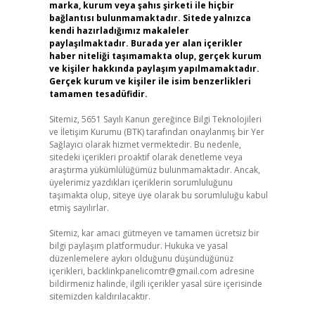
marka, kurum veya şahıs şirketi ile hiçbir
bağlantısı bulunmamaktadır. Sitede yalnızca
kendi hazırladığımız makaleler
paylaşılmaktadır. Burada yer alan içerikler
haber niteliği taşımamakta olup, gerçek kurum
ve kişiler hakkında paylaşım yapılmamaktadır.
Gerçek kurum ve kişiler ile isim benzerlikleri
tamamen tesadüfidir.
Sitemiz, 5651 Sayılı Kanun gereğince Bilgi Teknolojileri
ve İletişim Kurumu (BTK) tarafından onaylanmış bir Yer
Sağlayıcı olarak hizmet vermektedir. Bu nedenle,
sitedeki içerikleri proaktif olarak denetleme veya
araştırma yükümlülüğümüz bulunmamaktadır. Ancak,
üyelerimiz yazdıkları içeriklerin sorumluluğunu
taşımakta olup, siteye üye olarak bu sorumluluğu kabul
etmiş sayılırlar.
Sitemiz, kar amacı gütmeyen ve tamamen ücretsiz bir
bilgi paylaşım platformudur. Hukuka ve yasal
düzenlemelere aykırı olduğunu düşündüğünüz
içerikleri,
backlinkpanelicomtr@gmail.com
adresine
bildirmeniz halinde, ilgili içerikler yasal süre içerisinde
sitemizden kaldırılacaktır.