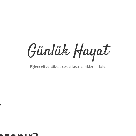
Günlük Hayat
Eğlenceli ve dikkat çekici kısa içeriklerle dolu.
r