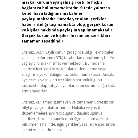
marka, kurum veya şahıs şirketi ile hiçbir
bağlantısı bulunmamaktadır. Sitede yalnızca
kendi hazırladığımız makaleler
paylaşılmaktadır. Burada yer alan içerikler
haber niteliği taşımamakta olup, gerçek kurum
ve kişiler hakkında paylaşım yapılmamaktadır.
Gerçek kurum ve kişiler ile isim benzerlikleri
tamamen tesadüfidir.
Sitemiz, 5651 Sayılı Kanun gereğince Bilgi Teknolojileri
ve İletişim Kurumu (BTK) tarafından onaylanmış bir Yer
Sağlayıcı olarak hizmet vermektedir. Bu nedenle,
sitedeki içerikleri proaktif olarak denetleme veya
araştırma yükümlülüğümüz bulunmamaktadır. Ancak,
üyelerimiz yazdıkları içeriklerin sorumluluğunu
taşımakta olup, siteye üye olarak bu sorumluluğu kabul
etmiş sayılırlar.
Sitemiz, kar amacı gütmeyen ve tamamen ücretsiz bir
bilgi paylaşım platformudur. Hukuka ve yasal
düzenlemelere aykırı olduğunu düşündüğünüz
içerikleri,
backlinkpanelicomtr@gmail.com
adresine
bildirmeniz halinde, ilgili içerikler yasal süre içerisinde
sitemizden kaldırılacaktır.