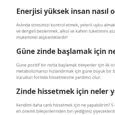
Enerjisi yüksek insan nasıl 
Aslında stresimizi kontrol etmek, yeterli uyku alma
ve dengeli beslenmek, alkol ve kafein tüketimini azal
mükemmel alışkanlıklardır!
Güne zinde başlamak için ne
Güne pozitif bir notla başlamak isteyenler için ilk
metabolizmanızı hızlandırmak için güne büyük bir ba
vücudun formda hissetmesine yardımcı olur.
Zinde hissetmek için neler y
Kendimi daha canlı hissetmek için ne yapabilirim? 5 
en önemli bileşenlerinden biri yediğimiz yiyeceklerd