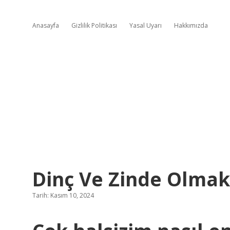
Anasayfa
Gizlilik Politikası
Yasal Uyarı
Hakkımızda
Dinç Ve Zinde Olmak
Tarih: Kasım 10, 2024