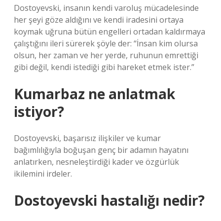
Dostoyevski, insanın kendi varoluş mücadelesinde
her şeyi göze aldığını ve kendi iradesini ortaya
koymak uğruna bütün engelleri ortadan kaldırmaya
çalıştığını ileri sürerek şöyle der: “İnsan kim olursa
olsun, her zaman ve her yerde, ruhunun emrettiği
gibi değil, kendi istediği gibi hareket etmek ister.”
Kumarbaz ne anlatmak
istiyor?
Dostoyevski, başarısız ilişkiler ve kumar
bağımlılığıyla boğuşan genç bir adamın hayatını
anlatırken, nesneleştirdiği kader ve özgürlük
ikilemini irdeler.
Dostoyevski hastalığı nedir?