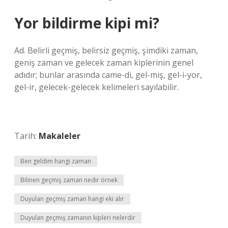
Yor bildirme kipi mi?
Ad. Belirli geçmiş, belirsiz geçmiş, şimdiki zaman,
geniş zaman ve gelecek zaman kiplerinin genel
adıdır; bunlar arasında came-di, gel-miş, gel-i-yor,
gel-ir, gelecek-gelecek kelimeleri sayılabilir.
Tarih:
Makaleler
Ben geldim hangi zaman
Bilinen geçmiş zaman nedir örnek
Duyulan geçmiş zaman hangi eki alır
Duyulan geçmiş zamanın kipleri nelerdir