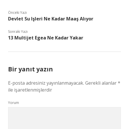
Önceki Yazı
Devlet Su Işleri Ne Kadar Maaş Alıyor
Sonraki Yazı
13 Multijet Egea Ne Kadar Yakar
Bir yanıt yazın
E-posta adresiniz yayınlanmayacak.
Gerekli alanlar
*
ile işaretlenmişlerdir
Yorum