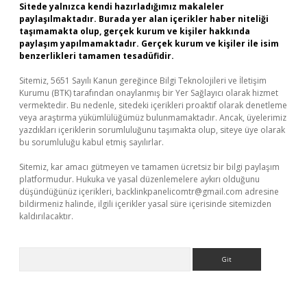
Sitede yalnızca kendi hazırladığımız makaleler
paylaşılmaktadır. Burada yer alan içerikler haber niteliği
taşımamakta olup, gerçek kurum ve kişiler hakkında
paylaşım yapılmamaktadır. Gerçek kurum ve kişiler ile isim
benzerlikleri tamamen tesadüfidir.
Sitemiz, 5651 Sayılı Kanun gereğince Bilgi Teknolojileri ve İletişim
Kurumu (BTK) tarafından onaylanmış bir Yer Sağlayıcı olarak hizmet
vermektedir. Bu nedenle, sitedeki içerikleri proaktif olarak denetleme
veya araştırma yükümlülüğümüz bulunmamaktadır. Ancak, üyelerimiz
yazdıkları içeriklerin sorumluluğunu taşımakta olup, siteye üye olarak
bu sorumluluğu kabul etmiş sayılırlar.
Sitemiz, kar amacı gütmeyen ve tamamen ücretsiz bir bilgi paylaşım
platformudur. Hukuka ve yasal düzenlemelere aykırı olduğunu
düşündüğünüz içerikleri,
backlinkpanelicomtr@gmail.com
adresine
bildirmeniz halinde, ilgili içerikler yasal süre içerisinde sitemizden
kaldırılacaktır.
Arama