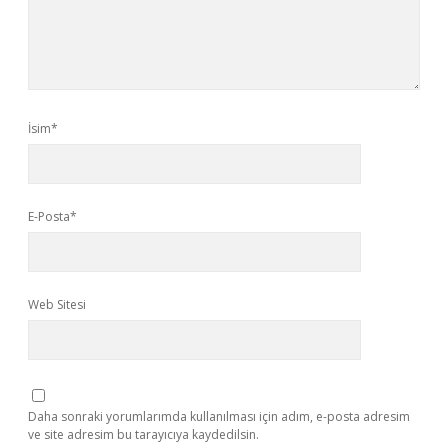
İsim*
E-Posta*
Web Sitesi
Daha sonraki yorumlarımda kullanılması için adım, e-posta adresim
ve site adresim bu tarayıcıya kaydedilsin.