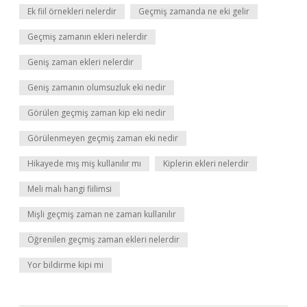
Ek fiil örnekleri nelerdir
Geçmiş zamanda ne eki gelir
Geçmiş zamanın ekleri nelerdir
Geniş zaman ekleri nelerdir
Geniş zamanın olumsuzluk eki nedir
Görülen geçmiş zaman kip eki nedir
Görülenmeyen geçmiş zaman eki nedir
Hikayede mış miş kullanılır mı
Kiplerin ekleri nelerdir
Meli malı hangi fiilimsi
Mişli geçmiş zaman ne zaman kullanılır
Öğrenilen geçmiş zaman ekleri nelerdir
Yor bildirme kipi mi