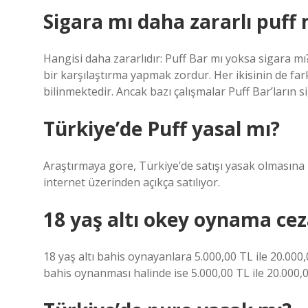
Sigara mı daha zararlı puff
Hangisi daha zararlıdır: Puff Bar mı yoksa sigara mı?
bir karşılaştırma yapmak zordur. Her ikisinin de far
bilinmektedir. Ancak bazı çalışmalar Puff Bar’ların
Türkiye’de Puff yasal mı?
Araştırmaya göre, Türkiye’de satışı yasak olmasına 
internet üzerinden açıkça satılıyor.
18 yaş altı okey oynama cez
18 yaş altı bahis oynayanlara 5.000,00 TL ile 20.000,
bahis oynanması halinde ise 5.000,00 TL ile 20.000,0