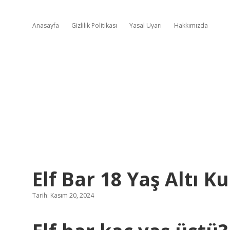
Anasayfa
Gizlilik Politikası
Yasal Uyarı
Hakkımızda
Elf Bar 18 Yaş Altı Ku
Tarih: Kasım 20, 2024