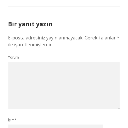
Bir yanıt yazın
E-posta adresiniz yayınlanmayacak.
Gerekli alanlar
*
ile işaretlenmişlerdir
Yorum
İsim*