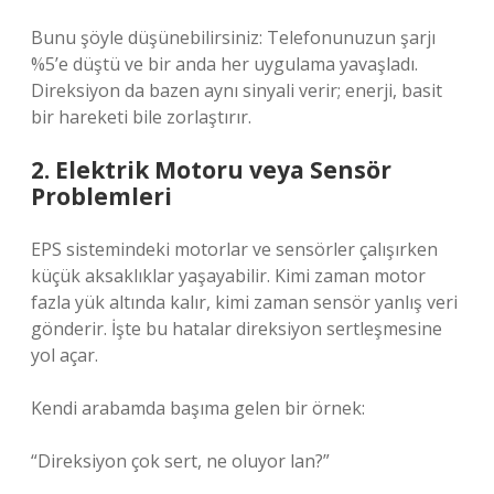
Bunu şöyle düşünebilirsiniz: Telefonunuzun şarjı
%5’e düştü ve bir anda her uygulama yavaşladı.
Direksiyon da bazen aynı sinyali verir; enerji, basit
bir hareketi bile zorlaştırır.
2. Elektrik Motoru veya Sensör
Problemleri
EPS sistemindeki motorlar ve sensörler çalışırken
küçük aksaklıklar yaşayabilir. Kimi zaman motor
fazla yük altında kalır, kimi zaman sensör yanlış veri
gönderir. İşte bu hatalar direksiyon sertleşmesine
yol açar.
Kendi arabamda başıma gelen bir örnek:
“Direksiyon çok sert, ne oluyor lan?”