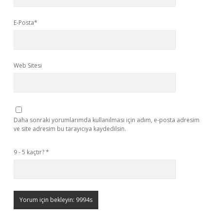
E-Posta*
Web Sitesi
Daha sonraki yorumlarımda kullanılması için adım, e-posta adresim
ve site adresim bu tarayıcıya kaydedilsin.
9 - 5 kaçtır?
*