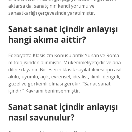
aktarsa ​​da, sanatçının kendi yorumu ve
zanaatkarlığı çerçevesinde yaratılmıştır.
Sanat sanat içindir anlayışı
hangi akıma aittir?
Edebiyatta Klasisizm Konusu antik Yunan ve Roma
mitolojisinden alınmıştır. Mükemmeliyetçidir ve ana
diline dayanır. Bir eserin klasik sayılabilmesi için asil,
akılcı, uyumlu, açık, evrensel, idealist, ılımlı, dengeli,
güzel ve görkemli olması gerekir. “Sanat sanat
içindir.” Kavramı benimsenmiştir.
Sanat sanat içindir anlayışı
nasıl savunulur?