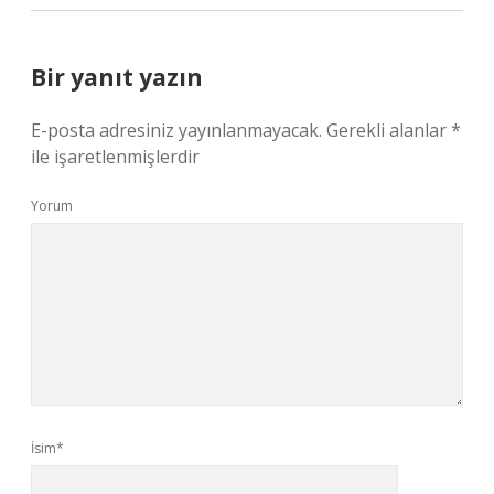
Bir yanıt yazın
E-posta adresiniz yayınlanmayacak.
Gerekli alanlar
*
ile işaretlenmişlerdir
Yorum
İsim*