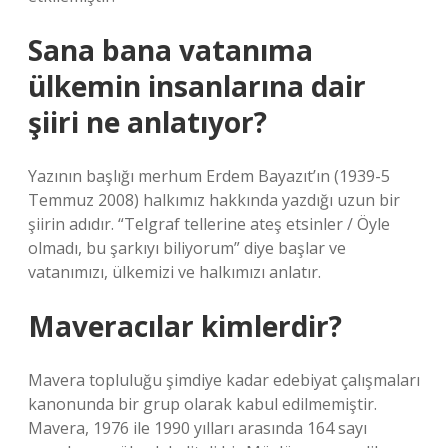
Sana bana vatanıma
ülkemin insanlarına dair
şiiri ne anlatıyor?
Yazının başlığı merhum Erdem Bayazıt’ın (1939-5
Temmuz 2008) halkımız hakkında yazdığı uzun bir
şiirin adıdır. “Telgraf tellerine ateş etsinler / Öyle
olmadı, bu şarkıyı biliyorum” diye başlar ve
vatanımızı, ülkemizi ve halkımızı anlatır.
Maveracılar kimlerdir?
Mavera topluluğu şimdiye kadar edebiyat çalışmaları
kanonunda bir grup olarak kabul edilmemiştir.
Mavera, 1976 ile 1990 yılları arasında 164 sayı