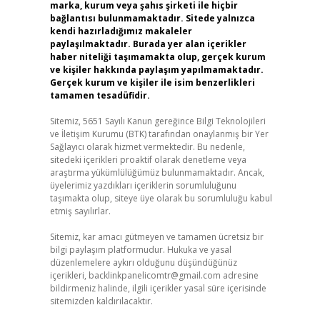
marka, kurum veya şahıs şirketi ile hiçbir
bağlantısı bulunmamaktadır. Sitede yalnızca
kendi hazırladığımız makaleler
paylaşılmaktadır. Burada yer alan içerikler
haber niteliği taşımamakta olup, gerçek kurum
ve kişiler hakkında paylaşım yapılmamaktadır.
Gerçek kurum ve kişiler ile isim benzerlikleri
tamamen tesadüfidir.
Sitemiz, 5651 Sayılı Kanun gereğince Bilgi Teknolojileri
ve İletişim Kurumu (BTK) tarafından onaylanmış bir Yer
Sağlayıcı olarak hizmet vermektedir. Bu nedenle,
sitedeki içerikleri proaktif olarak denetleme veya
araştırma yükümlülüğümüz bulunmamaktadır. Ancak,
üyelerimiz yazdıkları içeriklerin sorumluluğunu
taşımakta olup, siteye üye olarak bu sorumluluğu kabul
etmiş sayılırlar.
Sitemiz, kar amacı gütmeyen ve tamamen ücretsiz bir
bilgi paylaşım platformudur. Hukuka ve yasal
düzenlemelere aykırı olduğunu düşündüğünüz
içerikleri,
backlinkpanelicomtr@gmail.com
adresine
bildirmeniz halinde, ilgili içerikler yasal süre içerisinde
sitemizden kaldırılacaktır.