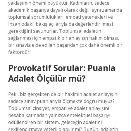
yaklaşımın önemi büyüktür. Kadınların, sadece
akademik başarıya dayalı olarak değil, aynı zamanda
toplumsal sorumlulukları, empati yetenekleri ve
insan odaklı bakış açılarıyla da değerlendirilmesi
gerektiğini savunurlar. Toplumsal adaletin
sağlanması için empatik bir anlayışın hakim olması,
bir sınavla elde edilen başarıdan çok daha önemli bir
faktördür.
Provokatif Sorular: Puanla
Adalet Ölçülür mü?
Peki, biz gerçekten de bir hakimin adalet anlayışını
sadece sınav puanlarıyla ölçmekte doğru muyuz?
Toplumsal cinsiyet, empati ve adalet anlayışını
hesaba katmadan yalnızca entelektüel başarıyı
ödüllendiren bir sistem, geleceğin adaletini
şekillendirmeye yeterli olabilir mi? Bugün, adaletin