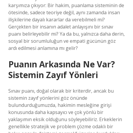
karşımıza çıkıyor: Bir hakim, puanlama sisteminin de
ötesinde, sadece teoriye değil, aynı zamanda insan
ilişkilerine dayalı kararlar da verebilmeli mi?
Gerçekten bir insanın adalet anlayışını bir sınav
puanı belirleyebilir mi? Ya da bu, yalnızca daha derin,
sosyal bir sorumluluğun ve empati gücünün göz
ardı edilmesi anlamına mı gelir?
Puanın Arkasında Ne Var?
Sistemin Zayıf Yönleri
Sınav puanı, doğal olarak bir kriterdir, ancak bu
sistemin zayıf yönlerini göz önünde
bulundurduğumuzda, hakimin mesleğine girişi
konusunda daha kapsayıcı ve çok yönlü bir
yaklaşımın eksik olduğunu söyleyebiliriz. Erkeklerin
genellikle stratejik ve problem çözme odaklı bir