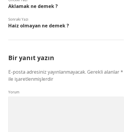
Aklamak ne demek ?
Sonraki Yazı
Haiz olmayan ne demek ?
Bir yanıt yazın
E-posta adresiniz yayınlanmayacak.
Gerekli alanlar
*
ile işaretlenmişlerdir
Yorum