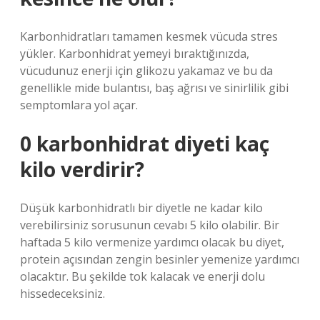
Karbonhidratları tamamen kesmek vücuda stres
yükler. Karbonhidrat yemeyi bıraktığınızda,
vücudunuz enerji için glikozu yakamaz ve bu da
genellikle mide bulantısı, baş ağrısı ve sinirlilik gibi
semptomlara yol açar.
0 karbonhidrat diyeti kaç
kilo verdirir?
Düşük karbonhidratlı bir diyetle ne kadar kilo
verebilirsiniz sorusunun cevabı 5 kilo olabilir. Bir
haftada 5 kilo vermenize yardımcı olacak bu diyet,
protein açısından zengin besinler yemenize yardımcı
olacaktır. Bu şekilde tok kalacak ve enerji dolu
hissedeceksiniz.