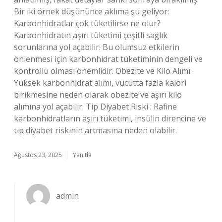
Bir iki örnek düşününce aklıma şu geliyor:
Karbonhidratlar çok tüketilirse ne olur?
Karbonhidratın aşırı tüketimi çeşitli sağlık
sorunlarına yol açabilir: Bu olumsuz etkilerin
önlenmesi için karbonhidrat tüketiminin dengeli ve
kontrollü olması önemlidir. Obezite ve Kilo Alımı :
Yüksek karbonhidrat alımı, vücutta fazla kalori
birikmesine neden olarak obezite ve aşırı kilo
alımına yol açabilir. Tip Diyabet Riski : Rafine
karbonhidratların aşırı tüketimi, insülin direncine ve
tip diyabet riskinin artmasına neden olabilir.
Ağustos 23, 2025
Yanıtla
admin