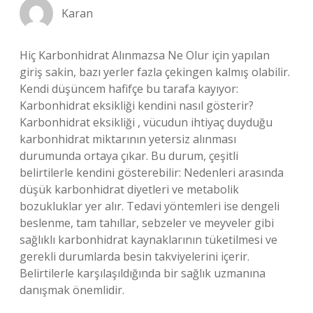
Karan
Hiç Karbonhidrat Alınmazsa Ne Olur için yapılan
giriş sakin, bazı yerler fazla çekingen kalmış olabilir.
Kendi düşüncem hafifçe bu tarafa kayıyor:
Karbonhidrat eksikliği kendini nasıl gösterir?
Karbonhidrat eksikliği , vücudun ihtiyaç duyduğu
karbonhidrat miktarının yetersiz alınması
durumunda ortaya çıkar. Bu durum, çeşitli
belirtilerle kendini gösterebilir: Nedenleri arasında
düşük karbonhidrat diyetleri ve metabolik
bozukluklar yer alır. Tedavi yöntemleri ise dengeli
beslenme, tam tahıllar, sebzeler ve meyveler gibi
sağlıklı karbonhidrat kaynaklarının tüketilmesi ve
gerekli durumlarda besin takviyelerini içerir.
Belirtilerle karşılaşıldığında bir sağlık uzmanına
danışmak önemlidir.