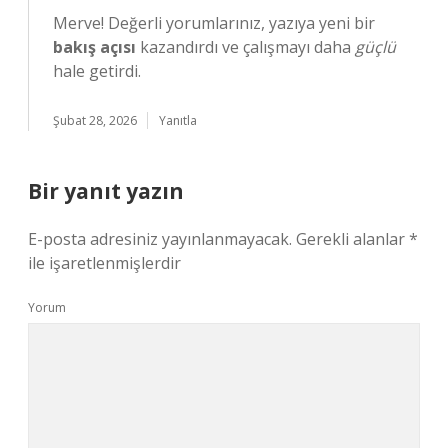
Merve! Değerli yorumlarınız, yazıya yeni bir
bakış açısı
kazandırdı ve çalışmayı daha
güçlü
hale getirdi.
Şubat 28, 2026
Yanıtla
Bir yanıt yazın
E-posta adresiniz yayınlanmayacak.
Gerekli alanlar
*
ile işaretlenmişlerdir
Yorum