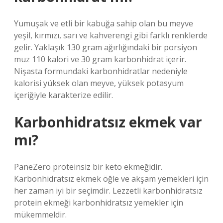
Yumuşak ve etli bir kabuğa sahip olan bu meyve
yeşil, kırmızı, sarı ve kahverengi gibi farklı renklerde
gelir. Yaklaşık 130 gram ağırlığındaki bir porsiyon
muz 110 kalori ve 30 gram karbonhidrat içerir.
Nişasta formundaki karbonhidratlar nedeniyle
kalorisi yüksek olan meyve, yüksek potasyum
içeriğiyle karakterize edilir.
Karbonhidratsız ekmek var
mı?
PaneZero proteinsiz bir keto ekmeğidir.
Karbonhidratsız ekmek öğle ve akşam yemekleri için
her zaman iyi bir seçimdir. Lezzetli karbonhidratsız
protein ekmeği karbonhidratsız yemekler için
mükemmeldir.