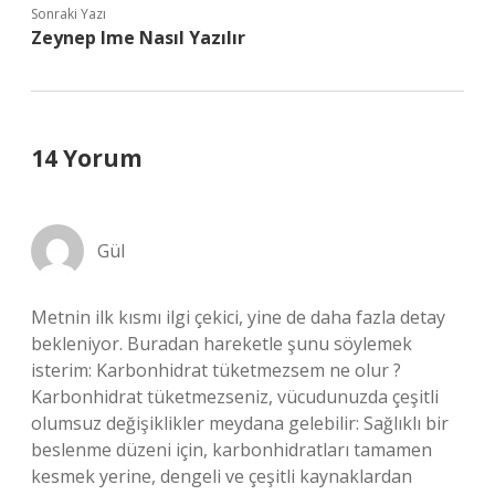
Sonraki Yazı
Zeynep Ime Nasıl Yazılır
14 Yorum
Gül
Metnin ilk kısmı ilgi çekici, yine de daha fazla detay
bekleniyor. Buradan hareketle şunu söylemek
isterim: Karbonhidrat tüketmezsem ne olur ?
Karbonhidrat tüketmezseniz, vücudunuzda çeşitli
olumsuz değişiklikler meydana gelebilir: Sağlıklı bir
beslenme düzeni için, karbonhidratları tamamen
kesmek yerine, dengeli ve çeşitli kaynaklardan