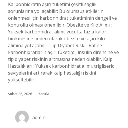
Karbonhidratın aşırı tüketimi çeşitli sağlık
sorunlarına yol açabilir: Bu olumsuz etkilerin
önlenmesi için karbonhidrat tüketiminin dengeli ve
kontrollü olması önemlidir. Obezite ve Kilo Alımı :
Yüksek karbonhidrat alımı, vücutta fazla kalori
birikmesine neden olarak obezite ve aşırı kilo
alımına yol açabilir. Tip Diyabet Riski : Rafine
karbonhidratların aşırı tüketimi, insülin direncine ve
tip diyabet riskinin artmasına neden olabilir. Kalp
Hastalıkları : Yüksek karbonhidrat alımı, trigliserid
seviyelerini artırarak kalp hastalığı riskini
yükseltebilir.
Şubat 28, 2026
Yanıtla
admin