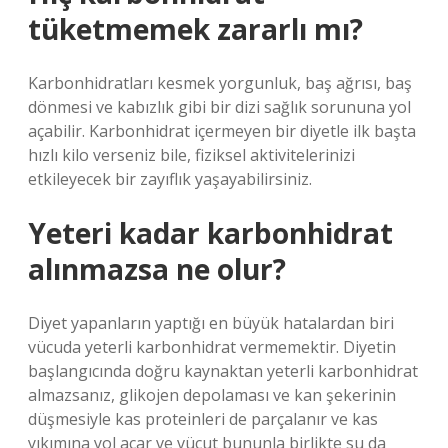
tüketmemek zararlı mı?
Karbonhidratları kesmek yorgunluk, baş ağrısı, baş
dönmesi ve kabızlık gibi bir dizi sağlık sorununa yol
açabilir. Karbonhidrat içermeyen bir diyetle ilk başta
hızlı kilo verseniz bile, fiziksel aktivitelerinizi
etkileyecek bir zayıflık yaşayabilirsiniz.
Yeteri kadar karbonhidrat
alınmazsa ne olur?
Diyet yapanların yaptığı en büyük hatalardan biri
vücuda yeterli karbonhidrat vermemektir. Diyetin
başlangıcında doğru kaynaktan yeterli karbonhidrat
almazsanız, glikojen depolaması ve kan şekerinin
düşmesiyle kas proteinleri de parçalanır ve kas
yıkımına yol açar ve vücut bununla birlikte su da