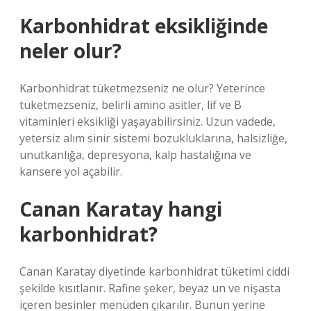
Karbonhidrat eksikliğinde
neler olur?
Karbonhidrat tüketmezseniz ne olur? Yeterince
tüketmezseniz, belirli amino asitler, lif ve B
vitaminleri eksikliği yaşayabilirsiniz. Uzun vadede,
yetersiz alım sinir sistemi bozukluklarına, halsizliğe,
unutkanlığa, depresyona, kalp hastalığına ve
kansere yol açabilir.
Canan Karatay hangi
karbonhidrat?
Canan Karatay diyetinde karbonhidrat tüketimi ciddi
şekilde kısıtlanır. Rafine şeker, beyaz un ve nişasta
içeren besinler menüden çıkarılır. Bunun yerine