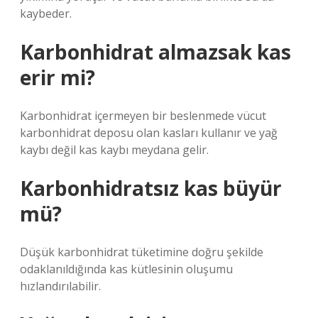
kaybeder.
Karbonhidrat almazsak kas
erir mi?
Karbonhidrat içermeyen bir beslenmede vücut
karbonhidrat deposu olan kasları kullanır ve yağ
kaybı değil kas kaybı meydana gelir.
Karbonhidratsız kas büyür
mü?
Düşük karbonhidrat tüketimine doğru şekilde
odaklanıldığında kas kütlesinin oluşumu
hızlandırılabilir.