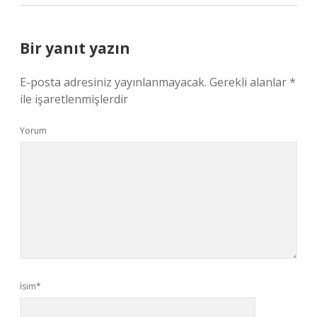
Bir yanıt yazın
E-posta adresiniz yayınlanmayacak.
Gerekli alanlar
*
ile işaretlenmişlerdir
Yorum
İsim*