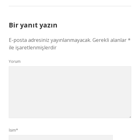
Bir yanıt yazın
E-posta adresiniz yayınlanmayacak.
Gerekli alanlar
*
ile işaretlenmişlerdir
Yorum
İsim*