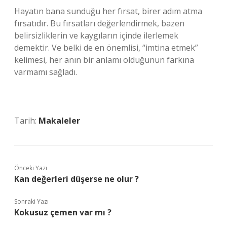
Hayatın bana sunduğu her fırsat, birer adım atma
fırsatıdır. Bu fırsatları değerlendirmek, bazen
belirsizliklerin ve kaygıların içinde ilerlemek
demektir. Ve belki de en önemlisi, “imtina etmek”
kelimesi, her anın bir anlamı olduğunun farkına
varmamı sağladı.
Tarih:
Makaleler
Önceki Yazı
Kan değerleri düşerse ne olur ?
Sonraki Yazı
Kokusuz çemen var mı ?