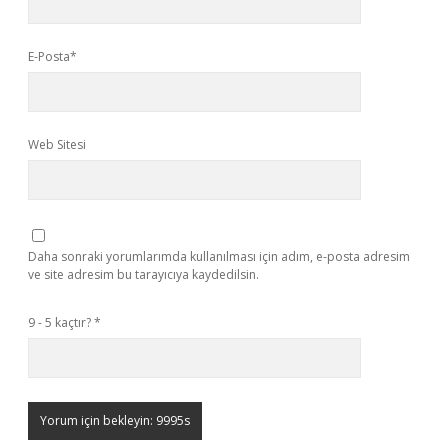
E-Posta*
Web Sitesi
Daha sonraki yorumlarımda kullanılması için adım, e-posta adresim
ve site adresim bu tarayıcıya kaydedilsin.
9 - 5 kaçtır?
*