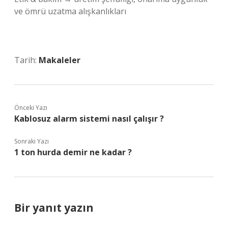
ve ömrü uzatma alışkanlıkları
Tarih:
Makaleler
Önceki Yazı
Kablosuz alarm sistemi nasıl çalışır ?
Sonraki Yazı
1 ton hurda demir ne kadar ?
Bir yanıt yazın