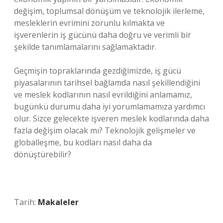
değişim, toplumsal dönüşüm ve teknolojik ilerleme,
mesleklerin evrimini zorunlu kılmakta ve
işverenlerin iş gücünü daha doğru ve verimli bir
şekilde tanımlamalarını sağlamaktadır.
Geçmişin topraklarında gezdiğimizde, iş gücü
piyasalarının tarihsel bağlamda nasıl şekillendiğini
ve meslek kodlarının nasıl evrildiğini anlamamız,
bugünkü durumu daha iyi yorumlamamıza yardımcı
olur. Sizce gelecekte işveren meslek kodlarında daha
fazla değişim olacak mı? Teknolojik gelişmeler ve
globalleşme, bu kodları nasıl daha da
dönüştürebilir?
Tarih:
Makaleler