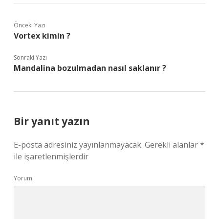
Önceki Yazı
Vortex kimin ?
Sonraki Yazı
Mandalina bozulmadan nasıl saklanır ?
Bir yanıt yazın
E-posta adresiniz yayınlanmayacak.
Gerekli alanlar
*
ile işaretlenmişlerdir
Yorum