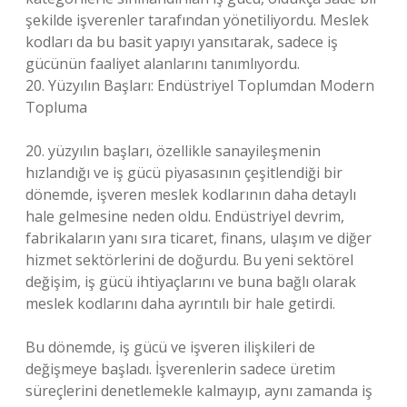
şekilde işverenler tarafından yönetiliyordu. Meslek
kodları da bu basit yapıyı yansıtarak, sadece iş
gücünün faaliyet alanlarını tanımlıyordu.
20. Yüzyılın Başları: Endüstriyel Toplumdan Modern
Topluma
20. yüzyılın başları, özellikle sanayileşmenin
hızlandığı ve iş gücü piyasasının çeşitlendiği bir
dönemde, işveren meslek kodlarının daha detaylı
hale gelmesine neden oldu. Endüstriyel devrim,
fabrikaların yanı sıra ticaret, finans, ulaşım ve diğer
hizmet sektörlerini de doğurdu. Bu yeni sektörel
değişim, iş gücü ihtiyaçlarını ve buna bağlı olarak
meslek kodlarını daha ayrıntılı bir hale getirdi.
Bu dönemde, iş gücü ve işveren ilişkileri de
değişmeye başladı. İşverenlerin sadece üretim
süreçlerini denetlemekle kalmayıp, aynı zamanda iş