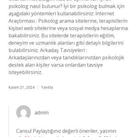
psikolog nasıl bulunur? İyi bir psikolog bulmak için
aşağıdaki yöntemleri kullanabilirsiniz: İnternet
Araştırması : Psikolog arama sitelerine, terapistlerin
kişisel web sitelerine veya sosyal medya hesaplarına
bakabilirsiniz. Bu sitelerde terapistlerin eğitim,
deneyim ve uzmanlık alanları gibi detaylı bilgilerini
bulabilirsiniz. Arkadaş Tavsiyeleri :
Arkadaşlarınızdan veya tanıdıklarınızdan psikolojik
destek alan kişiler varsa onlardan tavsiye
isteyebilirsiniz.
Kasım 21, 2024
Yanıtla
admin
Cansu! Paylaştığınız değerli öneriler, yazının