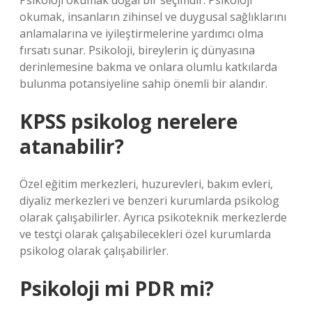
Psikoloji okumak doğal bir seçimdir. Psikoloji
okumak, insanların zihinsel ve duygusal sağlıklarını
anlamalarına ve iyileştirmelerine yardımcı olma
fırsatı sunar. Psikoloji, bireylerin iç dünyasına
derinlemesine bakma ve onlara olumlu katkılarda
bulunma potansiyeline sahip önemli bir alandır.
KPSS psikolog nerelere
atanabilir?
Özel eğitim merkezleri, huzurevleri, bakım evleri,
diyaliz merkezleri ve benzeri kurumlarda psikolog
olarak çalışabilirler. Ayrıca psikoteknik merkezlerde
ve testçi olarak çalışabilecekleri özel kurumlarda
psikolog olarak çalışabilirler.
Psikoloji mi PDR mi?