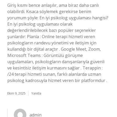
Giriş kısmı bence anlaşılır, ama biraz daha canlı
olabilirdi. Kısaca söylemek gerekirse benim
yorumum şöyle: En iyi psikolog uygulaması hangisi?
En iyi psikolog uygulaması olarak
değerlendirilebilecek bazı popüler seçenekler
şunlardır: Planla : Online terapi hizmeti veren
psikologların randevu yönetimi ve iletişim için
kullandığı bir dijital araçtır . Google Meet, Zoom,
Microsoft Teams : Görüntülü görüşme
uygulamaları, psikologların danışanlarıyla güvenli
ve kesintisiz iletişim kurmasını sağlar . Terappin :
/24 terapi hizmeti sunan, farklı alanlarda uzman
psikolog kadrosuyla hizmet veren bir platformdur .
Ekim 9, 2025
Yanıtla
admin