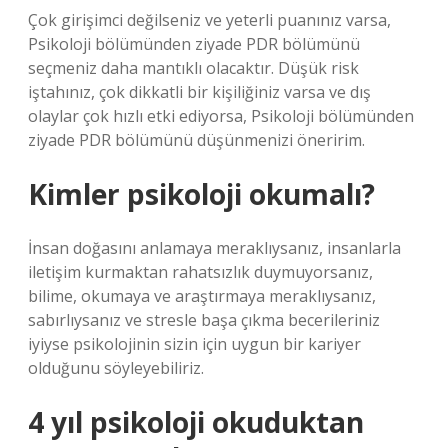
Çok girişimci değilseniz ve yeterli puanınız varsa,
Psikoloji bölümünden ziyade PDR bölümünü
seçmeniz daha mantıklı olacaktır. Düşük risk
iştahınız, çok dikkatli bir kişiliğiniz varsa ve dış
olaylar çok hızlı etki ediyorsa, Psikoloji bölümünden
ziyade PDR bölümünü düşünmenizi öneririm.
Kimler psikoloji okumalı?
İnsan doğasını anlamaya meraklıysanız, insanlarla
iletişim kurmaktan rahatsızlık duymuyorsanız,
bilime, okumaya ve araştırmaya meraklıysanız,
sabırlıysanız ve stresle başa çıkma becerileriniz
iyiyse psikolojinin sizin için uygun bir kariyer
olduğunu söyleyebiliriz.
4 yıl psikoloji okuduktan