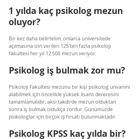
1 yılda kaç psikolog mezun
oluyor?
Bir kez daha belirtelim; onlarca üniversitede
açılmasına izin verilen 125’ten fazla psikoloji
fakültesi her yıl 12.500 mezun veriyor.
Psikolog iş bulmak zor mu?
Psikoloji Fakültesi mezunu bir kişi psikolog unvanını
alabilmek için öncelikle yüksek lisans derecesini
tamamlamalıdır, aksi takdirde mezun olduktan
sonra iş bulmak oldukça zordur. Günümüzde
psikologlar için birçok iş fırsatı bulunmaktadır.
Psikolog KPSS kaç yılda bir?