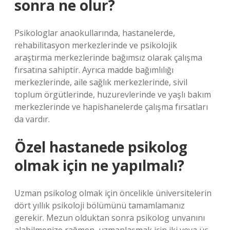
sonra ne olur?
Psikologlar anaokullarında, hastanelerde,
rehabilitasyon merkezlerinde ve psikolojik
araştırma merkezlerinde bağımsız olarak çalışma
fırsatına sahiptir. Ayrıca madde bağımlılığı
merkezlerinde, aile sağlık merkezlerinde, sivil
toplum örgütlerinde, huzurevlerinde ve yaşlı bakım
merkezlerinde ve hapishanelerde çalışma fırsatları
da vardır.
Özel hastanede psikolog
olmak için ne yapılmalı?
Uzman psikolog olmak için öncelikle üniversitelerin
dört yıllık psikoloji bölümünü tamamlamanız
gerekir. Mezun olduktan sonra psikolog unvanını