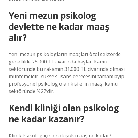
Yeni mezun psikolog
devlette ne kadar maaş
alır?
Yeni mezun psikologların maaşları özel sektörde
genellikle 25.000 TL civarında başlar. Kamu
sektöründe bu rakamın 31.000 TL civarında olması
muhtemeldir. Yüksek lisans derecesini tamamlayıp
profesyonel psikolog olan kişilerin maaşı kamu
sektöründe %27’dir.
Kendi kliniği olan psikolog
ne kadar kazanır?
Klinik Psikolog için en düşük maaş ne kadar?