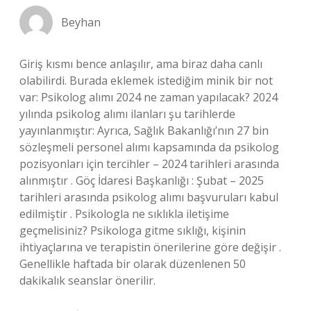
Beyhan
Giriş kısmı bence anlaşılır, ama biraz daha canlı
olabilirdi. Burada eklemek istediğim minik bir not
var: Psikolog alımı 2024 ne zaman yapılacak? 2024
yılında psikolog alımı ilanları şu tarihlerde
yayınlanmıştır: Ayrıca, Sağlık Bakanlığı’nın 27 bin
sözleşmeli personel alımı kapsamında da psikolog
pozisyonları için tercihler – 2024 tarihleri arasında
alınmıştır . Göç İdaresi Başkanlığı : Şubat – 2025
tarihleri arasında psikolog alımı başvuruları kabul
edilmiştir . Psikologla ne sıklıkla iletişime
geçmelisiniz? Psikologa gitme sıklığı, kişinin
ihtiyaçlarına ve terapistin önerilerine göre değişir .
Genellikle haftada bir olarak düzenlenen 50
dakikalık seanslar önerilir.