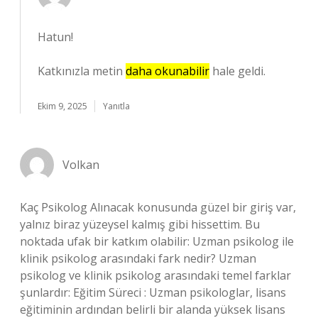
Hatun!
Katkınızla metin
daha okunabilir
hale geldi.
Ekim 9, 2025
Yanıtla
Volkan
Kaç Psikolog Alınacak konusunda güzel bir giriş var,
yalnız biraz yüzeysel kalmış gibi hissettim. Bu
noktada ufak bir katkım olabilir: Uzman psikolog ile
klinik psikolog arasındaki fark nedir? Uzman
psikolog ve klinik psikolog arasındaki temel farklar
şunlardır: Eğitim Süreci : Uzman psikologlar, lisans
eğitiminin ardından belirli bir alanda yüksek lisans