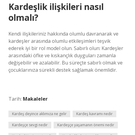
Kardeşlik ilişkileri nasıl
olmalı?
Kendi ilişkileriniz hakkında olumlu davranarak ve
kardeşler arasında olumlu etkileşimleri teşvik
ederek iyi bir rol model olun. Sabırlı olun: Kardeşler
arasındaki öfke ve kıskançlık duyguları zamanla
değişebilir ve azalabilir. Bu süreçte sabırlı olmak ve
çocuklarınıza sürekli destek sağlamak önemlidir.
Tarih:
Makaleler
Kardeş deyince aklımıza ne gelir
Kardeş kavramı nedir
Kardeşçe sevgi nedir
Kardeşçe yaşamanın önemi nedir