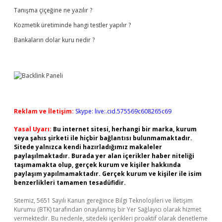
Tanışma çiçeğine ne yazılır ?
Kozmetik üretiminde hangi testler yapılır ?
Bankaların dolar kuru nedir ?
Reklam ve İletişim:
Skype: live:.cid.575569c608265c69
Yasal Uyarı:
Bu internet sitesi, herhangi bir marka, kurum
veya şahıs şirketi ile hiçbir bağlantısı bulunmamaktadır.
Sitede yalnızca kendi hazırladığımız makaleler
paylaşılmaktadır. Burada yer alan içerikler haber niteliği
taşımamakta olup, gerçek kurum ve kişiler hakkında
paylaşım yapılmamaktadır. Gerçek kurum ve kişiler ile isim
benzerlikleri tamamen tesadüfidir.
Sitemiz, 5651 Sayılı Kanun gereğince Bilgi Teknolojileri ve İletişim
Kurumu (BTK) tarafından onaylanmış bir Yer Sağlayıcı olarak hizmet
vermektedir. Bu nedenle, sitedeki içerikleri proaktif olarak denetleme