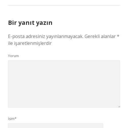
Bir yanıt yazın
E-posta adresiniz yayınlanmayacak.
Gerekli alanlar
*
ile işaretlenmişlerdir
Yorum
İsim*