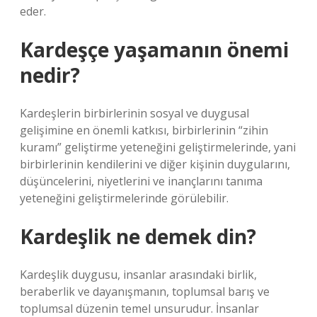
eder.
Kardeşçe yaşamanın önemi
nedir?
Kardeşlerin birbirlerinin sosyal ve duygusal
gelişimine en önemli katkısı, birbirlerinin “zihin
kuramı” geliştirme yeteneğini geliştirmelerinde, yani
birbirlerinin kendilerini ve diğer kişinin duygularını,
düşüncelerini, niyetlerini ve inançlarını tanıma
yeteneğini geliştirmelerinde görülebilir.
Kardeşlik ne demek din?
Kardeşlik duygusu, insanlar arasındaki birlik,
beraberlik ve dayanışmanın, toplumsal barış ve
toplumsal düzenin temel unsurudur. İnsanlar