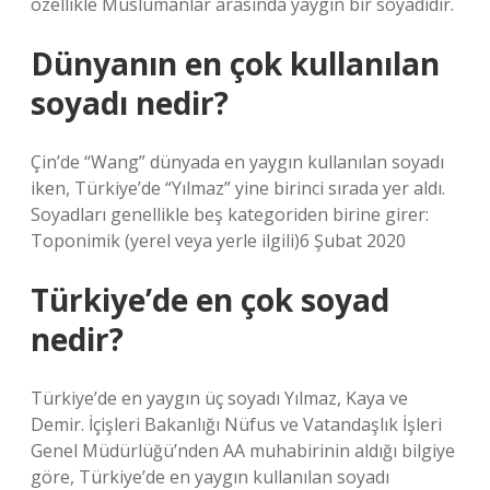
özellikle Müslümanlar arasında yaygın bir soyadıdır.
Dünyanın en çok kullanılan
soyadı nedir?
Çin’de “Wang” dünyada en yaygın kullanılan soyadı
iken, Türkiye’de “Yılmaz” yine birinci sırada yer aldı.
Soyadları genellikle beş kategoriden birine girer:
Toponimik (yerel veya yerle ilgili)6 Şubat 2020
Türkiye’de en çok soyad
nedir?
Türkiye’de en yaygın üç soyadı Yılmaz, Kaya ve
Demir. İçişleri Bakanlığı Nüfus ve Vatandaşlık İşleri
Genel Müdürlüğü’nden AA muhabirinin aldığı bilgiye
göre, Türkiye’de en yaygın kullanılan soyadı