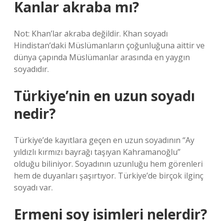
Kanlar akraba mı?
Not: Khan’lar akraba değildir. Khan soyadı
Hindistan’daki Müslümanların çoğunluğuna aittir ve
dünya çapında Müslümanlar arasında en yaygın
soyadıdır.
Türkiye’nin en uzun soyadı
nedir?
Türkiye’de kayıtlara geçen en uzun soyadının “Ay
yıldızlı kırmızı bayrağı taşıyan Kahramanoğlu”
olduğu biliniyor. Soyadının uzunluğu hem görenleri
hem de duyanları şaşırtıyor. Türkiye’de birçok ilginç
soyadı var.
Ermeni soy isimleri nelerdir?