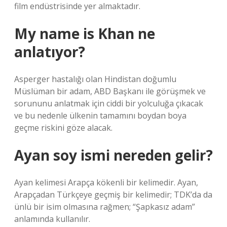
film endüstrisinde yer almaktadır.
My name is Khan ne
anlatıyor?
Asperger hastalığı olan Hindistan doğumlu
Müslüman bir adam, ABD Başkanı ile görüşmek ve
sorununu anlatmak için ciddi bir yolculuğa çıkacak
ve bu nedenle ülkenin tamamını boydan boya
geçme riskini göze alacak.
Ayan soy ismi nereden gelir?
Ayan kelimesi Arapça kökenli bir kelimedir. Ayan,
Arapçadan Türkçeye geçmiş bir kelimedir; TDK’da da
ünlü bir isim olmasına rağmen; “Şapkasız adam”
anlamında kullanılır.