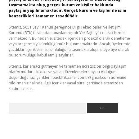
taşımamakta olup, gerçek kurum ve kişiler hakkında
paylaşım yapılmamaktadır. Gerçek kurum ve kişiler ile isim
benzerlikleri tamamen tesadüfidir.
Sitemiz, 5651 Sayılı Kanun gereğince Bilgi Teknolojileri ve İletişim
Kurumu (BTK) tarafından onaylanmış bir Yer Sağlayıcı olarak hizmet
vermektedir. Bu nedenle, sitedeki içerikleri proaktif olarak denetleme
veya araştırma yükümlülüğümüz bulunmamaktadır. Ancak, üyelerimiz
yazdıkları içeriklerin sorumluluğunu taşımakta olup, siteye üye olarak
bu sorumluluğu kabul etmiş sayılırlar.
Sitemiz, kar amacı gütmeyen ve tamamen ücretsiz bir bilgi paylaşım
platformudur. Hukuka ve yasal düzenlemelere aykırı olduğunu
düşündüğünüz içerikleri,
backlinkpanelicomtr@gmail.com
adresine
bildirmeniz halinde, ilgili içerikler yasal süre içerisinde sitemizden
kaldırılacaktır.
Arama