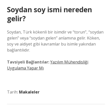
Soydan soy ismi nereden
gelir?
Soydan, Türk kökenli bir isimdir ve “torun”, “soydan
gelen” veya “soydan gelen” anlamına gelir. Köken,
soy ve aidiyet gibi kavramlar bu isimle yakından
bağlantılıdır.
Tavsiyeli Bağlantılar:
Yazılım Mühendisliği
Uygulama Yapar Mı
Tarih:
Makaleler