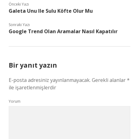
Önceki Yazı
Galeta Unu Ile Sulu Köfte Olur Mu
Sonraki Yazı
Google Trend Olan Aramalar Nasıl Kapatılır
Bir yanıt yazın
E-posta adresiniz yayınlanmayacak.
Gerekli alanlar
*
ile işaretlenmişlerdir
Yorum