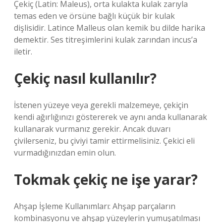
Çekiç (Latin: Maleus), orta kulakta kulak zarıyla
temas eden ve örsüne bağlı küçük bir kulak
dişlisidir. Latince Malleus olan kemik bu dilde harika
demektir. Ses titreşimlerini kulak zarından incus’a
iletir.
Çekiç nasıl kullanılır?
İstenen yüzeye veya gerekli malzemeye, çekiçin
kendi ağırlığınızı göstererek ve aynı anda kullanarak
kullanarak vurmanız gerekir. Ancak duvarı
çivilerseniz, bu çiviyi tamir ettirmelisiniz. Çekici eli
vurmadığınızdan emin olun.
Tokmak çekiç ne işe yarar?
Ahşap İşleme Kullanımları: Ahşap parçaların
kombinasyonu ve ahşap yüzeylerin yumuşatılması