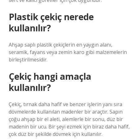
sert ve kalıcı görevler için çok uygundur.
Plastik çekiç nerede
kullanılır?
Ahşap saplı plastik çekiçlerin en yaygın alanı,
seramik, fayans veya zemin karo gibi malzemelerin
birleştirilmesidir.
Çekiç hangi amaçla
kullanılır?
Çekiç, tırnak daha hafif ve benzer işlerin yanı sıra
dövmelerde kullanılan madenler bir araçtır. Sapın
çoğu ahşap bir el aleti, alemlerle bir sonu, düz bir
madenin bir ucu. Bir şeyi ezmek için biraz daha hafif,
çok düz bir şekilde dövmek için kullanılır.