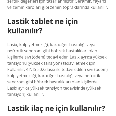
sertlik değerleri için tasarlanmıştır. Seramik, fayans
ve zemin karoları gibi zemin topraklarında kullanılır.
Lastik tablet ne için
kullanılır?
Lasix, kalp yetmezliği, karaciğer hastalığı veya
nefrotik sendrom gibi böbrek hastalıkları olan
kişilerde sıvı (ödem) tedavi eder. Lasix ayrıca yüksek
tansiyonu (yüksek tansiyon) tedavi etmek için
kullanılır. 4 NIS 2023lasix ile tedavi edilen sıvı (ödem)
kalp yetmezliği, karaciğer hastalığı veya nefrotik
sendrom gibi böbrek hastalıkları olan kişilerde.
Lasix ayrıca yüksek tansiyon tedavisinde (yüksek
tansiyon) kullanılır.
Lastik ilaç ne için kullanılır?