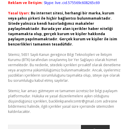
Reklam ve İletişim:
Skype: live:.cid.575569c608265c69
Yasal Uyarı:
Bu internet sitesi, herhangi bir marka, kurum
veya şahıs şirketi ile hiçbir bağlantısı bulunmamaktadır.
Sitede yalnızca kendi hazırladığımız makaleler
paylaşılmaktadır. Burada yer alan içerikler haber niteliği
taşımamakta olup, gerçek kurum ve kişiler hakkında
paylaşım yapılmamaktadır. Gerçek kurum ve kişiler ile isim
benzerlikleri tamamen tesadüfidir.
Sitemiz, 5651 Sayılı Kanun gereğince Bilgi Teknolojileri ve İletişim
Kurumu (BTK) tarafından onaylanmış bir Yer Sağlayıcı olarak hizmet
vermektedir. Bu nedenle, sitedeki içerikleri proaktif olarak denetleme
veya araştırma yükümlülüğümüz bulunmamaktadır. Ancak, üyelerimiz
yazdıkları içeriklerin sorumluluğunu taşımakta olup, siteye üye olarak
bu sorumluluğu kabul etmiş sayılırlar.
Sitemiz, kar amacı gütmeyen ve tamamen ücretsiz bir bilgi paylaşım
platformudur. Hukuka ve yasal düzenlemelere aykırı olduğunu
düşündüğünüz içerikleri,
backlinkpanelicomtr@gmail.com
adresine
bildirmeniz halinde, ilgili içerikler yasal süre içerisinde sitemizden
kaldırılacaktır.
Arama