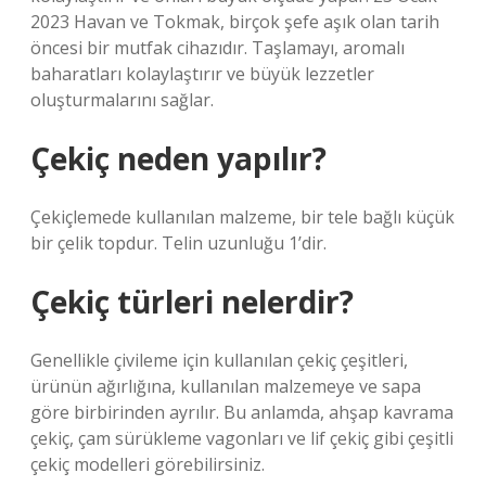
2023 Havan ve Tokmak, birçok şefe aşık olan tarih
öncesi bir mutfak cihazıdır. Taşlamayı, aromalı
baharatları kolaylaştırır ve büyük lezzetler
oluşturmalarını sağlar.
Çekiç neden yapılır?
Çekiçlemede kullanılan malzeme, bir tele bağlı küçük
bir çelik topdur. Telin uzunluğu 1’dir.
Çekiç türleri nelerdir?
Genellikle çivileme için kullanılan çekiç çeşitleri,
ürünün ağırlığına, kullanılan malzemeye ve sapa
göre birbirinden ayrılır. Bu anlamda, ahşap kavrama
çekiç, çam sürükleme vagonları ve lif çekiç gibi çeşitli
çekiç modelleri görebilirsiniz.