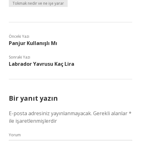
Tokmak nedir ve ne işe yarar
Önceki Yazı
Panjur Kullanışlı Mı
Sonraki Yazı
Labrador Yavrusu Kaç Lira
Bir yanıt yazın
E-posta adresiniz yayınlanmayacak.
Gerekli alanlar
*
ile işaretlenmişlerdir
Yorum