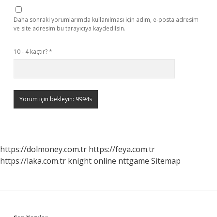
Daha sonraki yorumlarımda kullanılması için adım, e-posta adresim
ve site adresim bu tarayıcıya kaydedilsin.
10 - 4 kaçtır?
*
https://dolmoney.com.tr
https://feya.com.tr
https://laka.com.tr
knight online
nttgame
Sitemap