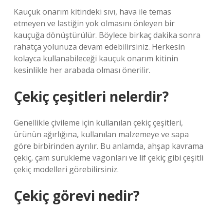
Kauçuk onarım kitindeki sıvı, hava ile temas
etmeyen ve lastiğin yok olmasını önleyen bir
kauçuğa dönüştürülür. Böylece birkaç dakika sonra
rahatça yolunuza devam edebilirsiniz. Herkesin
kolayca kullanabileceği kauçuk onarım kitinin
kesinlikle her arabada olması önerilir.
Çekiç çeşitleri nelerdir?
Genellikle çivileme için kullanılan çekiç çeşitleri,
ürünün ağırlığına, kullanılan malzemeye ve sapa
göre birbirinden ayrılır. Bu anlamda, ahşap kavrama
çekiç, çam sürükleme vagonları ve lif çekiç gibi çeşitli
çekiç modelleri görebilirsiniz.
Çekiç görevi nedir?