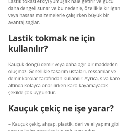
Lastik tokası etkiyi yumuşak hale getirir ve gücü
daha dengeli sunar ve bu nedenle, özellikle kırılgan
veya hassas malzemelerle çalışırken büyük bir
avantaj sağlar.
Lastik tokmak ne için
kullanılır?
Kauçuk döngü demir veya daha ağır bir maddeden
oluşmaz. Genellikle tasarım ustaları, ressamlar ve
demir karolar tarafından kullanılır. Ayrıca, sıva karo
altında kolayca onarılırken karo kayamayacak
şekilde çok uygundur.
Kauçuk çekiç ne işe yarar?
– Kauçuk çekiç, ahşap, plastik, deri ve el yapımı gibi