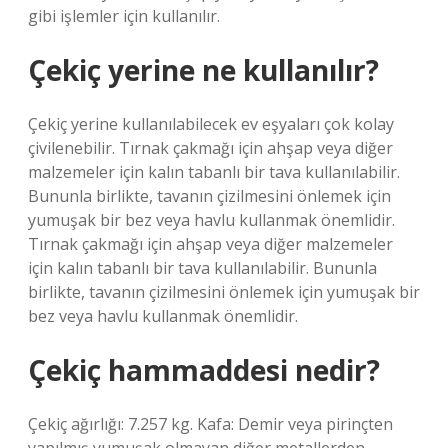
gibi işlemler için kullanılır.
Çekiç yerine ne kullanılır?
Çekiç yerine kullanılabilecek ev eşyaları çok kolay
çivilenebilir. Tırnak çakmağı için ahşap veya diğer
malzemeler için kalın tabanlı bir tava kullanılabilir.
Bununla birlikte, tavanın çizilmesini önlemek için
yumuşak bir bez veya havlu kullanmak önemlidir.
Tırnak çakmağı için ahşap veya diğer malzemeler
için kalın tabanlı bir tava kullanılabilir. Bununla
birlikte, tavanın çizilmesini önlemek için yumuşak bir
bez veya havlu kullanmak önemlidir.
Çekiç hammaddesi nedir?
Çekiç ağırlığı: 7.257 kg. Kafa: Demir veya pirinçten