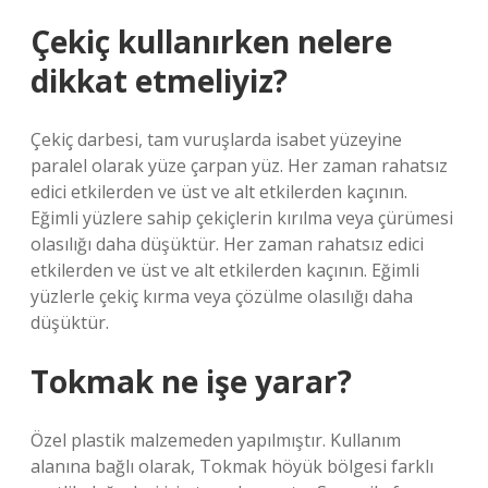
Çekiç kullanırken nelere
dikkat etmeliyiz?
Çekiç darbesi, tam vuruşlarda isabet yüzeyine
paralel olarak yüze çarpan yüz. Her zaman rahatsız
edici etkilerden ve üst ve alt etkilerden kaçının.
Eğimli yüzlere sahip çekiçlerin kırılma veya çürümesi
olasılığı daha düşüktür. Her zaman rahatsız edici
etkilerden ve üst ve alt etkilerden kaçının. Eğimli
yüzlerle çekiç kırma veya çözülme olasılığı daha
düşüktür.
Tokmak ne işe yarar?
Özel plastik malzemeden yapılmıştır. Kullanım
alanına bağlı olarak, Tokmak höyük bölgesi farklı