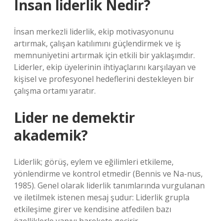
Insan liderlik Nedir?
İnsan merkezli liderlik, ekip motivasyonunu
artırmak, çalışan katılımını güçlendirmek ve iş
memnuniyetini artırmak için etkili bir yaklaşımdır.
Liderler, ekip üyelerinin ihtiyaçlarını karşılayan ve
kişisel ve profesyonel hedeflerini destekleyen bir
çalışma ortamı yaratır.
Lider ne demektir
akademik?
Liderlik; görüş, eylem ve eğilimleri etkileme,
yönlendirme ve kontrol etmedir (Bennis ve Na-nus,
1985). Genel olarak liderlik tanımlarında vurgulanan
ve iletilmek istenen mesaj şudur: Liderlik grupla
etkileşime girer ve kendisine atfedilen bazı