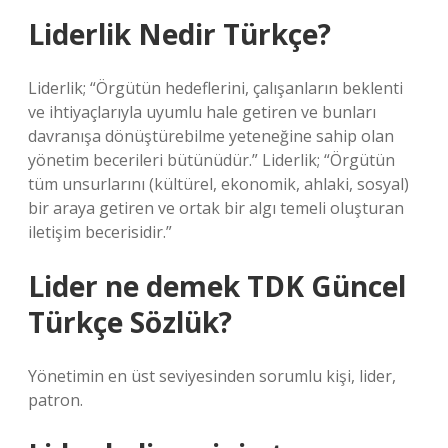
Liderlik Nedir Türkçe?
Liderlik; “Örgütün hedeflerini, çalışanların beklenti
ve ihtiyaçlarıyla uyumlu hale getiren ve bunları
davranışa dönüştürebilme yeteneğine sahip olan
yönetim becerileri bütünüdür.” Liderlik; “Örgütün
tüm unsurlarını (kültürel, ekonomik, ahlaki, sosyal)
bir araya getiren ve ortak bir algı temeli oluşturan
iletişim becerisidir.”
Lider ne demek TDK Güncel
Türkçe Sözlük?
Yönetimin en üst seviyesinden sorumlu kişi, lider,
patron.