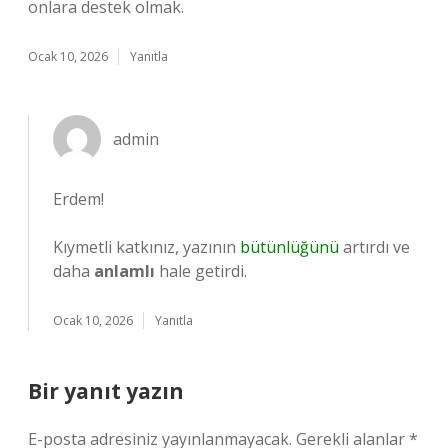
onlara destek olmak.
Ocak 10, 2026
Yanıtla
admin
Erdem!
Kıymetli katkınız, yazının
bütünlüğünü
artırdı ve
daha
anlamlı
hale getirdi.
Ocak 10, 2026
Yanıtla
Bir yanıt yazın
E-posta adresiniz yayınlanmayacak.
Gerekli alanlar
*