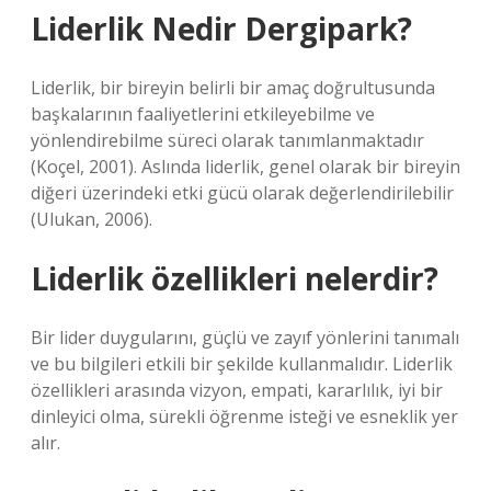
Liderlik Nedir Dergipark?
Liderlik, bir bireyin belirli bir amaç doğrultusunda
başkalarının faaliyetlerini etkileyebilme ve
yönlendirebilme süreci olarak tanımlanmaktadır
(Koçel, 2001). Aslında liderlik, genel olarak bir bireyin
diğeri üzerindeki etki gücü olarak değerlendirilebilir
(Ulukan, 2006).
Liderlik özellikleri nelerdir?
Bir lider duygularını, güçlü ve zayıf yönlerini tanımalı
ve bu bilgileri etkili bir şekilde kullanmalıdır. Liderlik
özellikleri arasında vizyon, empati, kararlılık, iyi bir
dinleyici olma, sürekli öğrenme isteği ve esneklik yer
alır.