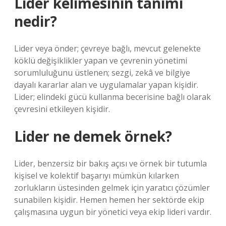
Lider kelimesinin tanımı
nedir?
Lider veya önder; çevreye bağlı, mevcut gelenekte
köklü değişiklikler yapan ve çevrenin yönetimi
sorumluluğunu üstlenen; sezgi, zekâ ve bilgiye
dayalı kararlar alan ve uygulamalar yapan kişidir.
Lider; elindeki gücü kullanma becerisine bağlı olarak
çevresini etkileyen kişidir.
Lider ne demek örnek?
Lider, benzersiz bir bakış açısı ve örnek bir tutumla
kişisel ve kolektif başarıyı mümkün kılarken
zorlukların üstesinden gelmek için yaratıcı çözümler
sunabilen kişidir. Hemen hemen her sektörde ekip
çalışmasına uygun bir yönetici veya ekip lideri vardır.