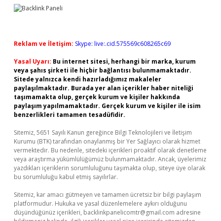
Reklam ve İletişim:
Skype: live:.cid.575569c608265c69
Yasal Uyarı:
Bu internet sitesi, herhangi bir marka, kurum
veya şahıs şirketi ile hiçbir bağlantısı bulunmamaktadır.
Sitede yalnızca kendi hazırladığımız makaleler
paylaşılmaktadır. Burada yer alan içerikler haber niteliği
taşımamakta olup, gerçek kurum ve kişiler hakkında
paylaşım yapılmamaktadır. Gerçek kurum ve kişiler ile isim
benzerlikleri tamamen tesadüfidir.
Sitemiz, 5651 Sayılı Kanun gereğince Bilgi Teknolojileri ve İletişim
Kurumu (BTK) tarafından onaylanmış bir Yer Sağlayıcı olarak hizmet
vermektedir. Bu nedenle, sitedeki içerikleri proaktif olarak denetleme
veya araştırma yükümlülüğümüz bulunmamaktadır. Ancak, üyelerimiz
yazdıkları içeriklerin sorumluluğunu taşımakta olup, siteye üye olarak
bu sorumluluğu kabul etmiş sayılırlar.
Sitemiz, kar amacı gütmeyen ve tamamen ücretsiz bir bilgi paylaşım
platformudur. Hukuka ve yasal düzenlemelere aykırı olduğunu
düşündüğünüz içerikleri,
backlinkpanelicomtr@gmail.com
adresine