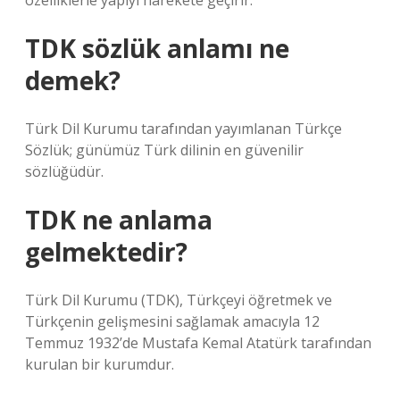
özelliklerle yapıyı harekete geçirir.
TDK sözlük anlamı ne
demek?
Türk Dil Kurumu tarafından yayımlanan Türkçe
Sözlük; günümüz Türk dilinin en güvenilir
sözlüğüdür.
TDK ne anlama
gelmektedir?
Türk Dil Kurumu (TDK), Türkçeyi öğretmek ve
Türkçenin gelişmesini sağlamak amacıyla 12
Temmuz 1932’de Mustafa Kemal Atatürk tarafından
kurulan bir kurumdur.