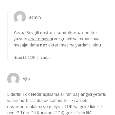
admin
Yavuz! Sevgili dostum, sunduğunuz öneriler
yazının
ana temasını
vurguladı ve okuyucuya
mesajın daha
net
aktarılmasına yardımcı oldu.
Nisan 12, 2025
Yanıtla
Ağa
Liderlik Tdk Nedir açıklamalarının başlangıcı yeterli,
yalnız hız biraz düşük kalmış. Bir iki örnek
düşününce aklıma şu geliyor: TDK ‘ya göre liderlik
nedir? Türk Dil Kurumu (TDK) göre “liderlik”