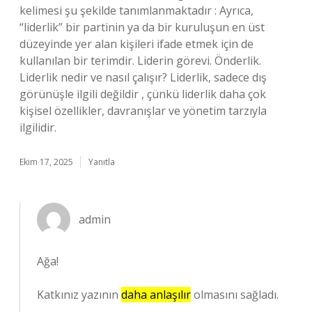
kelimesi şu şekilde tanımlanmaktadır : Ayrıca,
“liderlik” bir partinin ya da bir kuruluşun en üst
düzeyinde yer alan kişileri ifade etmek için de
kullanılan bir terimdir. Liderin görevi. Önderlik.
Liderlik nedir ve nasıl çalışır? Liderlik, sadece dış
görünüşle ilgili değildir , çünkü liderlik daha çok
kişisel özellikler, davranışlar ve yönetim tarzıyla
ilgilidir.
Ekim 17, 2025
Yanıtla
admin
Ağa!
Katkınız yazının
daha anlaşılır
olmasını sağladı.