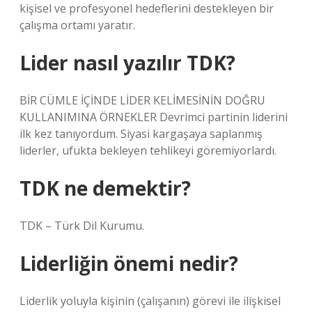
kişisel ve profesyonel hedeflerini destekleyen bir
çalışma ortamı yaratır.
Lider nasıl yazılır TDK?
BİR CÜMLE İÇİNDE LİDER KELİMESİNİN DOĞRU
KULLANIMINA ÖRNEKLER Devrimci partinin liderini
ilk kez tanıyordum. Siyasi kargaşaya saplanmış
liderler, ufukta bekleyen tehlikeyi göremiyorlardı.
TDK ne demektir?
TDK – Türk Dil Kurumu.
Liderliğin önemi nedir?
Liderlik yoluyla kişinin (çalışanın) görevi ile ilişkisel