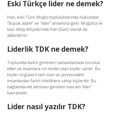
Eski Türkçe lider ne demek?
Han, eski Türk-Moğol topluluklarında hükümdar.
“Büyük adam” ve “lider” anlamına gelir. Moğolca ve
bazı Altay lehçelerinde Kan (Gan) olarak da
adlandırılır.
Liderlik TDK ne demek?
Toplumda belirli görevleri tamamlamada öncülük
eden ve insanlara rol model olan kişiler vardır. Bu
kişiler özgüveni tam olan ve çevresindeki
insanlardan farklı niteliklere sahip kişilerdir. Bu
bağlamda ele alınması gereken kavram ‘lider’
kavramıdır.
Lider nasıl yazılır TDK?