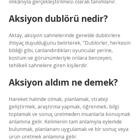
imkânıyla gerçekleştirilmesi olarak tanımlanır.
Aksiyon dublörü nedir?
Aktay, aksiyon sahnelerinde genelde dublörlere
ihtiyaç duyulduğunu belirterek, “Dublörler, herkesin
bildiği gibi, canlandırdıkları oyuncular yerine,
kostüm ve görünümleriyle onlara benzeyen,
tehlikeli sahnelere giren kişilerdir.
Aksiyon aldım ne demek?
Hareket halinde olmak, planlamak, strateji
geliştirmek, araştırma yapmak, öğrenmek, bilgi
toplamak ve sonuç üretmeden insanlarla konuşmak
anlamına gelir. Kelimenin tam anlamıyla eylemde
bulunmak, planlananı uygulamak ve bir sonuç veya
ürün üretmek anlamına gelir.