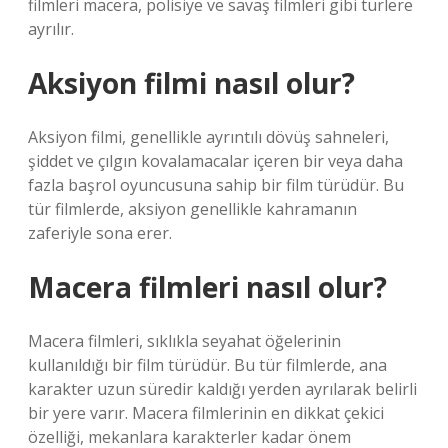
filmleri macera, polisiye ve savaş filmleri gibi türlere
ayrılır.
Aksiyon filmi nasıl olur?
Aksiyon filmi, genellikle ayrıntılı dövüş sahneleri,
şiddet ve çılgın kovalamacalar içeren bir veya daha
fazla başrol oyuncusuna sahip bir film türüdür. Bu
tür filmlerde, aksiyon genellikle kahramanın
zaferiyle sona erer.
Macera filmleri nasıl olur?
Macera filmleri, sıklıkla seyahat öğelerinin
kullanıldığı bir film türüdür. Bu tür filmlerde, ana
karakter uzun süredir kaldığı yerden ayrılarak belirli
bir yere varır. Macera filmlerinin en dikkat çekici
özelliği, mekanlara karakterler kadar önem