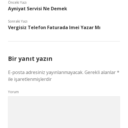
Önceki Yazı
Ayniyat Servisi Ne Demek
Sonraki Yazı
Vergisiz Telefon Faturada Imei Yazar Mı
Bir yanıt yazın
E-posta adresiniz yayınlanmayacak.
Gerekli alanlar
*
ile işaretlenmişlerdir
Yorum