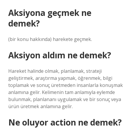
Aksiyona geçmek ne
demek?
(bir konu hakkında) harekete geçmek.
Aksiyon aldım ne demek?
Hareket halinde olmak, planlamak, strateji
geliştirmek, araştırma yapmak, öğrenmek, bilgi
toplamak ve sonuç üretmeden insanlarla konuşmak
anlamına gelir. Kelimenin tam anlamıyla eylemde
bulunmak, planlananı uygulamak ve bir sonuç veya
ürün üretmek anlamına gelir.
Ne oluyor action ne demek?