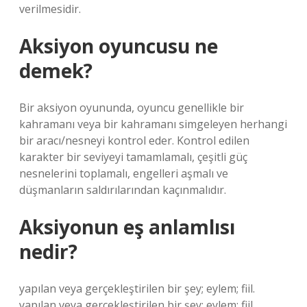
verilmesidir.
Aksiyon oyuncusu ne
demek?
Bir aksiyon oyununda, oyuncu genellikle bir
kahramanı veya bir kahramanı simgeleyen herhangi
bir aracı/nesneyi kontrol eder. Kontrol edilen
karakter bir seviyeyi tamamlamalı, çeşitli güç
nesnelerini toplamalı, engelleri aşmalı ve
düşmanların saldırılarından kaçınmalıdır.
Aksiyonun eş anlamlısı
nedir?
yapılan veya gerçekleştirilen bir şey; eylem; fiil.
yapılan veya gerçekleştirilen bir şey; eylem; fiil.