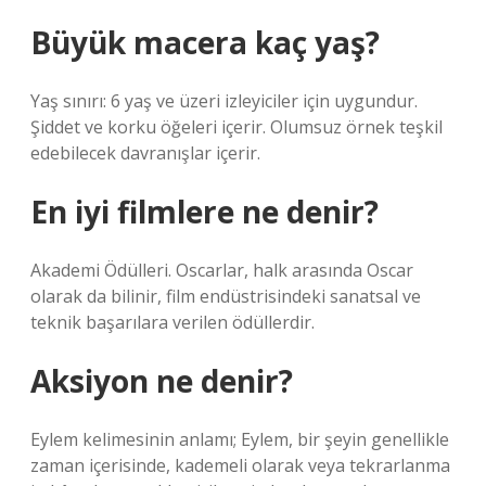
Büyük macera kaç yaş?
Yaş sınırı: 6 yaş ve üzeri izleyiciler için uygundur.
Şiddet ve korku öğeleri içerir. Olumsuz örnek teşkil
edebilecek davranışlar içerir.
En iyi filmlere ne denir?
Akademi Ödülleri. Oscarlar, halk arasında Oscar
olarak da bilinir, film endüstrisindeki sanatsal ve
teknik başarılara verilen ödüllerdir.
Aksiyon ne denir?
Eylem kelimesinin anlamı; Eylem, bir şeyin genellikle
zaman içerisinde, kademeli olarak veya tekrarlanma