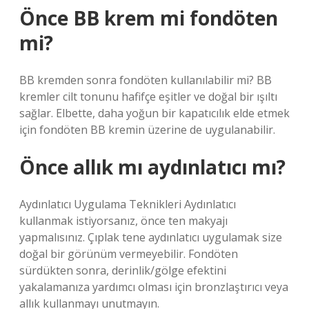
Önce BB krem mi fondöten
mi?
BB kremden sonra fondöten kullanılabilir mi? BB
kremler cilt tonunu hafifçe eşitler ve doğal bir ışıltı
sağlar. Elbette, daha yoğun bir kapatıcılık elde etmek
için fondöten BB kremin üzerine de uygulanabilir.
Önce allık mı aydınlatıcı mı?
Aydınlatıcı Uygulama Teknikleri Aydınlatıcı
kullanmak istiyorsanız, önce ten makyajı
yapmalısınız. Çıplak tene aydınlatıcı uygulamak size
doğal bir görünüm vermeyebilir. Fondöten
sürdükten sonra, derinlik/gölge efektini
yakalamanıza yardımcı olması için bronzlaştırıcı veya
allık kullanmayı unutmayın.