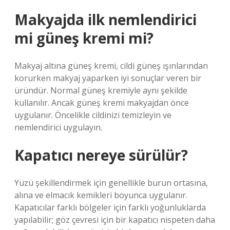
Makyajda ilk nemlendirici
mi güneş kremi mi?
Makyaj altına güneş kremi, cildi güneş ışınlarından
korurken makyaj yaparken iyi sonuçlar veren bir
üründür. Normal güneş kremiyle aynı şekilde
kullanılır. Ancak güneş kremi makyajdan önce
uygulanır. Öncelikle cildinizi temizleyin ve
nemlendirici uygulayın.
Kapatıcı nereye sürülür?
Yüzü şekillendirmek için genellikle burun ortasına,
alına ve elmacık kemikleri boyunca uygulanır.
Kapatıcılar farklı bölgeler için farklı yoğunluklarda
yapılabilir; göz çevresi için bir kapatıcı nispeten daha