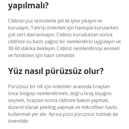
yapılmalı?
Cildinizi yüz temizleme jeli ile iyice yıkayın ve
kurulayın. Tahrişi önlemek için havluyla kurularken
çok sert davranmayın. Cildiniz kuruduktan sonra
cildinize su bazlı, yağsız bir nemlendirici uygulayın ve
30-60 dakika bekleyin. Cildiniz nemlendiriciyi emmeli
ve fondöten için hazır olmalıdır.
Yüz nasıl pürüzsüz olur?
Pürüzsüz bir cilt için önlemler arasında tıraştan
önce bölgeyi nemlendirmek, doğru tıraş bıçağını
seçmek, tıraştan sonra cildinize bakım yapmak,
düzenli olarak peeling yapmak ve mikrofiber havlu
kullanmak yer alır. Ayrıca yüzü pürüzsüz tutmak da
önemlidir.