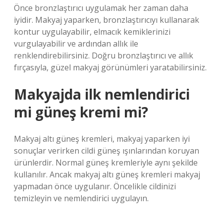
Önce bronzlaştırıcı uygulamak her zaman daha
iyidir. Makyaj yaparken, bronzlaştırıcıyı kullanarak
kontur uygulayabilir, elmacık kemiklerinizi
vurgulayabilir ve ardından allık ile
renklendirebilirsiniz. Doğru bronzlaştırıcı ve allık
fırçasıyla, güzel makyaj görünümleri yaratabilirsiniz.
Makyajda ilk nemlendirici
mi güneş kremi mi?
Makyaj altı güneş kremleri, makyaj yaparken iyi
sonuçlar verirken cildi güneş ışınlarından koruyan
ürünlerdir. Normal güneş kremleriyle aynı şekilde
kullanılır. Ancak makyaj altı güneş kremleri makyaj
yapmadan önce uygulanır. Öncelikle cildinizi
temizleyin ve nemlendirici uygulayın.