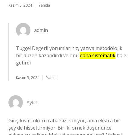
Kasım 5, 2024
Yanıtla
admin
Tuğçe! Değerli yorumlarınız, yazıya metodolojik
bir düzen kazandırdı ve onu
daha sistematik
hale
getirdi.
Kasım 5, 2024
Yanıtla
Aylin
Giriş kısmı okuru rahatsız etmiyor, ama ekstra bir
şey de hissettirmiyor. Bir iki örnek düşününce