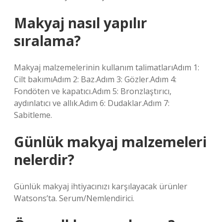
Makyaj nasıl yapılır
sıralama?
Makyaj malzemelerinin kullanım talimatlarıAdım 1:
Cilt bakımıAdım 2: Baz.Adım 3: Gözler.Adım 4:
Fondöten ve kapatıcı.Adım 5: Bronzlaştırıcı,
aydınlatıcı ve allık.Adım 6: Dudaklar.Adım 7:
Sabitleme.
Günlük makyaj malzemeleri
nelerdir?
Günlük makyaj ihtiyacınızı karşılayacak ürünler
Watsons’ta. Serum/Nemlendirici.