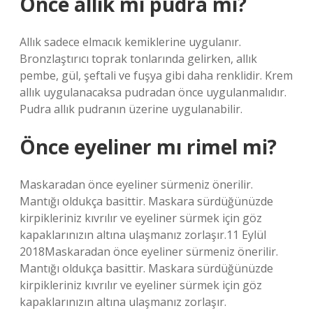
Önce allık mı pudra mı?
Allık sadece elmacık kemiklerine uygulanır.
Bronzlaştırıcı toprak tonlarında gelirken, allık
pembe, gül, şeftali ve fuşya gibi daha renklidir. Krem
allık uygulanacaksa pudradan önce uygulanmalıdır.
Pudra allık pudranın üzerine uygulanabilir.
Önce eyeliner mı rimel mi?
Maskaradan önce eyeliner sürmeniz önerilir.
Mantığı oldukça basittir. Maskara sürdüğünüzde
kirpikleriniz kıvrılır ve eyeliner sürmek için göz
kapaklarınızın altına ulaşmanız zorlaşır.11 Eylül
2018Maskaradan önce eyeliner sürmeniz önerilir.
Mantığı oldukça basittir. Maskara sürdüğünüzde
kirpikleriniz kıvrılır ve eyeliner sürmek için göz
kapaklarınızın altına ulaşmanız zorlaşır.