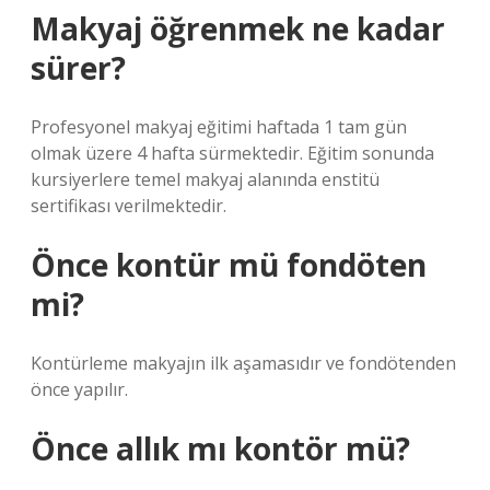
Makyaj öğrenmek ne kadar
sürer?
Profesyonel makyaj eğitimi haftada 1 tam gün
olmak üzere 4 hafta sürmektedir. Eğitim sonunda
kursiyerlere temel makyaj alanında enstitü
sertifikası verilmektedir.
Önce kontür mü fondöten
mi?
Kontürleme makyajın ilk aşamasıdır ve fondötenden
önce yapılır.
Önce allık mı kontör mü?