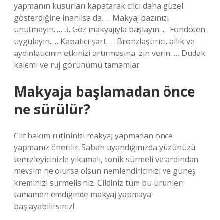
yapmanın kusurları kapatarak cildi daha güzel
gösterdiğine inanılsa da. … Makyaj bazınızı
unutmayın. … 3. Göz makyajıyla başlayın. … Fondöten
uygulayın. … Kapatıcı şart. … Bronzlaştırıcı, allık ve
aydınlatıcının etkinizi artırmasına izin verin. … Dudak
kalemi ve ruj görünümü tamamlar.
Makyaja başlamadan önce
ne sürülür?
Cilt bakım rutininizi makyaj yapmadan önce
yapmanız önerilir. Sabah uyandığınızda yüzünüzü
temizleyicinizle yıkamalı, tonik sürmeli ve ardından
mevsim ne olursa olsun nemlendiricinizi ve güneş
kreminizi sürmelisiniz. Cildiniz tüm bu ürünleri
tamamen emdiğinde makyaj yapmaya
başlayabilirsiniz!