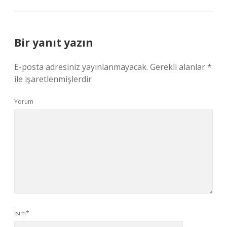
Bir yanıt yazın
E-posta adresiniz yayınlanmayacak.
Gerekli alanlar
*
ile işaretlenmişlerdir
Yorum
İsim*