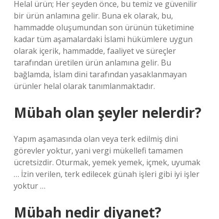
Helal ürün; Her şeyden önce, bu temiz ve güvenilir
bir ürün anlamına gelir. Buna ek olarak, bu,
hammadde oluşumundan son ürünün tüketimine
kadar tüm aşamalardaki İslami hükümlere uygun
olarak içerik, hammadde, faaliyet ve süreçler
tarafından üretilen ürün anlamına gelir. Bu
bağlamda, İslam dini tarafından yasaklanmayan
ürünler helal olarak tanımlanmaktadır.
Mübah olan şeyler nelerdir?
Yapım aşamasında olan veya terk edilmiş dini
görevler yoktur, yani vergi mükellefi tamamen
ücretsizdir. Oturmak, yemek yemek, içmek, uyumak
… İzin verilen, terk edilecek günah işleri gibi iyi işler
yoktur …
Mübah nedir diyanet?