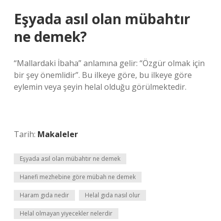
Eşyada asıl olan mübahtır
ne demek?
“Mallardaki İbaha” anlamına gelir: “Özgür olmak için
bir şey önemlidir”. Bu ilkeye göre, bu ilkeye göre
eylemin veya şeyin helal olduğu görülmektedir.
Tarih:
Makaleler
Eşyada asıl olan mübahtır ne demek
Hanefi mezhebine göre mübah ne demek
Haram gıda nedir
Helal gıda nasıl olur
Helal olmayan yiyecekler nelerdir