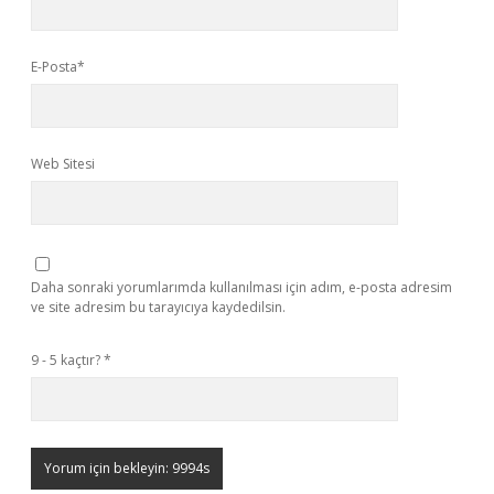
E-Posta*
Web Sitesi
Daha sonraki yorumlarımda kullanılması için adım, e-posta adresim
ve site adresim bu tarayıcıya kaydedilsin.
9 - 5 kaçtır?
*