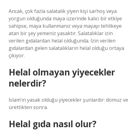
Ancak, çok fazla salatalık yiyen kişi sarhoş veya
yorgun olduğunda maya üzerinde kalıcı bir etkiye
sahipse, maya kullanmanız veya mayayı tehlikeye
atan bir şey yemeniz yasaktır. Salatalıklar izin
verilen gıdalardan helal olduğunda. İzin verilen
gıdalardan gelen salatalıkların helal olduğu ortaya
çıkıyor.
Helal olmayan yiyecekler
nelerdir?
İslam’ın yasak olduğu yiyecekler şunlardır: domuz ve
ürettikten sonra.
Helal gıda nasıl olur?