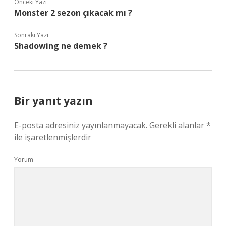
Önceki Yazı
Monster 2 sezon çıkacak mı ?
Sonraki Yazı
Shadowing ne demek ?
Bir yanıt yazın
E-posta adresiniz yayınlanmayacak.
Gerekli alanlar
*
ile işaretlenmişlerdir
Yorum