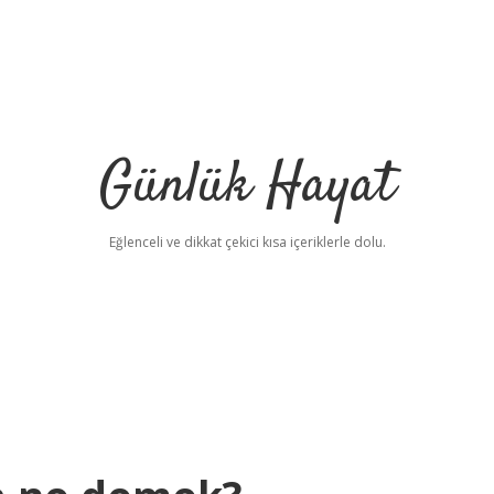
Günlük Hayat
Eğlenceli ve dikkat çekici kısa içeriklerle dolu.