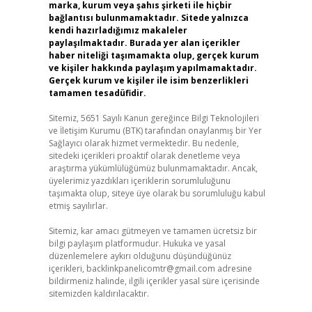
marka, kurum veya şahıs şirketi ile hiçbir
bağlantısı bulunmamaktadır. Sitede yalnızca
kendi hazırladığımız makaleler
paylaşılmaktadır. Burada yer alan içerikler
haber niteliği taşımamakta olup, gerçek kurum
ve kişiler hakkında paylaşım yapılmamaktadır.
Gerçek kurum ve kişiler ile isim benzerlikleri
tamamen tesadüfidir.
Sitemiz, 5651 Sayılı Kanun gereğince Bilgi Teknolojileri
ve İletişim Kurumu (BTK) tarafından onaylanmış bir Yer
Sağlayıcı olarak hizmet vermektedir. Bu nedenle,
sitedeki içerikleri proaktif olarak denetleme veya
araştırma yükümlülüğümüz bulunmamaktadır. Ancak,
üyelerimiz yazdıkları içeriklerin sorumluluğunu
taşımakta olup, siteye üye olarak bu sorumluluğu kabul
etmiş sayılırlar.
Sitemiz, kar amacı gütmeyen ve tamamen ücretsiz bir
bilgi paylaşım platformudur. Hukuka ve yasal
düzenlemelere aykırı olduğunu düşündüğünüz
içerikleri,
backlinkpanelicomtr@gmail.com
adresine
bildirmeniz halinde, ilgili içerikler yasal süre içerisinde
sitemizden kaldırılacaktır.