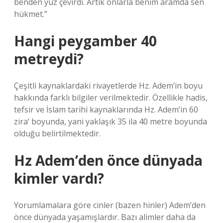
benden yüz çevirdi. Artık onlarla benim aramda sen
hükmet.”
Hangi peygamber 40
metreydi?
Çeşitli kaynaklardaki rivayetlerde Hz. Adem’in boyu
hakkında farklı bilgiler verilmektedir. Özellikle hadis,
tefsir ve İslam tarihi kaynaklarında Hz. Adem’in 60
zira’ boyunda, yani yaklaşık 35 ila 40 metre boyunda
olduğu belirtilmektedir.
Hz Adem’den önce dünyada
kimler vardı?
Yorumlamalara göre cinler (bazen hinler) Adem’den
önce dünyada yaşamışlardır. Bazı alimler daha da