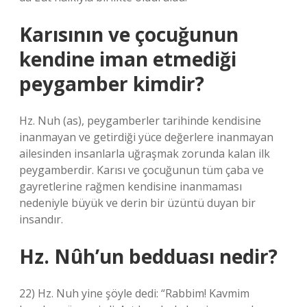
Karısının ve çocuğunun
kendine iman etmediği
peygamber kimdir?
Hz. Nuh (as), peygamberler tarihinde kendisine
inanmayan ve getirdiği yüce değerlere inanmayan
ailesinden insanlarla uğraşmak zorunda kalan ilk
peygamberdir. Karısı ve çocuğunun tüm çaba ve
gayretlerine rağmen kendisine inanmaması
nedeniyle büyük ve derin bir üzüntü duyan bir
insandır.
Hz. Nûh’un bedduası nedir?
22) Hz. Nuh yine şöyle dedi: “Rabbim! Kavmim