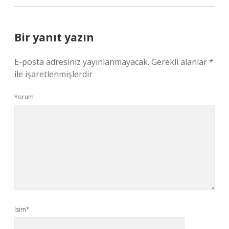
Bir yanıt yazın
E-posta adresiniz yayınlanmayacak.
Gerekli alanlar
*
ile işaretlenmişlerdir
Yorum
İsim*