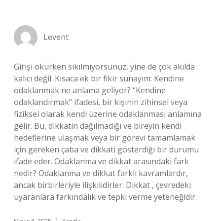
Levent
Girişi okurken sıkılmıyorsunuz, yine de çok akılda
kalıcı değil. Kısaca ek bir fikir sunayım: Kendine
odaklanmak ne anlama geliyor? “Kendine
odaklandırmak” ifadesi, bir kişinin zihinsel veya
fiziksel olarak kendi üzerine odaklanması anlamına
gelir. Bu, dikkatin dağılmadığı ve bireyin kendi
hedeflerine ulaşmak veya bir görevi tamamlamak
için gereken çaba ve dikkati gösterdiği bir durumu
ifade eder. Odaklanma ve dikkat arasındaki fark
nedir? Odaklanma ve dikkat farklı kavramlardır,
ancak birbirleriyle ilişkilidirler. Dikkat , çevredeki
uyaranlara farkındalık ve tepki verme yeteneğidir.