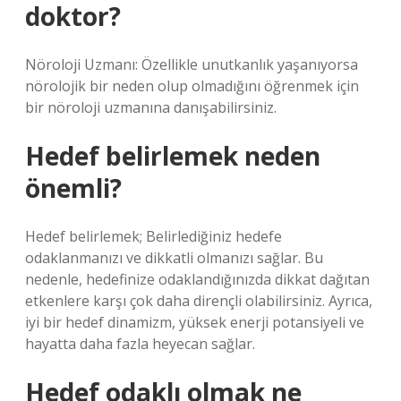
doktor?
Nöroloji Uzmanı: Özellikle unutkanlık yaşanıyorsa
nörolojik bir neden olup olmadığını öğrenmek için
bir nöroloji uzmanına danışabilirsiniz.
Hedef belirlemek neden
önemli?
Hedef belirlemek; Belirlediğiniz hedefe
odaklanmanızı ve dikkatli olmanızı sağlar. Bu
nedenle, hedefinize odaklandığınızda dikkat dağıtan
etkenlere karşı çok daha dirençli olabilirsiniz. Ayrıca,
iyi bir hedef dinamizm, yüksek enerji potansiyeli ve
hayatta daha fazla heyecan sağlar.
Hedef odaklı olmak ne