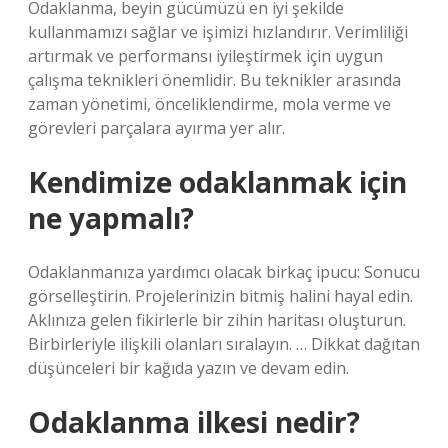
Odaklanma, beyin gücümüzü en iyi şekilde
kullanmamızı sağlar ve işimizi hızlandırır. Verimliliği
artırmak ve performansı iyileştirmek için uygun
çalışma teknikleri önemlidir. Bu teknikler arasında
zaman yönetimi, önceliklendirme, mola verme ve
görevleri parçalara ayırma yer alır.
Kendimize odaklanmak için
ne yapmalı?
Odaklanmanıza yardımcı olacak birkaç ipucu: Sonucu
görselleştirin. Projelerinizin bitmiş halini hayal edin.
Aklınıza gelen fikirlerle bir zihin haritası oluşturun.
Birbirleriyle ilişkili olanları sıralayın. … Dikkat dağıtan
düşünceleri bir kağıda yazın ve devam edin.
Odaklanma ilkesi nedir?