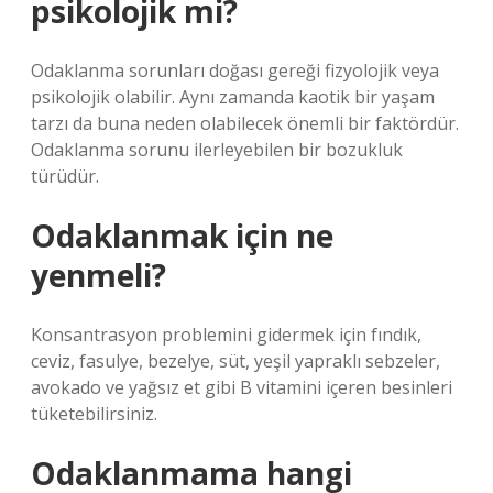
psikolojik mi?
Odaklanma sorunları doğası gereği fizyolojik veya
psikolojik olabilir. Aynı zamanda kaotik bir yaşam
tarzı da buna neden olabilecek önemli bir faktördür.
Odaklanma sorunu ilerleyebilen bir bozukluk
türüdür.
Odaklanmak için ne
yenmeli?
Konsantrasyon problemini gidermek için fındık,
ceviz, fasulye, bezelye, süt, yeşil yapraklı sebzeler,
avokado ve yağsız et gibi B vitamini içeren besinleri
tüketebilirsiniz.
Odaklanmama hangi