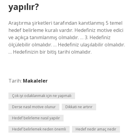
yapılır?
Araştırma şirketleri tarafından kanıtlanmış 5 temel
hedef belirleme kuralı vardır. Hedefiniz motive edici
ve açıkça tanımlanmış olmalıdır. … 3. Hedefiniz
ölçülebilir olmalıdır. … Hedefiniz ulaşılabilir olmalıdır.
… Hedefinizin bir bitiş tarihi olmalıdır.
Tarih:
Makaleler
Çok iyi odaklanmak için ne yapmalı
Derse nasıl motive olunur
Dikkati ne artırır
Hedef belirleme nasıl yapılır
Hedef belirlemek neden önemli
Hedef nedir amaç nedir