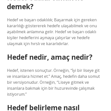
demek?
Hedef ve başarı odaklılık; Başarmak için gereken
kararlılığı göstererek hedefe ulaşabilmek ve onu
aşabilmek anlamına gelir. Hedef ve başarı odaklı
kişiler hedeflerini aşmaya çalışırlar ve hedefe
ulaşmak için hırslı ve kararlıdırlar.
Hedef nedir, amaç nedir?
Hedef, istenen sonuçtur. Örneğin, “İyi bir liseye git
ve insanlara hizmet et.” Amaç, hedefin daha somut
bir versiyonudur. Örneğin, “Liseye gitmek ve
insanlara bakmak için bir huzurevinde çalışmak
istiyorum.”
Hedef belirleme nasıl