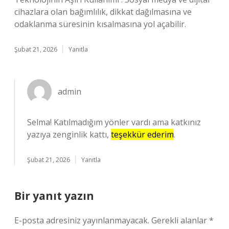
cihazlara olan bağımlılık, dikkat dağılmasına ve
odaklanma süresinin kısalmasına yol açabilir.
Şubat 21, 2026
Yanıtla
admin
Selma! Katılmadığım yönler vardı ama katkınız
yazıya zenginlik kattı,
teşekkür ederim
.
Şubat 21, 2026
Yanıtla
Bir yanıt yazın
E-posta adresiniz yayınlanmayacak.
Gerekli alanlar
*