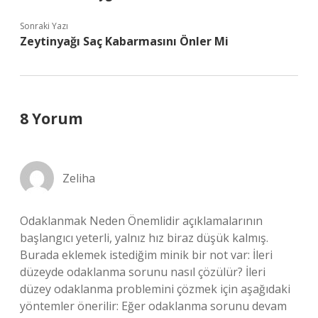
Sonraki Yazı
Zeytinyağı Saç Kabarmasını Önler Mi
8 Yorum
Zeliha
Odaklanmak Neden Önemlidir açıklamalarının
başlangıcı yeterli, yalnız hız biraz düşük kalmış.
Burada eklemek istediğim minik bir not var: İleri
düzeyde odaklanma sorunu nasıl çözülür? İleri
düzey odaklanma problemini çözmek için aşağıdaki
yöntemler önerilir: Eğer odaklanma sorunu devam