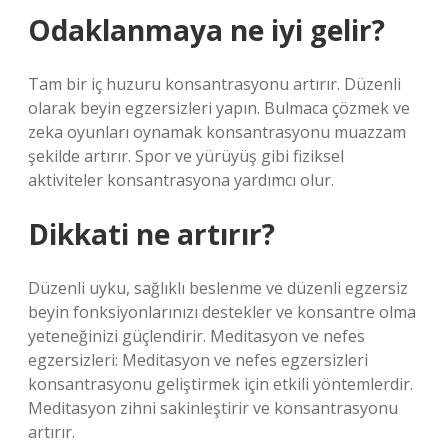
Odaklanmaya ne iyi gelir?
Tam bir iç huzuru konsantrasyonu artırır. Düzenli
olarak beyin egzersizleri yapın. Bulmaca çözmek ve
zeka oyunları oynamak konsantrasyonu muazzam
şekilde artırır. Spor ve yürüyüş gibi fiziksel
aktiviteler konsantrasyona yardımcı olur.
Dikkati ne artırır?
Düzenli uyku, sağlıklı beslenme ve düzenli egzersiz
beyin fonksiyonlarınızı destekler ve konsantre olma
yeteneğinizi güçlendirir. Meditasyon ve nefes
egzersizleri: Meditasyon ve nefes egzersizleri
konsantrasyonu geliştirmek için etkili yöntemlerdir.
Meditasyon zihni sakinleştirir ve konsantrasyonu
artırır.