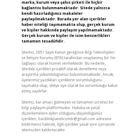
marka, kurum veya şahıs şirketi ile hiçbir
bağlantısı bulunmamaktadır. Sitede yalnızca
kendi hazırladığımız makaleler
paylaşılmaktadır. Burada yer alan içerikler
haber niteliği taşımamakta olup, gerçek kurum
ve kişiler hakkında paylaşım yapılmamaktadır.
Gerçek kurum ve kişiler ile isim benzerlikleri
tamamen tesadüfidir.
Sitemiz, 5651 Sayılı Kanun gereğince Bilgi Teknolojileri
ve İletişim Kurumu (BTK) tarafından onaylanmış bir Yer
Sağlayıcı olarak hizmet vermektedir. Bu nedenle,
sitedeki içerikleri proaktif olarak denetleme veya
araştırma yükümlülüğümüz bulunmamaktadır. Ancak,
üyelerimiz yazdıkları içeriklerin sorumluluğunu
taşımakta olup, siteye üye olarak bu sorumluluğu kabul
etmiş sayılırlar.
Sitemiz, kar amacı gütmeyen ve tamamen ücretsiz bir
bilgi paylaşım platformudur. Hukuka ve yasal
düzenlemelere aykırı olduğunu düşündüğünüz
içerikleri,
backlinkpanelicomtr@gmail.com
adresine
bildirmeniz halinde, ilgili içerikler yasal süre içerisinde
sitemizden kaldırılacaktır.