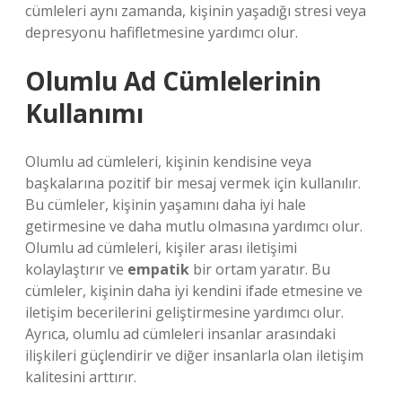
cümleleri aynı zamanda, kişinin yaşadığı stresi veya
depresyonu hafifletmesine yardımcı olur.
Olumlu Ad Cümlelerinin
Kullanımı
Olumlu ad cümleleri, kişinin kendisine veya
başkalarına pozitif bir mesaj vermek için kullanılır.
Bu cümleler, kişinin yaşamını daha iyi hale
getirmesine ve daha mutlu olmasına yardımcı olur.
Olumlu ad cümleleri, kişiler arası iletişimi
kolaylaştırır ve
empatik
bir ortam yaratır. Bu
cümleler, kişinin daha iyi kendini ifade etmesine ve
iletişim becerilerini geliştirmesine yardımcı olur.
Ayrıca, olumlu ad cümleleri insanlar arasındaki
ilişkileri güçlendirir ve diğer insanlarla olan iletişim
kalitesini arttırır.