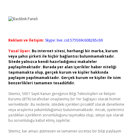
Reklam ve İletişim:
Skype: live:.cid.575569c608265c69
Yasal Uyarı:
Bu internet sitesi, herhangi bir marka, kurum
veya şahıs şirketi ile hiçbir bağlantısı bulunmamaktadır.
Sitede yalnızca kendi hazırladığımız makaleler
paylaşılmaktadır. Burada yer alan içerikler haber niteliği
taşımamakta olup, gerçek kurum ve kişiler hakkında
paylaşım yapılmamaktadır. Gerçek kurum ve kişiler ile isim
benzerlikleri tamamen tesadüfidir.
Sitemiz, 5651 Sayılı Kanun gereğince Bilgi Teknolojileri ve İletişim
Kurumu (BTK) tarafından onaylanmış bir Yer Sağlayıcı olarak hizmet
vermektedir. Bu nedenle, sitedeki içerikleri proaktif olarak denetleme
veya araştırma yükümlülüğümüz bulunmamaktadır. Ancak, üyelerimiz
yazdıkları içeriklerin sorumluluğunu taşımakta olup, siteye üye olarak
bu sorumluluğu kabul etmiş sayılırlar.
Sitemiz, kar amacı gütmeyen ve tamamen ücretsiz bir bilgi paylaşım