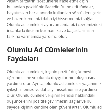
yaşam tarzlarını sözcüklerle ifade etmek için
kullanılan pozitif bir ifadedir. Bu pozitif ifadeler,
hayatımızın her alanında kullanılan sözcükleri içerir
ve bazen kendimizi daha iyi hissetmemizi sağlar.
Olumlu ad cümleleri aynı zamanda bizi çevremizdeki
insanlarla iletişim kurmamıza ve başarılarımızın
farkına varmamıza yardımcı olur.
Olumlu Ad Cümlelerinin
Faydaları
Olumlu ad cümleleri, kişinin pozitif düşünmeyi
öğrenmesine ve olumlu duygularının oluşmasına
yardımcı olur. Ayrıca, olumlu ad cümleleri yaşamımızı
iyileştirmemize ve daha iyi hissetmemize yardımcı
olur. Olumlu cümleler, kişinin kendisi hakkındaki
düşüncelerini pozitife çevirmesini sağlar ve bu
sayede kişinin kendine olan güveni artar. Olumlu ad