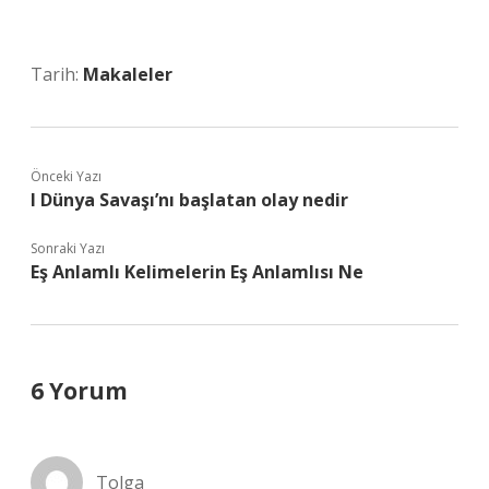
Tarih:
Makaleler
Önceki Yazı
I Dünya Savaşı’nı başlatan olay nedir
Sonraki Yazı
Eş Anlamlı Kelimelerin Eş Anlamlısı Ne
6 Yorum
Tolga