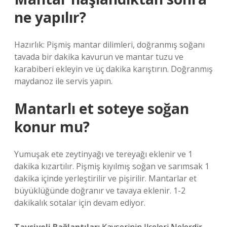
ne yapılır?
Hazırlık: Pişmiş mantar dilimleri, doğranmış soğanı
tavada bir dakika kavurun ve mantar tuzu ve
karabiberi ekleyin ve üç dakika karıştırın. Doğranmış
maydanoz ile servis yapın.
Mantarlı et soteye soğan
konur mu?
Yumuşak ete zeytinyağı ve tereyağı eklenir ve 1
dakika kızartılır. Pişmiş kıyılmış soğan ve sarımsak 1
dakika içinde yerleştirilir ve pişirilir. Mantarlar et
büyüklüğünde doğranır ve tavaya eklenir. 1-2
dakikalık sotalar için devam ediyor.