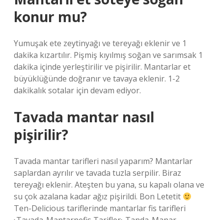
konur mu?
Yumuşak ete zeytinyağı ve tereyağı eklenir ve 1
dakika kızartılır. Pişmiş kıyılmış soğan ve sarımsak 1
dakika içinde yerleştirilir ve pişirilir. Mantarlar et
büyüklüğünde doğranır ve tavaya eklenir. 1-2
dakikalık sotalar için devam ediyor.
Tavada mantar nasıl
pişirilir?
Tavada mantar tarifleri nasıl yaparım? Mantarlar
saplardan ayrılır ve tavada tuzla serpilir. Biraz
tereyağı eklenir. Ateşten bu yana, su kapalı olana ve
su çok azalana kadar ağız pişirildi. Bon Letetit
Ten-Delicious tariflerinde mantarlar fis tarifleri