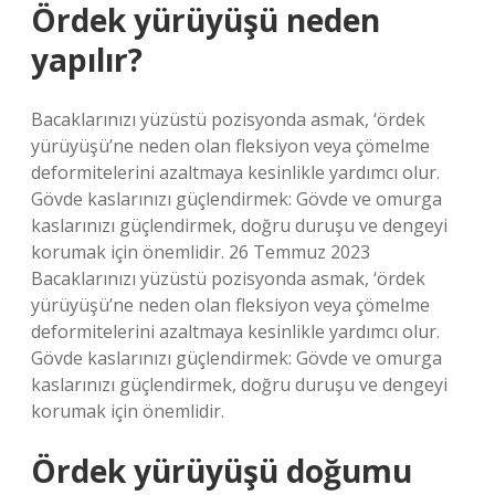
Ördek yürüyüşü neden
yapılır?
Bacaklarınızı yüzüstü pozisyonda asmak, ‘ördek
yürüyüşü’ne neden olan fleksiyon veya çömelme
deformitelerini azaltmaya kesinlikle yardımcı olur.
Gövde kaslarınızı güçlendirmek: Gövde ve omurga
kaslarınızı güçlendirmek, doğru duruşu ve dengeyi
korumak için önemlidir. 26 Temmuz 2023
Bacaklarınızı yüzüstü pozisyonda asmak, ‘ördek
yürüyüşü’ne neden olan fleksiyon veya çömelme
deformitelerini azaltmaya kesinlikle yardımcı olur.
Gövde kaslarınızı güçlendirmek: Gövde ve omurga
kaslarınızı güçlendirmek, doğru duruşu ve dengeyi
korumak için önemlidir.
Ördek yürüyüşü doğumu