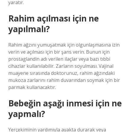
yaratır.
Rahim açılması için ne
yapılmalı?
Rahim ağzını yumuşatmak için olgunlaşmasına izin
verin ve açılması için bir şans verin. Bunun için
prostaglandin adı verilen ilaçlar veya bazı tıbbi
cihazlar kullanılabilir. Zarların soyulması. Vajinal
muayene sırasında doktorunuz, rahim ağzındaki
mukoza zarlarını rahim duvarından soymak için bir
parmak kullanacaktır.
Bebeğin aşağı inmesi için ne
yapmalı?
Yerçekiminin yardımıyla ayakta durarak veya