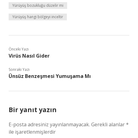
Yürüyüş bozukluğu düzelir mi
Yürüyüş hangi bölgeyi inceltir
Önceki Yazı
Virüs Nasıl Gider
Sonraki Yazı
Ünsüz Benzeşmesi Yumuşama Mı
Bir yanıt yazın
E-posta adresiniz yayınlanmayacak.
Gerekli alanlar
*
ile işaretlenmişlerdir