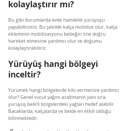
kolaylaştırır mı?
Bu gibi durumlarda evde hamilelik yürüyüşü
yapabilirsiniz. Bu şekilde kalça mobilize olur, kalça
ekleminin mobilizasyonu bebeğin öne doğru
hareket etmesine yardımcı olur ve doğumu
kolaylaştırabiliriz.
Yürüyüş hangi bölgeyi
inceltir?
Yürümek hangi bölgelerde kilo vermenize yardımcı
olur? Genel vücut yağını azaltmanın yanı sıra,
yürüyüş belirli bölgelerdeki yağları hedef alabilir.
Bacaklarda, kalçalarda ve belde en etkili olduğu
bilinmektedir.