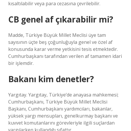
kısaltılabilir veya para cezasına çevrilebilir.
CB genel af çıkarabilir mi?
Madde, Türkiye Büyük Millet Meclisi üye tam
sayısının üçte beş çoğunluğuyla genel ve özel af
konusunda karar verme yetkisini tesis etmektedir.
Cumhurbaşkanı tarafından verilen af ​​tamamen idari
bir işlemdir.
Bakanı kim denetler?
Yargıtay. Yargıtay, Türkiye’de anayasa mahkemesi;
Cumhurbaşkanı, Türkiye Büyük Millet Meclisi
Başkanı, Cumhurbaşkanı yardımcıları, bakanlar,
yüksek yargı mensupları, genelkurmay başkanı ve
kuvvet komutanlarını görevleriyle ilgili suçlardan
yargılarken kullandığı sıfattır.