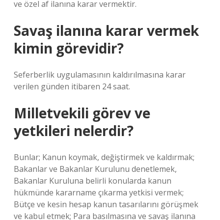
ve özel af ilanına karar vermektir.
Savaş ilanına karar vermek
kimin görevidir?
Seferberlik uygulamasının kaldırılmasına karar
verilen günden itibaren 24 saat.
Milletvekili görev ve
yetkileri nelerdir?
Bunlar; Kanun koymak, değiştirmek ve kaldırmak;
Bakanlar ve Bakanlar Kurulunu denetlemek,
Bakanlar Kuruluna belirli konularda kanun
hükmünde kararname çıkarma yetkisi vermek;
Bütçe ve kesin hesap kanun tasarılarını görüşmek
ve kabul etmek; Para basılmasına ve savaş ilanına