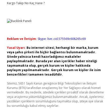
Kargo Takip No Kaç Hane ?
Reklam ve İletişim:
Skype: live:.cid.575569c608265c69
Yasal Uyarı:
Bu internet sitesi, herhangi bir marka, kurum
veya şahıs şirketi ile hiçbir bağlantısı bulunmamaktadır.
Sitede yalnızca kendi hazırladığımız makaleler
paylaşılmaktadır. Burada yer alan içerikler haber niteliği
taşımamakta olup, gerçek kurum ve kişiler hakkında
paylaşım yapılmamaktadır. Gerçek kurum ve kişiler ile isim
benzerlikleri tamamen tesadüfidir.
Sitemiz, 5651 Sayılı Kanun gereğince Bilgi Teknolojileri ve İletişim
Kurumu (BTK) tarafından onaylanmış bir Yer Sağlayıcı olarak hizmet
vermektedir. Bu nedenle, sitedeki içerikleri proaktif olarak denetleme
veya araştırma yükümlülüğümüz bulunmamaktadır. Ancak, üyelerimiz
yazdıkları içeriklerin sorumluluğunu taşımakta olup, siteye üye olarak
bu sorumluluğu kabul etmiş sayılırlar.