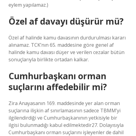
eylem yapılamaz.)
Özel af davayı düşürür mü?
Özel af halinde kamu davasının durdurulması kararı
alınamaz. TCK’nın 65. maddesine göre genel af
halinde kamu davası düşer ve verilen cezalar bütün
sonuçlarıyla birlikte ortadan kalkar.
Cumhurbaşkanı orman
suçlarını affedebilir mi?
Zira Anayasanın 169. maddesinde yer alan orman
suçlarına ilişkin af sınırlamasının sadece TBMM’yi
ilgilendirdiği ve Cumhurbaşkanının yetkisiyle bir
ilgisi bulunmadığı kabul edilmektedir27. Dolayısıyla
Cumhurbaşkanı orman suçlarını işleyenler de dahil