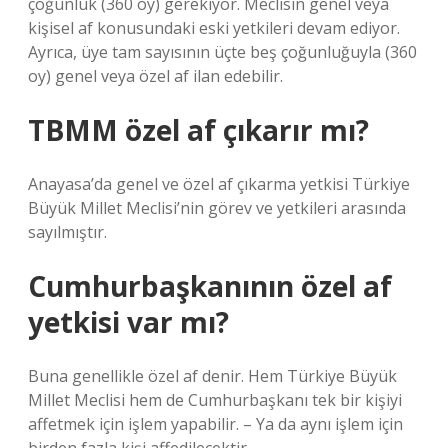
çoğunluk (360 oy) gerekiyor. Meclisin genel veya
kişisel af konusundaki eski yetkileri devam ediyor.
Ayrıca, üye tam sayısının üçte beş çoğunluğuyla (360
oy) genel veya özel af ilan edebilir.
TBMM özel af çıkarır mı?
Anayasa’da genel ve özel af çıkarma yetkisi Türkiye
Büyük Millet Meclisi’nin görev ve yetkileri arasında
sayılmıştır.
Cumhurbaşkanının özel af
yetkisi var mı?
Buna genellikle özel af denir. Hem Türkiye Büyük
Millet Meclisi hem de Cumhurbaşkanı tek bir kişiyi
affetmek için işlem yapabilir. – Ya da aynı işlem için