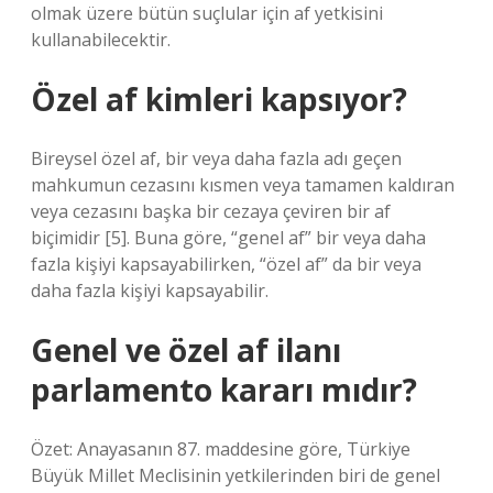
olmak üzere bütün suçlular için af yetkisini
kullanabilecektir.
Özel af kimleri kapsıyor?
Bireysel özel af, bir veya daha fazla adı geçen
mahkumun cezasını kısmen veya tamamen kaldıran
veya cezasını başka bir cezaya çeviren bir af
biçimidir [5]. Buna göre, “genel af” bir veya daha
fazla kişiyi kapsayabilirken, “özel af” da bir veya
daha fazla kişiyi kapsayabilir.
Genel ve özel af ilanı
parlamento kararı mıdır?
Özet: Anayasanın 87. maddesine göre, Türkiye
Büyük Millet Meclisinin yetkilerinden biri de genel