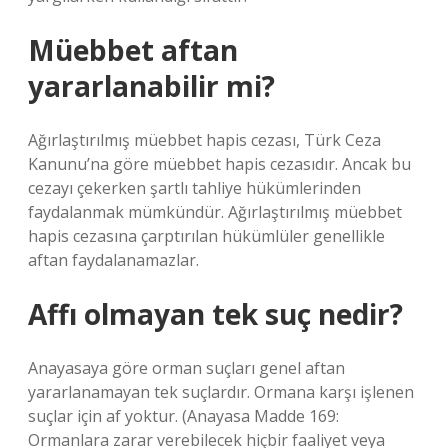
Müebbet aftan
yararlanabilir mi?
Ağırlaştırılmış müebbet hapis cezası, Türk Ceza
Kanunu’na göre müebbet hapis cezasıdır. Ancak bu
cezayı çekerken şartlı tahliye hükümlerinden
faydalanmak mümkündür. Ağırlaştırılmış müebbet
hapis cezasına çarptırılan hükümlüler genellikle
aftan faydalanamazlar.
Affı olmayan tek suç nedir?
Anayasaya göre orman suçları genel aftan
yararlanamayan tek suçlardır. Ormana karşı işlenen
suçlar için af yoktur. (Anayasa Madde 169:
Ormanlara zarar verebilecek hiçbir faaliyet veya