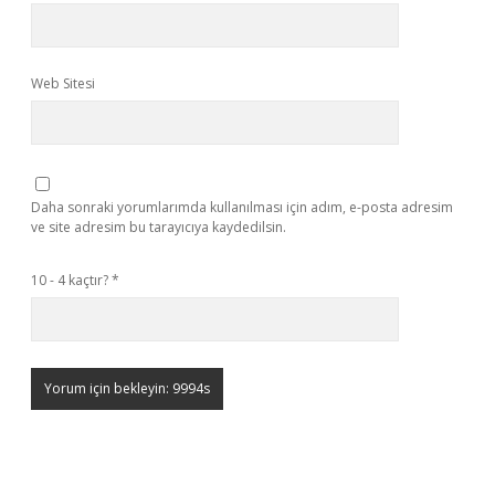
Web Sitesi
Daha sonraki yorumlarımda kullanılması için adım, e-posta adresim
ve site adresim bu tarayıcıya kaydedilsin.
10 - 4 kaçtır?
*