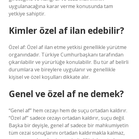
uygulanacağına karar verme konusunda tam
yetkiye sahiptir.
Kimler özel af ilan edebilir?
Özel af: Özel af ilan etme yetkisi genellikle yürütme
organındadır. Türkiye Cumhurbaşkanı tarafından
çıkarılabilir ve yürürlüğe konulabilir. Bu tür af belirli
durumlara ve bireylere uygulanır ve genellikle
kişisel ve özel koşulları dikkate alır.
Genel ve özel af ne demek?
“Genel af” hem cezayı hem de suçu ortadan kaldırır.
“Özel af” sadece cezayı ortadan kaldırır, suçu değil.
Başka bir deyişle, genel af sadece bir mahkumiyetin
tüm cezai sonuçlarını ortadan kaldırmakla kalmaz,