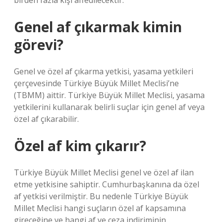
birden fazla kişi affedilecektir.
Genel af çıkarmak kimin
görevi?
Genel ve özel af çıkarma yetkisi, yasama yetkileri
çerçevesinde Türkiye Büyük Millet Meclisi’ne
(TBMM) aittir. Türkiye Büyük Millet Meclisi, yasama
yetkilerini kullanarak belirli suçlar için genel af veya
özel af çıkarabilir.
Özel af kim çıkarır?
Türkiye Büyük Millet Meclisi genel ve özel af ilan
etme yetkisine sahiptir. Cumhurbaşkanına da özel
af yetkisi verilmiştir. Bu nedenle Türkiye Büyük
Millet Meclisi hangi suçların özel af kapsamına
gireceğine ve hangi af ve ceza indiriminin