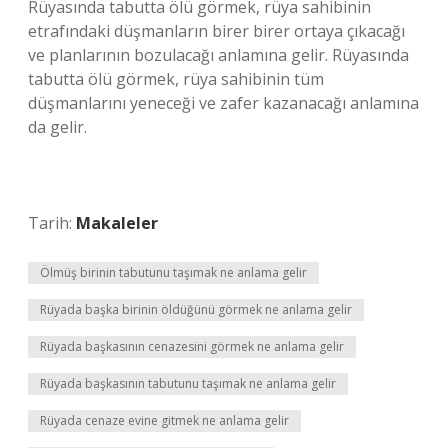
Rüyasında tabutta ölü görmek, rüya sahibinin
etrafındaki düşmanların birer birer ortaya çıkacağı
ve planlarının bozulacağı anlamına gelir. Rüyasında
tabutta ölü görmek, rüya sahibinin tüm
düşmanlarını yeneceği ve zafer kazanacağı anlamına
da gelir.
Tarih:
Makaleler
Ölmüş birinin tabutunu taşımak ne anlama gelir
Rüyada başka birinin öldüğünü görmek ne anlama gelir
Rüyada başkasının cenazesini görmek ne anlama gelir
Rüyada başkasının tabutunu taşımak ne anlama gelir
Rüyada cenaze evine gitmek ne anlama gelir