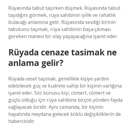
Rüyasında tabut taşırken düşmek. Rüyasında tabut
taşıdığını görmek, rüya sahibinin iyilik ve rahatlık
bulacağı anlamına gelir. Rüyasında sevdiği birinin
tabutunu taşımak, rüya sahibinin başa çıkması
gereken manevi bir olay yaşayacağına işaret eder.
Rüyada cenaze tasimak ne
anlama gelir?
Rüyada ceset taşımak, genellikle kişiye yardım
edebilecek güç ve kudrete sahip bir kişinin varlığına
işaret eder. Söz konusu kişi, cömert, cömert ve
güçlü olduğu için rüya sahibine birçok yönden fayda
sağlayacak biridir. Aynı zamanda, bir kişinin
hayatında meydana gelecek köklü değişikliklerin de
habercisidir.