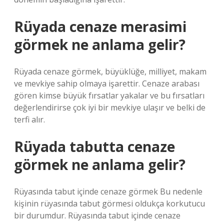
Rüyada cenaze merasimi
görmek ne anlama gelir?
Rüyada cenaze görmek, büyüklüğe, milliyet, makam
ve mevkiye sahip olmaya işarettir. Cenaze arabası
gören kimse büyük fırsatlar yakalar ve bu fırsatları
değerlendirirse çok iyi bir mevkiye ulaşır ve belki de
terfi alır.
Rüyada tabutta cenaze
görmek ne anlama gelir?
Rüyasında tabut içinde cenaze görmek Bu nedenle
kişinin rüyasında tabut görmesi oldukça korkutucu
bir durumdur. Rüyasında tabut içinde cenaze