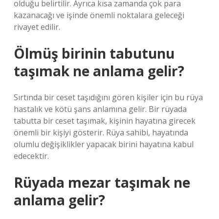
olduğu belirtilir. Ayrıca kısa zamanda çok para
kazanacağı ve işinde önemli noktalara geleceği
rivayet edilir.
Ölmüş birinin tabutunu
taşımak ne anlama gelir?
Sırtında bir ceset taşıdığını gören kişiler için bu rüya
hastalık ve kötü şans anlamına gelir. Bir rüyada
tabutta bir ceset taşımak, kişinin hayatına girecek
önemli bir kişiyi gösterir. Rüya sahibi, hayatında
olumlu değişiklikler yapacak birini hayatına kabul
edecektir.
Rüyada mezar taşımak ne
anlama gelir?