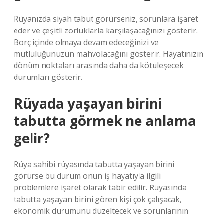
Rüyanızda siyah tabut görürseniz, sorunlara işaret
eder ve çeşitli zorluklarla karşılaşacağınızı gösterir.
Borç içinde olmaya devam edeceğinizi ve
mutluluğunuzun mahvolacağını gösterir. Hayatınızın
dönüm noktaları arasında daha da kötüleşecek
durumları gösterir.
Rüyada yaşayan birini
tabutta görmek ne anlama
gelir?
Rüya sahibi rüyasında tabutta yaşayan birini
görürse bu durum onun iş hayatıyla ilgili
problemlere işaret olarak tabir edilir. Rüyasında
tabutta yaşayan birini gören kişi çok çalışacak,
ekonomik durumunu düzeltecek ve sorunlarının