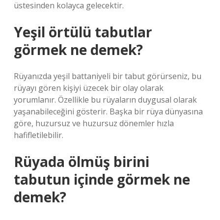
üstesinden kolayca gelecektir.
Yeşil örtülü tabutlar
görmek ne demek?
Rüyanızda yeşil battaniyeli bir tabut görürseniz, bu
rüyayı gören kişiyi üzecek bir olay olarak
yorumlanır. Özellikle bu rüyaların duygusal olarak
yaşanabileceğini gösterir. Başka bir rüya dünyasına
göre, huzursuz ve huzursuz dönemler hızla
hafifletilebilir.
Rüyada ölmüş birini
tabutun içinde görmek ne
demek?