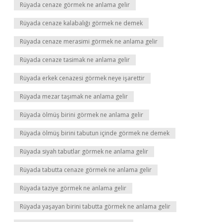
Rüyada cenaze görmek ne anlama gelir
Rüyada cenaze kalabalığı görmek ne demek
Rüyada cenaze merasimi görmek ne anlama gelir
Rüyada cenaze tasimak ne anlama gelir
Rüyada erkek cenazesi görmek neye işarettir
Rüyada mezar taşımak ne anlama gelir
Rüyada ölmüş birini görmek ne anlama gelir
Rüyada ölmüş birini tabutun içinde görmek ne demek
Rüyada siyah tabutlar görmek ne anlama gelir
Rüyada tabutta cenaze görmek ne anlama gelir
Rüyada taziye görmek ne anlama gelir
Rüyada yaşayan birini tabutta görmek ne anlama gelir