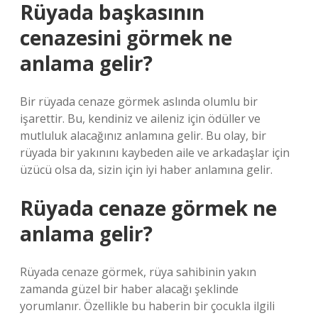
Rüyada başkasının
cenazesini görmek ne
anlama gelir?
Bir rüyada cenaze görmek aslında olumlu bir
işarettir. Bu, kendiniz ve aileniz için ödüller ve
mutluluk alacağınız anlamına gelir. Bu olay, bir
rüyada bir yakınını kaybeden aile ve arkadaşlar için
üzücü olsa da, sizin için iyi haber anlamına gelir.
Rüyada cenaze görmek ne
anlama gelir?
Rüyada cenaze görmek, rüya sahibinin yakın
zamanda güzel bir haber alacağı şeklinde
yorumlanır. Özellikle bu haberin bir çocukla ilgili