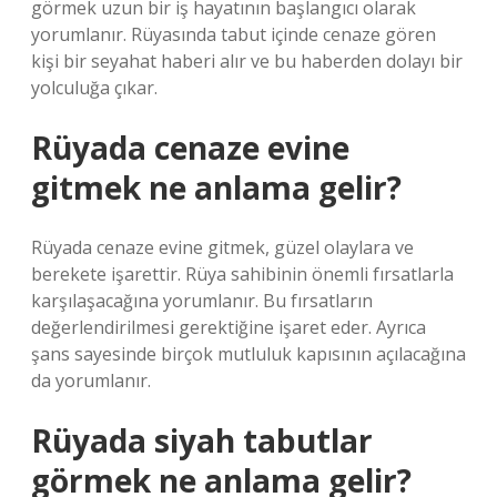
görmek uzun bir iş hayatının başlangıcı olarak
yorumlanır. Rüyasında tabut içinde cenaze gören
kişi bir seyahat haberi alır ve bu haberden dolayı bir
yolculuğa çıkar.
Rüyada cenaze evine
gitmek ne anlama gelir?
Rüyada cenaze evine gitmek, güzel olaylara ve
berekete işarettir. Rüya sahibinin önemli fırsatlarla
karşılaşacağına yorumlanır. Bu fırsatların
değerlendirilmesi gerektiğine işaret eder. Ayrıca
şans sayesinde birçok mutluluk kapısının açılacağına
da yorumlanır.
Rüyada siyah tabutlar
görmek ne anlama gelir?