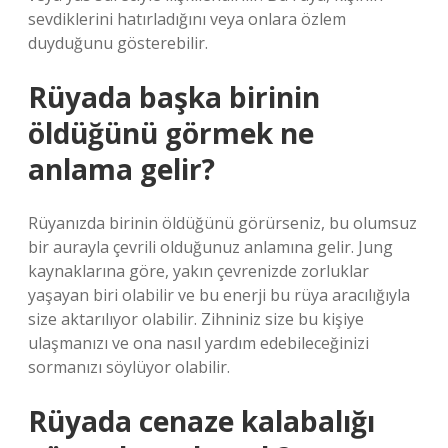
sevdiklerini hatırladığını veya onlara özlem
duyduğunu gösterebilir.
Rüyada başka birinin
öldüğünü görmek ne
anlama gelir?
Rüyanızda birinin öldüğünü görürseniz, bu olumsuz
bir aurayla çevrili olduğunuz anlamına gelir. Jung
kaynaklarına göre, yakın çevrenizde zorluklar
yaşayan biri olabilir ve bu enerji bu rüya aracılığıyla
size aktarılıyor olabilir. Zihniniz size bu kişiye
ulaşmanızı ve ona nasıl yardım edebileceğinizi
sormanızı söylüyor olabilir.
Rüyada cenaze kalabalığı