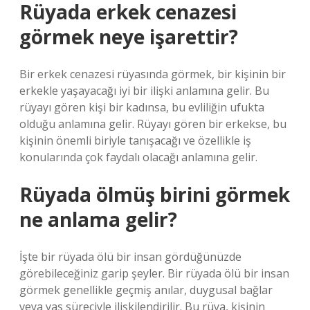
Rüyada erkek cenazesi
görmek neye işarettir?
Bir erkek cenazesi rüyasında görmek, bir kişinin bir
erkekle yaşayacağı iyi bir ilişki anlamına gelir. Bu
rüyayı gören kişi bir kadınsa, bu evliliğin ufukta
olduğu anlamına gelir. Rüyayı gören bir erkekse, bu
kişinin önemli biriyle tanışacağı ve özellikle iş
konularında çok faydalı olacağı anlamına gelir.
Rüyada ölmüş birini görmek
ne anlama gelir?
İşte bir rüyada ölü bir insan gördüğünüzde
görebileceğiniz garip şeyler. Bir rüyada ölü bir insan
görmek genellikle geçmiş anılar, duygusal bağlar
veya yas süreciyle ilişkilendirilir. Bu rüya, kişinin