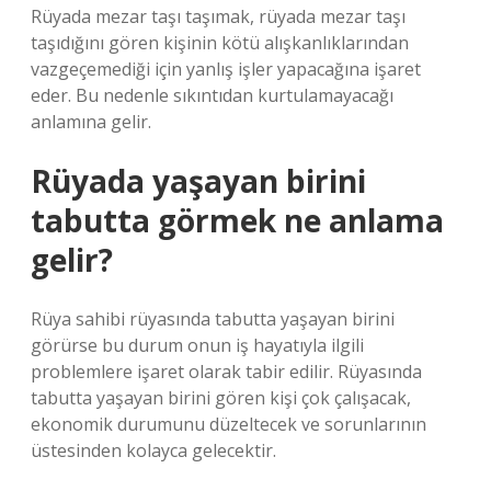
Rüyada mezar taşı taşımak, rüyada mezar taşı
taşıdığını gören kişinin kötü alışkanlıklarından
vazgeçemediği için yanlış işler yapacağına işaret
eder. Bu nedenle sıkıntıdan kurtulamayacağı
anlamına gelir.
Rüyada yaşayan birini
tabutta görmek ne anlama
gelir?
Rüya sahibi rüyasında tabutta yaşayan birini
görürse bu durum onun iş hayatıyla ilgili
problemlere işaret olarak tabir edilir. Rüyasında
tabutta yaşayan birini gören kişi çok çalışacak,
ekonomik durumunu düzeltecek ve sorunlarının
üstesinden kolayca gelecektir.