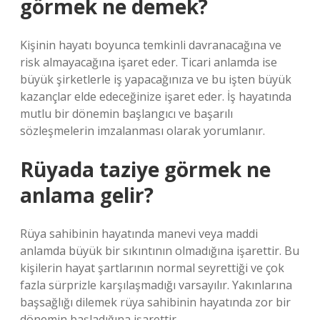
görmek ne demek?
Kişinin hayatı boyunca temkinli davranacağına ve
risk almayacağına işaret eder. Ticari anlamda ise
büyük şirketlerle iş yapacağınıza ve bu işten büyük
kazançlar elde edeceğinize işaret eder. İş hayatında
mutlu bir dönemin başlangıcı ve başarılı
sözleşmelerin imzalanması olarak yorumlanır.
Rüyada taziye görmek ne
anlama gelir?
Rüya sahibinin hayatında manevi veya maddi
anlamda büyük bir sıkıntının olmadığına işarettir. Bu
kişilerin hayat şartlarının normal seyrettiği ve çok
fazla sürprizle karşılaşmadığı varsayılır. Yakınlarına
başsağlığı dilemek rüya sahibinin hayatında zor bir
dönemin başladığına işarettir.