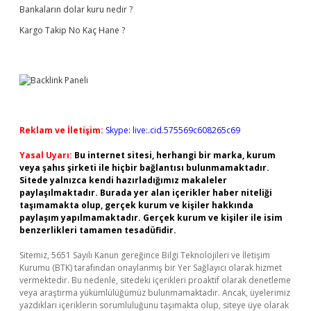
Bankaların dolar kuru nedir ?
Kargo Takip No Kaç Hane ?
Reklam ve İletişim:
Skype: live:.cid.575569c608265c69
Yasal Uyarı:
Bu internet sitesi, herhangi bir marka, kurum
veya şahıs şirketi ile hiçbir bağlantısı bulunmamaktadır.
Sitede yalnızca kendi hazırladığımız makaleler
paylaşılmaktadır. Burada yer alan içerikler haber niteliği
taşımamakta olup, gerçek kurum ve kişiler hakkında
paylaşım yapılmamaktadır. Gerçek kurum ve kişiler ile isim
benzerlikleri tamamen tesadüfidir.
Sitemiz, 5651 Sayılı Kanun gereğince Bilgi Teknolojileri ve İletişim
Kurumu (BTK) tarafından onaylanmış bir Yer Sağlayıcı olarak hizmet
vermektedir. Bu nedenle, sitedeki içerikleri proaktif olarak denetleme
veya araştırma yükümlülüğümüz bulunmamaktadır. Ancak, üyelerimiz
yazdıkları içeriklerin sorumluluğunu taşımakta olup, siteye üye olarak