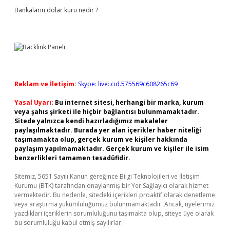
Bankaların dolar kuru nedir ?
Reklam ve İletişim:
Skype: live:.cid.575569c608265c69
Yasal Uyarı:
Bu internet sitesi, herhangi bir marka, kurum
veya şahıs şirketi ile hiçbir bağlantısı bulunmamaktadır.
Sitede yalnızca kendi hazırladığımız makaleler
paylaşılmaktadır. Burada yer alan içerikler haber niteliği
taşımamakta olup, gerçek kurum ve kişiler hakkında
paylaşım yapılmamaktadır. Gerçek kurum ve kişiler ile isim
benzerlikleri tamamen tesadüfidir.
Sitemiz, 5651 Sayılı Kanun gereğince Bilgi Teknolojileri ve İletişim
Kurumu (BTK) tarafından onaylanmış bir Yer Sağlayıcı olarak hizmet
vermektedir. Bu nedenle, sitedeki içerikleri proaktif olarak denetleme
veya araştırma yükümlülüğümüz bulunmamaktadır. Ancak, üyelerimiz
yazdıkları içeriklerin sorumluluğunu taşımakta olup, siteye üye olarak
bu sorumluluğu kabul etmiş sayılırlar.