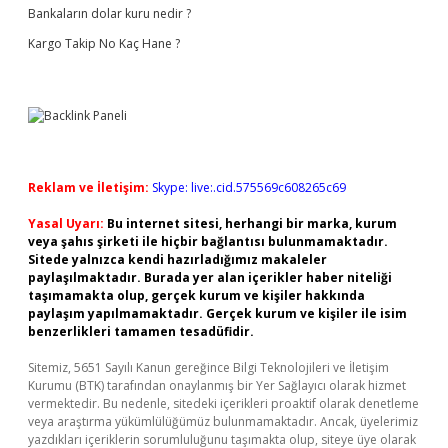
Bankaların dolar kuru nedir ?
Kargo Takip No Kaç Hane ?
Reklam ve İletişim:
Skype: live:.cid.575569c608265c69
Yasal Uyarı:
Bu internet sitesi, herhangi bir marka, kurum
veya şahıs şirketi ile hiçbir bağlantısı bulunmamaktadır.
Sitede yalnızca kendi hazırladığımız makaleler
paylaşılmaktadır. Burada yer alan içerikler haber niteliği
taşımamakta olup, gerçek kurum ve kişiler hakkında
paylaşım yapılmamaktadır. Gerçek kurum ve kişiler ile isim
benzerlikleri tamamen tesadüfidir.
Sitemiz, 5651 Sayılı Kanun gereğince Bilgi Teknolojileri ve İletişim
Kurumu (BTK) tarafından onaylanmış bir Yer Sağlayıcı olarak hizmet
vermektedir. Bu nedenle, sitedeki içerikleri proaktif olarak denetleme
veya araştırma yükümlülüğümüz bulunmamaktadır. Ancak, üyelerimiz
yazdıkları içeriklerin sorumluluğunu taşımakta olup, siteye üye olarak