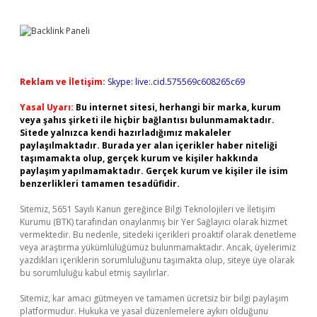
Reklam ve İletişim:
Skype: live:.cid.575569c608265c69
Yasal Uyarı:
Bu internet sitesi, herhangi bir marka, kurum
veya şahıs şirketi ile hiçbir bağlantısı bulunmamaktadır.
Sitede yalnızca kendi hazırladığımız makaleler
paylaşılmaktadır. Burada yer alan içerikler haber niteliği
taşımamakta olup, gerçek kurum ve kişiler hakkında
paylaşım yapılmamaktadır. Gerçek kurum ve kişiler ile isim
benzerlikleri tamamen tesadüfidir.
Sitemiz, 5651 Sayılı Kanun gereğince Bilgi Teknolojileri ve İletişim
Kurumu (BTK) tarafından onaylanmış bir Yer Sağlayıcı olarak hizmet
vermektedir. Bu nedenle, sitedeki içerikleri proaktif olarak denetleme
veya araştırma yükümlülüğümüz bulunmamaktadır. Ancak, üyelerimiz
yazdıkları içeriklerin sorumluluğunu taşımakta olup, siteye üye olarak
bu sorumluluğu kabul etmiş sayılırlar.
Sitemiz, kar amacı gütmeyen ve tamamen ücretsiz bir bilgi paylaşım
platformudur. Hukuka ve yasal düzenlemelere aykırı olduğunu